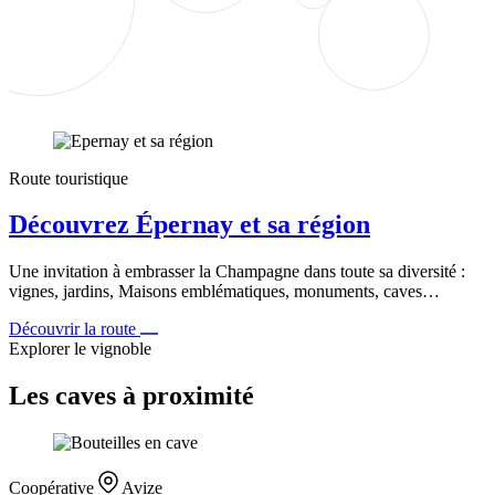
Route touristique
Découvrez Épernay et sa région
Une invitation à embrasser la Champagne dans toute sa diversité :
vignes, jardins, Maisons emblématiques, monuments, caves…
Découvrir la route
Explorer le vignoble
Les caves à proximité
Coopérative
Avize