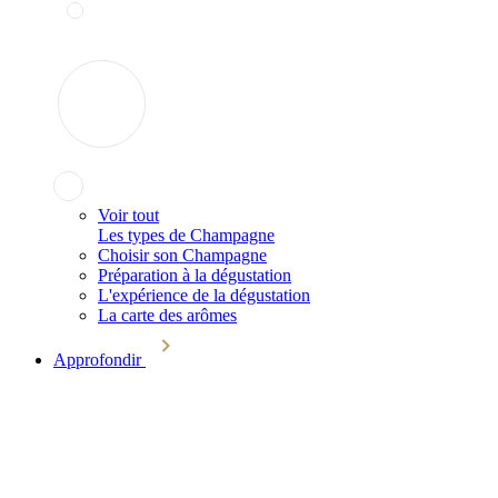
Voir tout
Les types de Champagne
Choisir son Champagne
Préparation à la dégustation
L'expérience de la dégustation
La carte des arômes
Approfondir