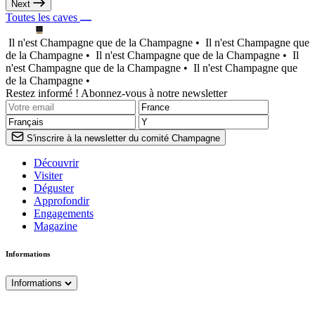
Next
Toutes les caves
Il n'est Champagne que de la Champagne •
Il n'est Champagne que
de la Champagne •
Il n'est Champagne que de la Champagne •
Il
n'est Champagne que de la Champagne •
Il n'est Champagne que
de la Champagne •
Restez informé ! Abonnez-vous à notre newsletter
S'inscrire à la newsletter du comité Champagne
Découvrir
Visiter
Déguster
Approfondir
Engagements
Magazine
Informations
Informations