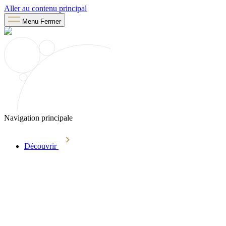
Aller au contenu principal
Menu
Fermer
Navigation principale
Découvrir