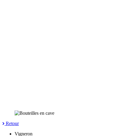
Retour
Vigneron