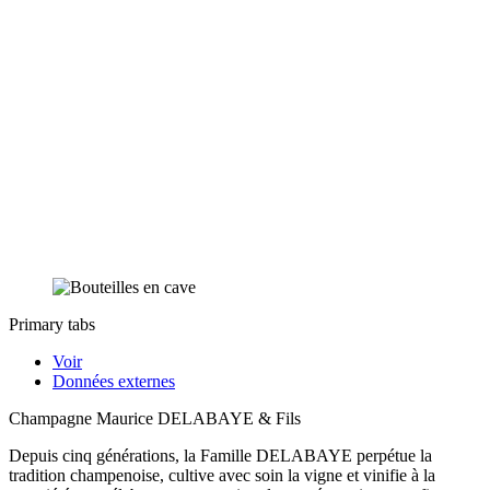
Primary tabs
Voir
Données externes
Champagne Maurice DELABAYE & Fils
Depuis cinq générations, la Famille DELABAYE perpétue la
tradition champenoise, cultive avec soin la vigne et vinifie à la