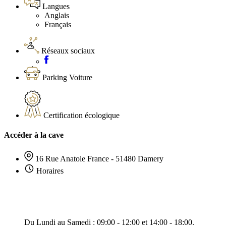
Langues
Anglais
Français
Réseaux sociaux
Parking Voiture
Certification écologique
Accéder à la cave
16 Rue Anatole France - 51480 Damery
Horaires
Du Lundi au Samedi : 09:00 - 12:00 et 14:00 - 18:00.