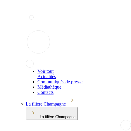
Voir tout
Actualités
Communiqués de presse
Médiathèque
Contacts
La filière Champagne
La filière Champagne