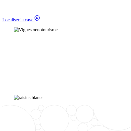
Localiser la cave