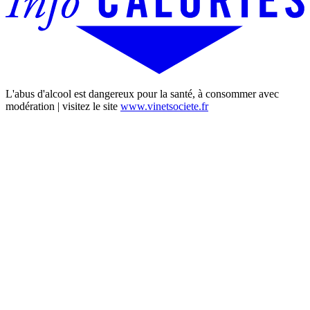
L'abus d'alcool est dangereux pour la santé, à consommer avec
modération | visitez le site
www.vinetsociete.fr