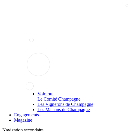
Voir tout
Le Comité Champagne
Les Vignerons de Champagne
Les Maisons de Champagne
Engagements
Magazine
Navigation secondaire