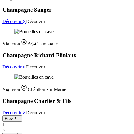
Champagne Sanger
Découvrir
Découvrir
Vigneron
Aÿ-Champagne
Champagne Richard-Fliniaux
Découvrir
Découvrir
Vigneron
Châtillon-sur-Marne
Champagne Charlier & Fils
Découvrir
Découvrir
Prev
1
3