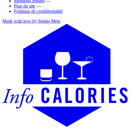
Mentions légales
—
Plan du site
—
Politique de confidentialité
Made with love by Studio Meta