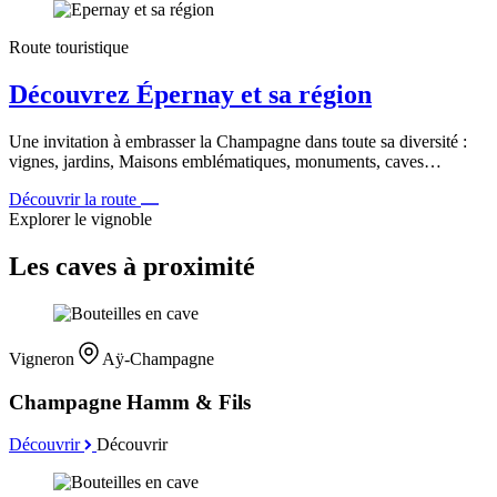
Route touristique
Découvrez Épernay et sa région
Une invitation à embrasser la Champagne dans toute sa diversité :
vignes, jardins, Maisons emblématiques, monuments, caves…
Découvrir la route
Explorer le vignoble
Les caves à proximité
Vigneron
Aÿ-Champagne
Champagne Hamm & Fils
Découvrir
Découvrir