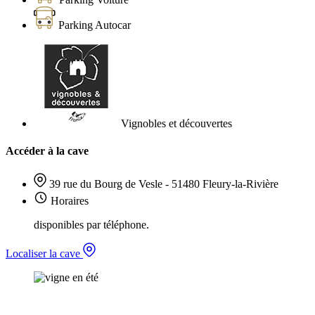
Parking Autocar
Vignobles et découvertes
Accéder à la cave
39 rue du Bourg de Vesle - 51480 Fleury-la-Rivière
Horaires
disponibles par téléphone.
Localiser la cave