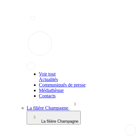
Voir tout
Actualités
Communiqués de presse
Médiathèque
Contacts
La filière Champagne
La filière Champagne