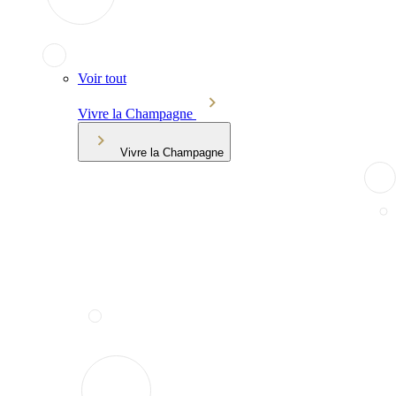
Voir tout
Vivre la Champagne
Vivre la Champagne