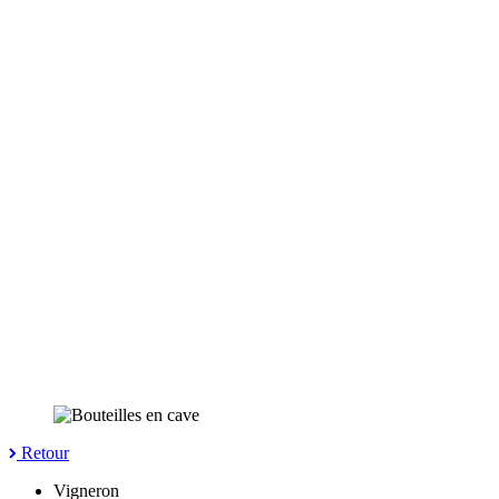
Retour
Vigneron