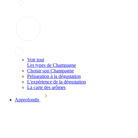
Voir tout
Les types de Champagne
Choisir son Champagne
Préparation à la dégustation
L'expérience de la dégustation
La carte des arômes
Approfondir