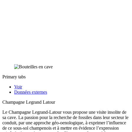
Primary tabs
Voir
Données externes
Champagne Legrand Latour
Le Champagne Legrand-Latour vous propose une visite insolite de
sa cave. La passion pour la recherche de fossiles dans leur secteur le
conduit, par une approche géo-oenologique, à exprimer l’influence
de ce sous-sol champenois et à mettre en évidence l’expression