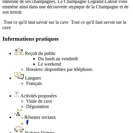
minérale de ses champagnes. Le Champagne Legrand-Latour vous
emmène ainsi dans une découverte atypique de la Champagne et de
son terroir.
Tout ce qu'il faut savoir sur la cave
Tout ce qu'il faut savoir sur la
cave
Informations pratiques
Reçoit du public
Du lundi au vendredi
Le weekend
Horaires: disponibles par téléphone.
Langues
Français
Activités proposées
Visite de cave
Dégustation
Réseaux sociaux
Parking Voiture