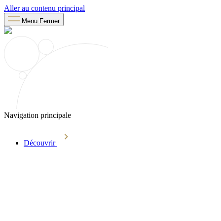
Aller au contenu principal
Menu
Fermer
Navigation principale
Découvrir