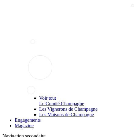
Voir tout
Le Comité Champagne
Les Vignerons de Champagne
Les Maisons de Champagne
Engagements
Magazine
Navigation secondaire