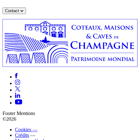
Contact
Footer Mentions
©2026
Cookies —
Crédits
—