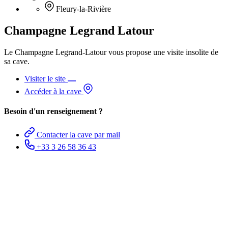
Fleury-la-Rivière
Champagne Legrand Latour
Le Champagne Legrand-Latour vous propose une visite insolite de
sa cave.
Visiter le site
Accéder à la cave
Besoin d'un renseignement ?
Contacter la cave par mail
+33 3 26 58 36 43