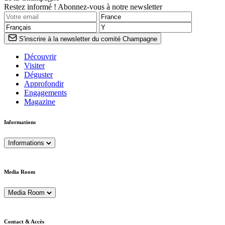
Restez informé ! Abonnez-vous à notre newsletter
S'inscrire à la newsletter du comité Champagne
Découvrir
Visiter
Déguster
Approfondir
Engagements
Magazine
Informations
Informations
Media Room
Media Room
Contact & Accès