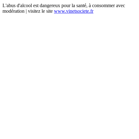
L'abus d'alcool est dangereux pour la santé, à consommer avec
modération | visitez le site
www.vinetsociete.fr