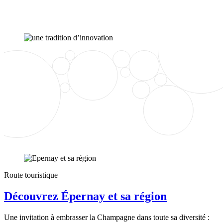
Route touristique
Découvrez Épernay et sa région
Une invitation à embrasser la Champagne dans toute sa diversité :