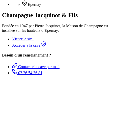
Epernay
Champagne Jacquinot & Fils
Fondée en 1947 par Pierre Jacquinot, la Maison de Champagne est
installée sur les hauteurs d’Epernay.
Visiter le site
Accéder à la cave
Besoin d'un renseignement ?
Contacter la cave par mail
03 26 54 36 81