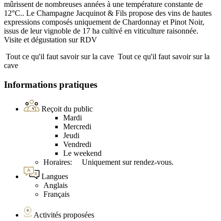
mûrissent de nombreuses années à une température constante de
12°C.. Le Champagne Jacquinot & Fils propose des vins de hautes
expressions composés uniquement de Chardonnay et Pinot Noir,
issus de leur vignoble de 17 ha cultivé en viticulture raisonnée.
Visite et dégustation sur RDV
Tout ce qu'il faut savoir sur la cave
Tout ce qu'il faut savoir sur la
cave
Informations pratiques
Reçoit du public
Mardi
Mercredi
Jeudi
Vendredi
Le weekend
Horaires: Uniquement sur rendez-vous.
Langues
Anglais
Français
Activités proposées