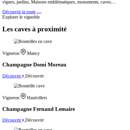
vignes, jardins, Maisons emblématiques, monuments, caves…
Découvrir la route
Explorer le vignoble
Les caves à proximité
Vigneron
Mancy
Champagne Domi Moreau
Découvrir
Découvrir
Vigneron
Hautvillers
Champagne Fernand Lemaire
Découvrir
Découvrir