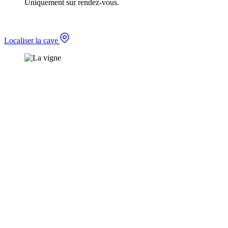
Uniquement sur rendez-vous.
Localiser la cave