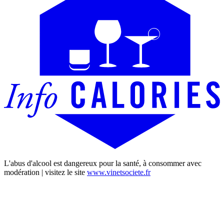
L'abus d'alcool est dangereux pour la santé, à consommer avec
modération | visitez le site
www.vinetsociete.fr