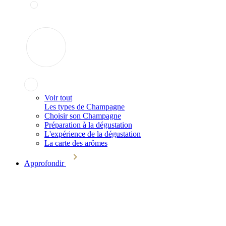
Voir tout
Les types de Champagne
Choisir son Champagne
Préparation à la dégustation
L'expérience de la dégustation
La carte des arômes
Approfondir