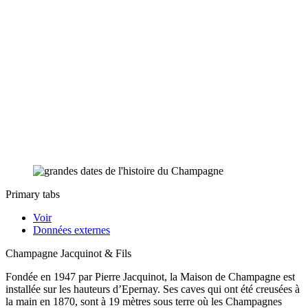
Primary tabs
Voir
Données externes
Champagne Jacquinot & Fils
Fondée en 1947 par Pierre Jacquinot, la Maison de Champagne est
installée sur les hauteurs d’Epernay. Ses caves qui ont été creusées à
la main en 1870, sont à 19 mètres sous terre où les Champagnes