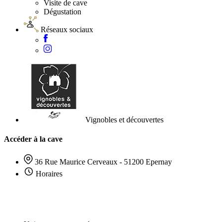
Visite de cave
Dégustation
Réseaux sociaux
Vignobles et découvertes
Accéder à la cave
36 Rue Maurice Cerveaux - 51200 Epernay
Horaires