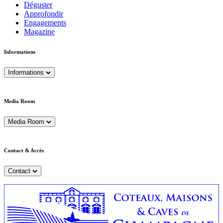
Déguster
Approfondir
Engagements
Magazine
Informations
Informations
Media Room
Media Room
Contact & Accès
Contact