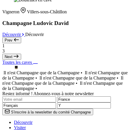
Vigneron
Villers-sous-Châtillon
Champagne Ludovic David
Découvrir
Découvrir
Prev
1
3
Next
Toutes les caves
Il n'est Champagne que de la Champagne •
Il n'est Champagne que
de la Champagne •
Il n'est Champagne que de la Champagne •
Il
n'est Champagne que de la Champagne •
Il n'est Champagne que
de la Champagne •
Restez informé ! Abonnez-vous à notre newsletter
S'inscrire à la newsletter du comité Champagne
Découvrir
Visiter