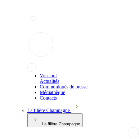
Voir tout
Actualités
Communiqués de presse
Médiathèque
Contacts
La filière Champagne
La filière Champagne