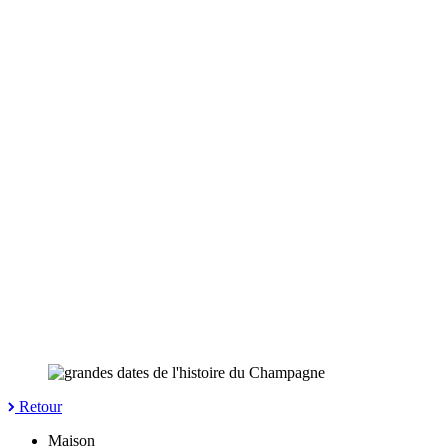
Retour
Maison