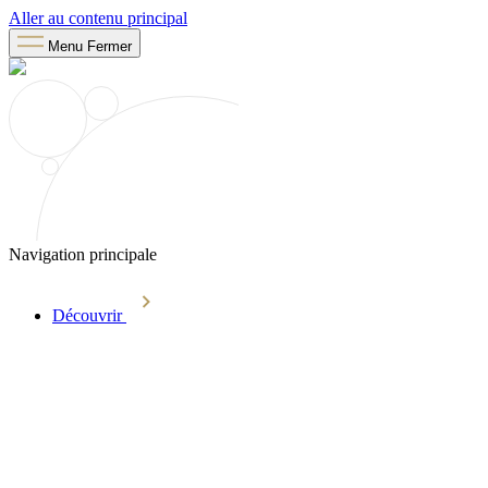
Aller au contenu principal
Menu
Fermer
Navigation principale
Découvrir