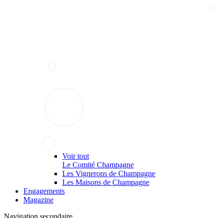
Voir tout
Le Comité Champagne
Les Vignerons de Champagne
Les Maisons de Champagne
Engagements
Magazine
Navigation secondaire