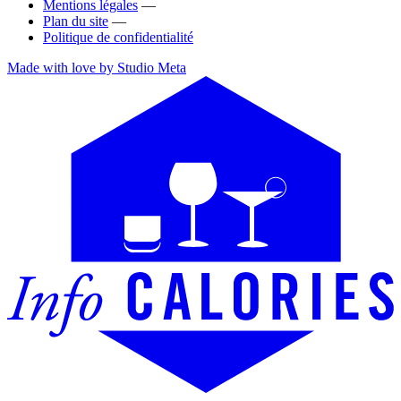
Mentions légales
—
Plan du site
—
Politique de confidentialité
Made with love by Studio Meta