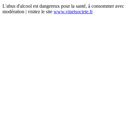
L'abus d'alcool est dangereux pour la santé, à consommer avec
modération | visitez le site
www.vinetsociete.fr