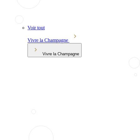
Voir tout
Vivre la Champagne
Vivre la Champagne