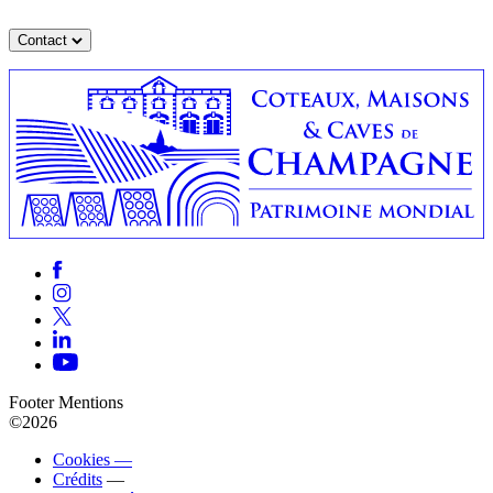
Contact
Footer Mentions
©2026
Cookies —
Crédits
—