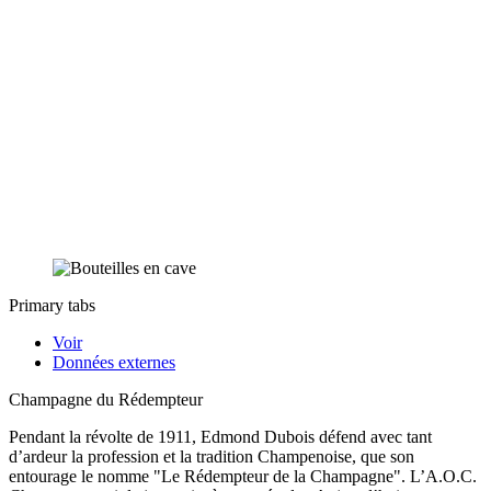
Primary tabs
Voir
Données externes
Champagne du Rédempteur
Pendant la révolte de 1911, Edmond Dubois défend avec tant
d’ardeur la profession et la tradition Champenoise, que son
entourage le nomme "Le Rédempteur de la Champagne". L’A.O.C.