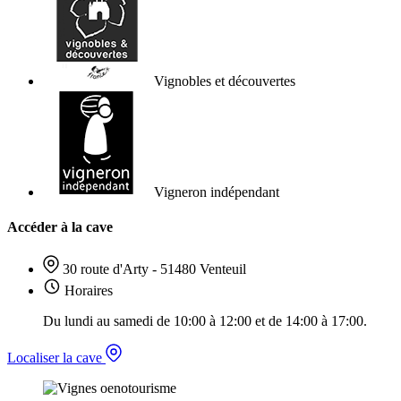
Vignobles et découvertes
Vigneron indépendant
Accéder à la cave
30 route d'Arty - 51480 Venteuil
Horaires
Du lundi au samedi de 10:00 à 12:00 et de 14:00 à 17:00.
Localiser la cave