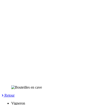
Retour
Vigneron