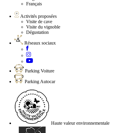
Français
Activités proposées
Visite de cave
Visite du vignoble
Dégustation
Réseaux sociaux
Parking Voiture
Parking Autocar
Haute valeur environnementale