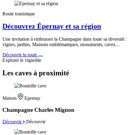
Route touristique
Découvrez Épernay et sa région
Une invitation à embrasser la Champagne dans toute sa diversité :
vignes, jardins, Maisons emblématiques, monuments, caves…
Découvrir la route
Explorer le vignoble
Les caves à proximité
Maison
Epernay
Champagne Charles Mignon
Découvrir
Découvrir