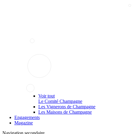
Voir tout
Le Comité Champagne
Les Vignerons de Champagne
Les Maisons de Champagne
Engagements
Magazine
Navigation secondaire