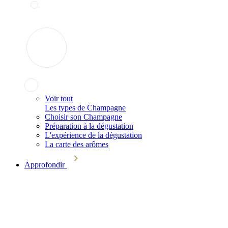
Voir tout
Les types de Champagne
Choisir son Champagne
Préparation à la dégustation
L'expérience de la dégustation
La carte des arômes
Approfondir