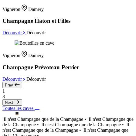
Vigneron
Damery
Champagne Haton et Filles
Découvrir
Découvrir
Vigneron
Damery
Champagne Prévoteau-Perrier
Découvrir
Découvrir
Prev
1
3
Next
Toutes les caves
Il n'est Champagne que de la Champagne •
Il n'est Champagne que
de la Champagne •
Il n'est Champagne que de la Champagne •
Il
n'est Champagne que de la Champagne •
Il n'est Champagne que
de la Champagne •