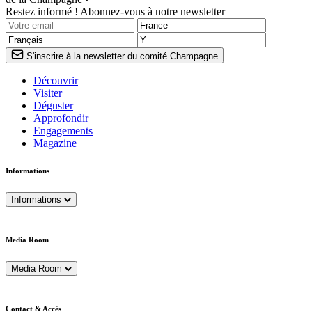
Restez informé ! Abonnez-vous à notre newsletter
S'inscrire à la newsletter du comité Champagne
Découvrir
Visiter
Déguster
Approfondir
Engagements
Magazine
Informations
Informations
Media Room
Media Room
Contact & Accès