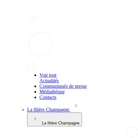
Voir tout
Actualités
Communiqués de presse
Médiathèque
Contacts
La filière Champagne
La filière Champagne