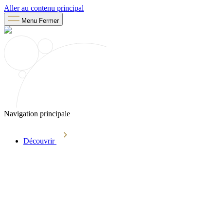
Aller au contenu principal
Menu
Fermer
Navigation principale
Découvrir