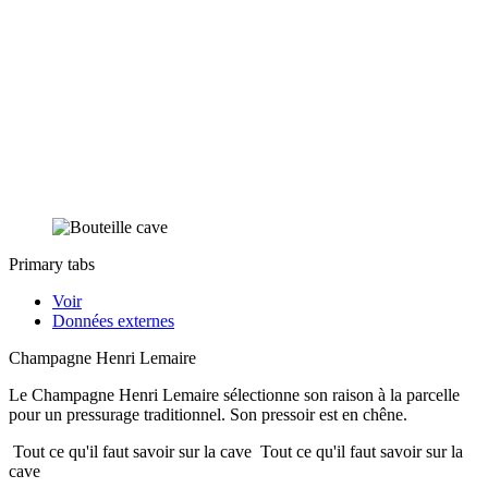
Primary tabs
Voir
Données externes
Champagne Henri Lemaire
Le Champagne Henri Lemaire sélectionne son raison à la parcelle
pour un pressurage traditionnel. Son pressoir est en chêne.
Tout ce qu'il faut savoir sur la cave
Tout ce qu'il faut savoir sur la
cave