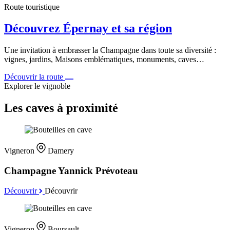
Route touristique
Découvrez Épernay et sa région
Une invitation à embrasser la Champagne dans toute sa diversité :
vignes, jardins, Maisons emblématiques, monuments, caves…
Découvrir la route
Explorer le vignoble
Les caves à proximité
Vigneron
Damery
Champagne Yannick Prévoteau
Découvrir
Découvrir
Vigneron
Boursault