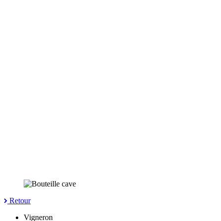
Retour
Vigneron