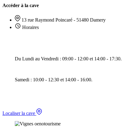
Accéder à la cave
13 rue Raymond Poincaré - 51480 Damery
Horaires
Du Lundi au Vendredi : 09:00 - 12:00 et 14:00 - 17:30.
Samedi : 10:00 - 12:30 et 14:00 - 16:00.
Localiser la cave