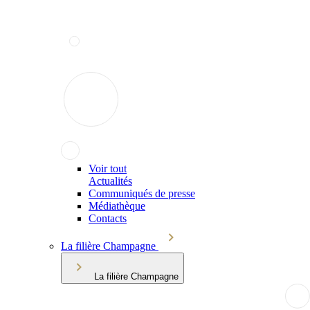
Voir tout
Actualités
Communiqués de presse
Médiathèque
Contacts
La filière Champagne
La filière Champagne