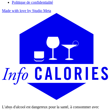
Politique de confidentialité
Made with love by Studio Meta
L'abus d'alcool est dangereux pour la santé, à consommer avec