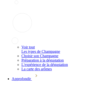
Voir tout
Les types de Champagne
Choisir son Champagne
Préparation à la dégustation
L'expérience de la dégustation
La carte des arômes
Approfondir