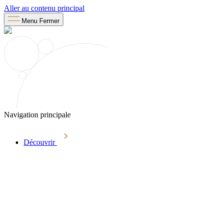
Aller au contenu principal
Menu
Fermer
Navigation principale
Découvrir