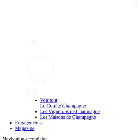
Voir tout
Le Comité Champagne
Les Vignerons de Champagne
Les Maisons de Champagne
Engagements
Magazine
Navigation secondaire