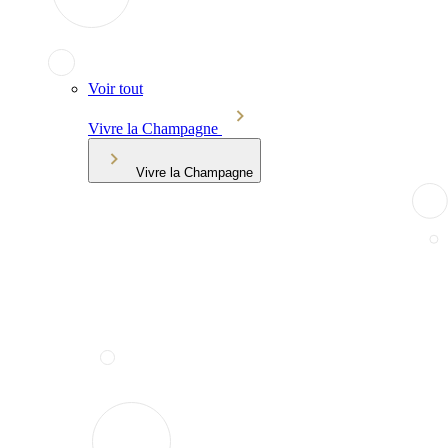
Voir tout
Vivre la Champagne
Vivre la Champagne