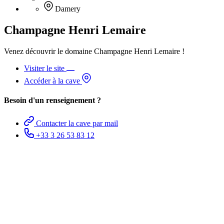
Damery
Champagne Henri Lemaire
Venez découvrir le domaine Champagne Henri Lemaire !
Visiter le site
Accéder à la cave
Besoin d'un renseignement ?
Contacter la cave par mail
+33 3 26 53 83 12