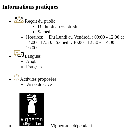
Informations pratiques
Reçoit du public
Du lundi au vendredi
Samedi
Horaires: Du Lundi au Vendredi : 09:00 - 12:00 et
14:00 - 17:30. Samedi : 10:00 - 12:30 et 14:00 -
16:00.
Langues
Anglais
Français
Activités proposées
Visite de cave
Vigneron indépendant