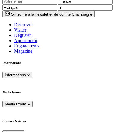
S'inscrire à la newsletter du comité Champagne
Découvrir
Visiter
Déguster
Approfondir
Engagements
Magazine
Informations
Informations
Media Room
Media Room
Contact & Accès