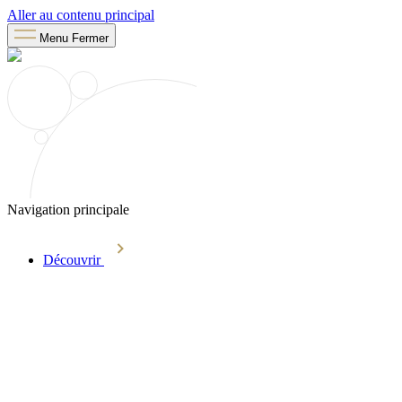
Aller au contenu principal
Menu
Fermer
Navigation principale
Découvrir