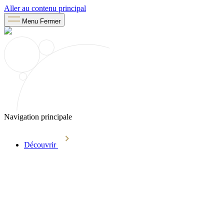
Aller au contenu principal
Menu
Fermer
Navigation principale
Découvrir