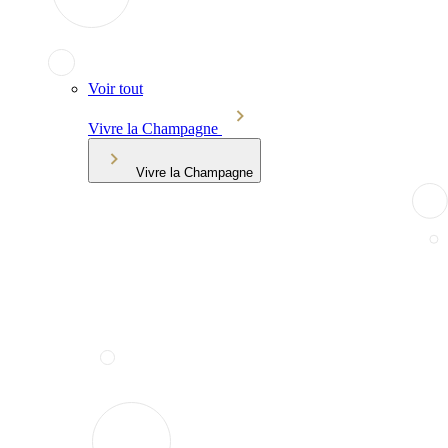
Voir tout
Vivre la Champagne
Vivre la Champagne