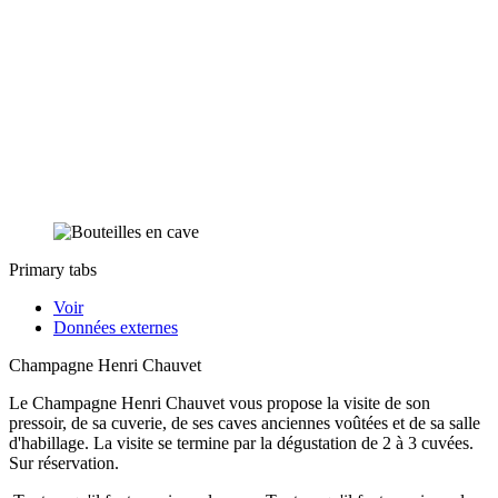
Primary tabs
Voir
Données externes
Champagne Henri Chauvet
Le Champagne Henri Chauvet vous propose la visite de son
pressoir, de sa cuverie, de ses caves anciennes voûtées et de sa salle
d'habillage. La visite se termine par la dégustation de 2 à 3 cuvées.
Sur réservation.