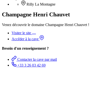
Rilly La Montagne
Champagne Henri Chauvet
Venez découvrir le domaine Champagne Henri Chauvet !
Visiter le site
Accéder à la cave
Besoin d'un renseignement ?
Contacter la cave par mail
+33 3 26 03 42 69