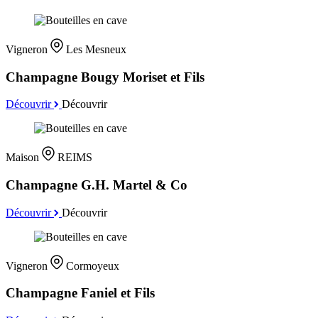
Vigneron
Les Mesneux
Champagne Bougy Moriset et Fils
Découvrir
Découvrir
Maison
REIMS
Champagne G.H. Martel & Co
Découvrir
Découvrir
Vigneron
Cormoyeux
Champagne Faniel et Fils