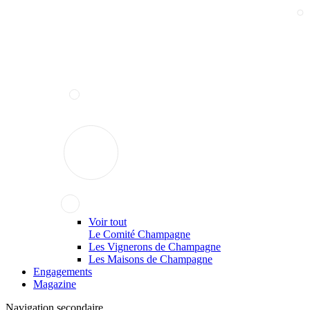
Voir tout
Le Comité Champagne
Les Vignerons de Champagne
Les Maisons de Champagne
Engagements
Magazine
Navigation secondaire