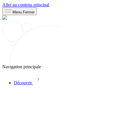
Aller au contenu principal
Menu
Fermer
Navigation principale
Découvrir