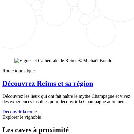
Route touristique
Découvrez Reims et sa région
Découvrez les lieux qui ont fait naître le mythe Champagne et vivez
des expériences insolites pour découvrir la Champagne autrement.
Découvrir la route
Explorer le vignoble
Les caves à proximité