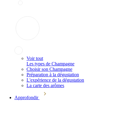
Voir tout
Les types de Champagne
Choisir son Champagne
Préparation à la dégustation
L'expérience de la dégustation
La carte des arômes
Approfondir