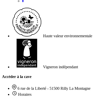
Haute valeur environnementale
Vigneron indépendant
Accéder à la cave
6 rue de la Liberté - 51500 Rilly La Montagne
Horaires