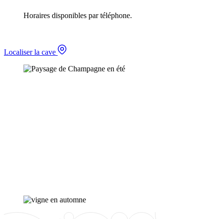
Horaires disponibles par téléphone.
Localiser la cave