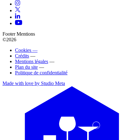
Footer Mentions
©2026
Cookies —
Crédits
—
Mentions légales
—
Plan du site
—
Politique de confidentialité
Made with love by Studio Meta