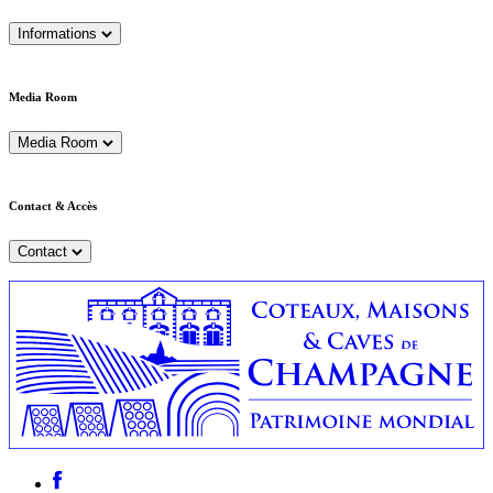
Informations
Media Room
Media Room
Contact & Accès
Contact