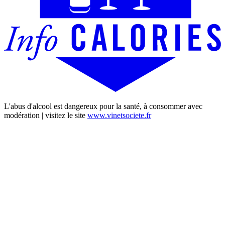
L'abus d'alcool est dangereux pour la santé, à consommer avec
modération | visitez le site
www.vinetsociete.fr