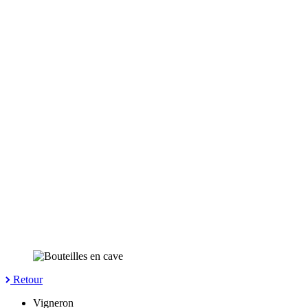
Retour
Vigneron