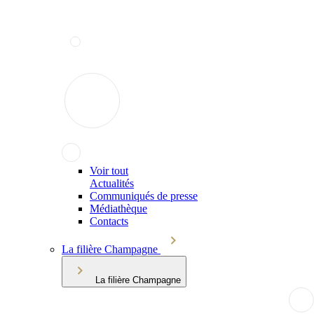
Voir tout
Actualités
Communiqués de presse
Médiathèque
Contacts
La filière Champagne
La filière Champagne