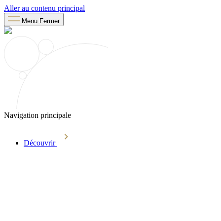
Aller au contenu principal
Menu
Fermer
Navigation principale
Découvrir