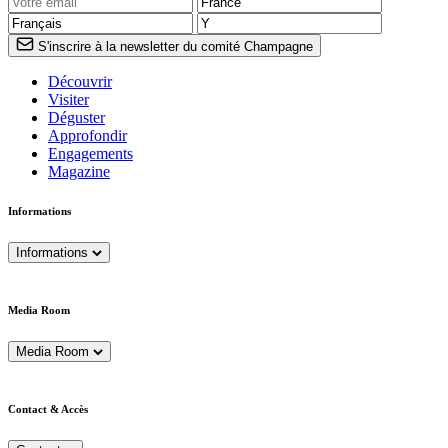
S'inscrire à la newsletter du comité Champagne
Découvrir
Visiter
Déguster
Approfondir
Engagements
Magazine
Informations
Informations
Media Room
Media Room
Contact & Accès