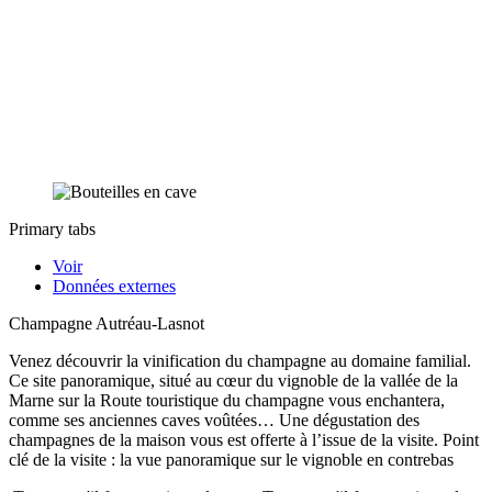
Primary tabs
Voir
Données externes
Champagne Autréau-Lasnot
Venez découvrir la vinification du champagne au domaine familial.
Ce site panoramique, situé au cœur du vignoble de la vallée de la
Marne sur la Route touristique du champagne vous enchantera,
comme ses anciennes caves voûtées… Une dégustation des
champagnes de la maison vous est offerte à l’issue de la visite. Point
clé de la visite : la vue panoramique sur le vignoble en contrebas