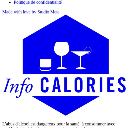
Politique de confidentialité
Made with love by Studio Meta
L'abus d'alcool est dangereux pour la santé, à consommer avec