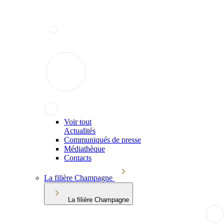
Voir tout
Actualités
Communiqués de presse
Médiathèque
Contacts
La filière Champagne
La filière Champagne