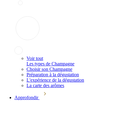
Voir tout
Les types de Champagne
Choisir son Champagne
Préparation à la dégustation
L'expérience de la dégustation
La carte des arômes
Approfondir