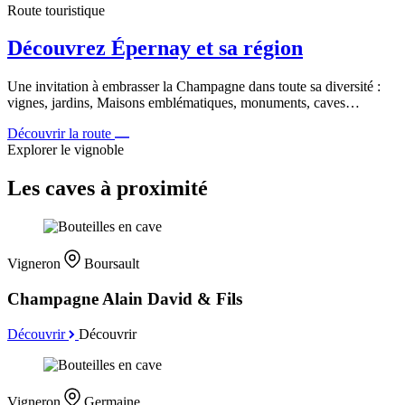
Route touristique
Découvrez Épernay et sa région
Une invitation à embrasser la Champagne dans toute sa diversité :
vignes, jardins, Maisons emblématiques, monuments, caves…
Découvrir la route
Explorer le vignoble
Les caves à proximité
Vigneron
Boursault
Champagne Alain David & Fils
Découvrir
Découvrir
Vigneron
Germaine