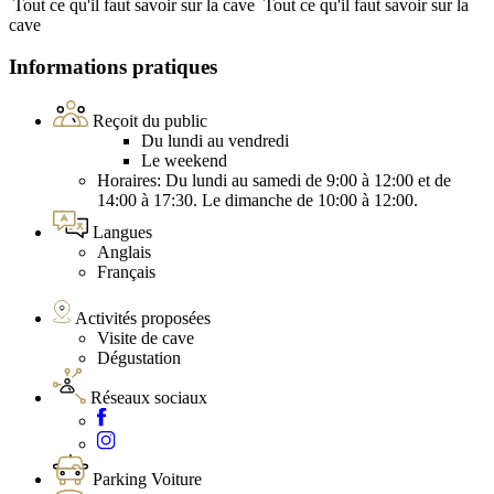
Tout ce qu'il faut savoir sur la cave
Tout ce qu'il faut savoir sur la
cave
Informations pratiques
Reçoit du public
Du lundi au vendredi
Le weekend
Horaires: Du lundi au samedi de 9:00 à 12:00 et de
14:00 à 17:30. Le dimanche de 10:00 à 12:00.
Langues
Anglais
Français
Activités proposées
Visite de cave
Dégustation
Réseaux sociaux
Parking Voiture