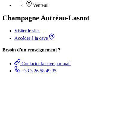
Venteuil
Champagne Autréau-Lasnot
Visiter le site
Accéder à la cave
Besoin d'un renseignement ?
Contacter la cave par mail
+33 3 26 58 49 35