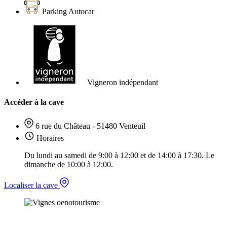
Parking Autocar
Vigneron indépendant
Accéder à la cave
6 rue du Château - 51480 Venteuil
Horaires
Du lundi au samedi de 9:00 à 12:00 et de 14:00 à 17:30. Le
dimanche de 10:00 à 12:00.
Localiser la cave