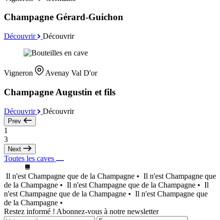
Champagne Gérard-Guichon
Découvrir
Découvrir
Vigneron
Avenay Val D'or
Champagne Augustin et fils
Découvrir
Découvrir
Prev
1
3
Next
Toutes les caves
Il n'est Champagne que de la Champagne •
Il n'est Champagne que
de la Champagne •
Il n'est Champagne que de la Champagne •
Il
n'est Champagne que de la Champagne •
Il n'est Champagne que
de la Champagne •
Restez informé ! Abonnez-vous à notre newsletter