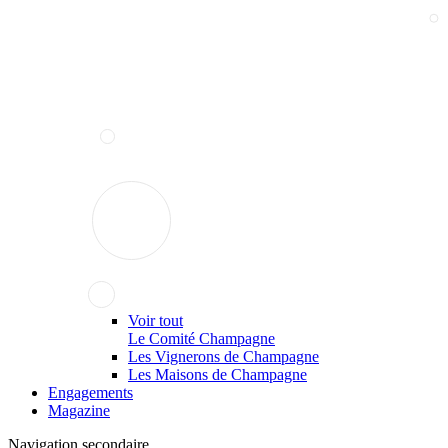
Voir tout
Le Comité Champagne
Les Vignerons de Champagne
Les Maisons de Champagne
Engagements
Magazine
Navigation secondaire