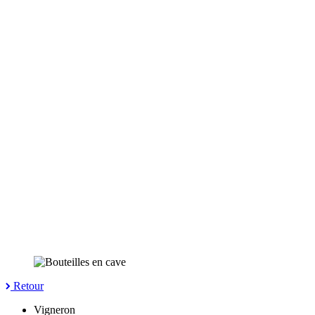
Retour
Vigneron