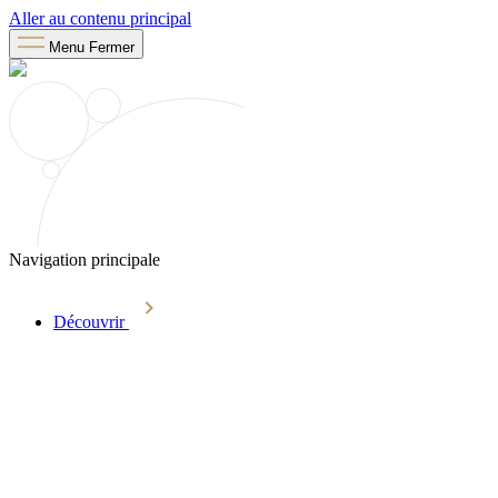
Aller au contenu principal
Menu
Fermer
Navigation principale
Découvrir