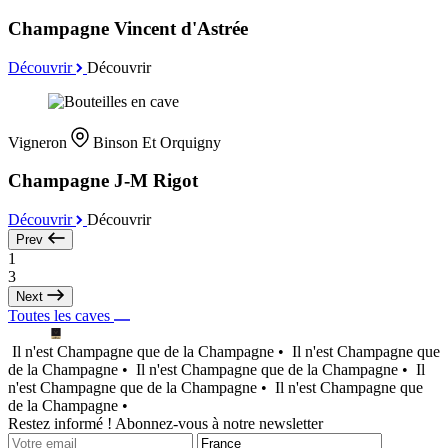
Champagne Vincent d'Astrée
Découvrir
Découvrir
Vigneron
Binson Et Orquigny
Champagne J-M Rigot
Découvrir
Découvrir
Prev
1
3
Next
Toutes les caves
Il n'est Champagne que de la Champagne •
Il n'est Champagne que
de la Champagne •
Il n'est Champagne que de la Champagne •
Il
n'est Champagne que de la Champagne •
Il n'est Champagne que
de la Champagne •
Restez informé ! Abonnez-vous à notre newsletter