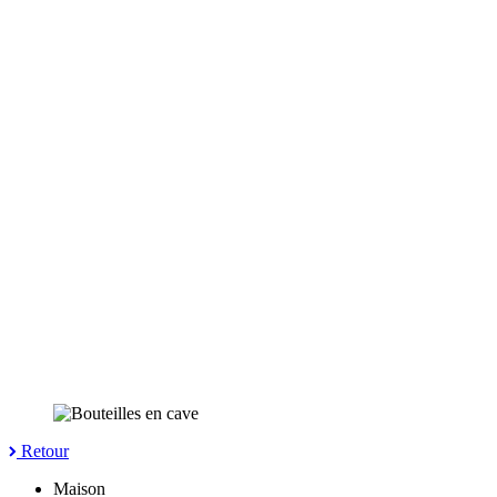
Retour
Maison