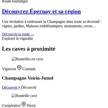
Route touristique
Découvrez Épernay et sa région
Une invitation à embrasser la Champagne dans toute sa diversité :
vignes, jardins, Maisons emblématiques, monuments, caves…
Découvrir la route
Explorer le vignoble
Les caves à proximité
Vigneron
Cramant
Champagne Voirin-Jumel
Découvrir
Découvrir
Coopérative
Pierry