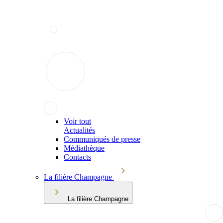
Voir tout
Actualités
Communiqués de presse
Médiathèque
Contacts
La filière Champagne
La filière Champagne