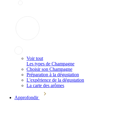
Voir tout
Les types de Champagne
Choisir son Champagne
Préparation à la dégustation
L'expérience de la dégustation
La carte des arômes
Approfondir