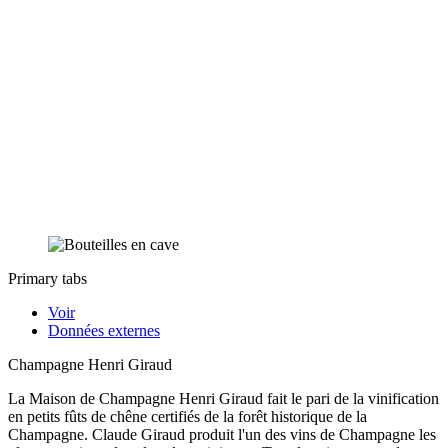
Primary tabs
Voir
Données externes
Champagne Henri Giraud
La Maison de Champagne Henri Giraud fait le pari de la vinification
en petits fûts de chêne certifiés de la forêt historique de la
Champagne. Claude Giraud produit l'un des vins de Champagne les