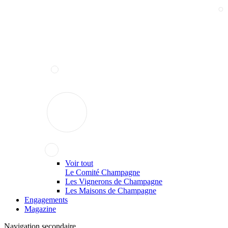
Voir tout
Le Comité Champagne
Les Vignerons de Champagne
Les Maisons de Champagne
Engagements
Magazine
Navigation secondaire