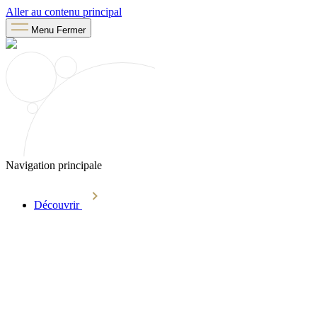
Aller au contenu principal
Menu
Fermer
Navigation principale
Découvrir