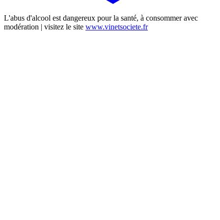
L'abus d'alcool est dangereux pour la santé, à consommer avec
modération | visitez le site
www.vinetsociete.fr