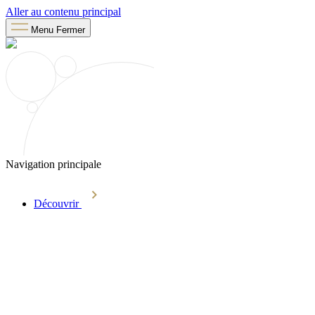
Aller au contenu principal
Menu
Fermer
Navigation principale
Découvrir