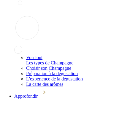
Voir tout
Les types de Champagne
Choisir son Champagne
Préparation à la dégustation
L'expérience de la dégustation
La carte des arômes
Approfondir