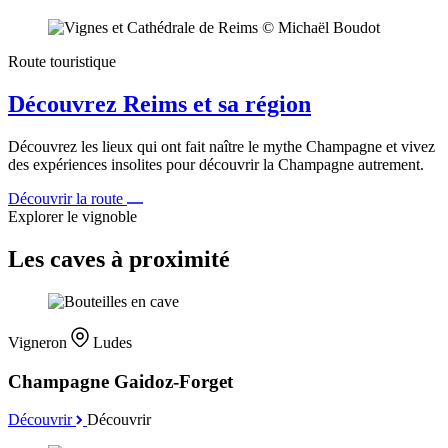
Route touristique
Découvrez Reims et sa région
Découvrez les lieux qui ont fait naître le mythe Champagne et vivez
des expériences insolites pour découvrir la Champagne autrement.
Découvrir la route
Explorer le vignoble
Les caves à proximité
Vigneron
Ludes
Champagne Gaidoz-Forget
Découvrir
Découvrir