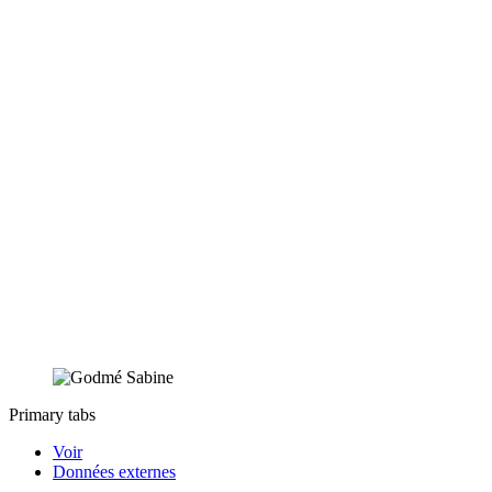
Primary tabs
Voir
Données externes