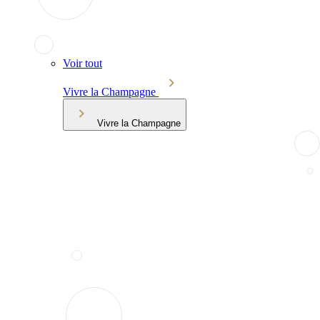
Voir tout
Vivre la Champagne
Vivre la Champagne