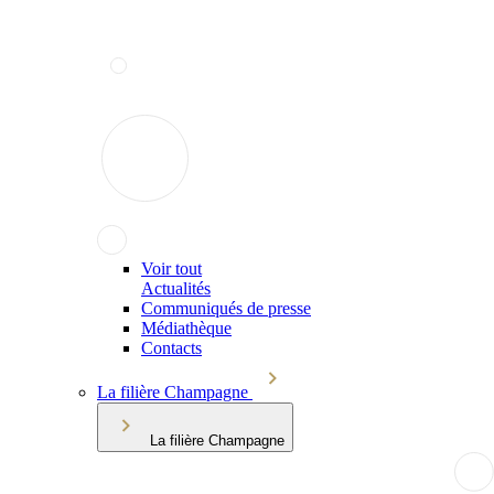
Voir tout
Actualités
Communiqués de presse
Médiathèque
Contacts
La filière Champagne
La filière Champagne