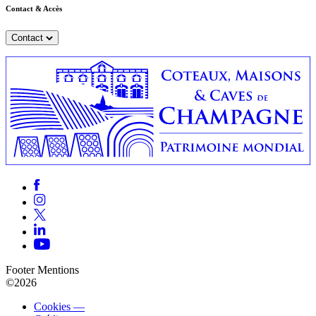
Contact & Accès
Contact
Footer Mentions
©2026
Cookies —