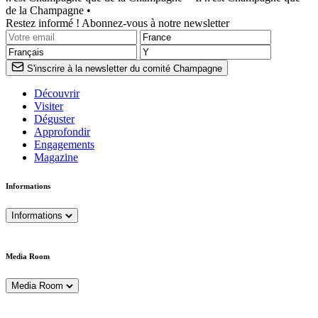
de la Champagne •
Restez informé ! Abonnez-vous à notre newsletter
S'inscrire à la newsletter du comité Champagne
Découvrir
Visiter
Déguster
Approfondir
Engagements
Magazine
Informations
Informations
Media Room
Media Room