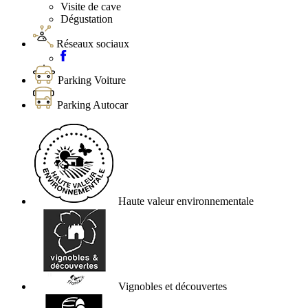
Visite de cave
Dégustation
Réseaux sociaux
Parking Voiture
Parking Autocar
Haute valeur environnementale
Vignobles et découvertes