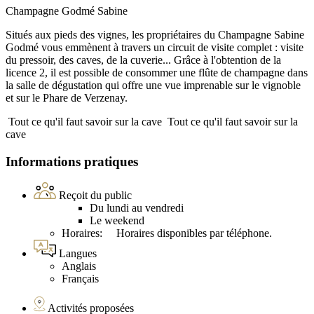
Champagne Godmé Sabine
Situés aux pieds des vignes, les propriétaires du Champagne Sabine
Godmé vous emmènent à travers un circuit de visite complet : visite
du pressoir, des caves, de la cuverie... Grâce à l'obtention de la
licence 2, il est possible de consommer une flûte de champagne dans
la salle de dégustation qui offre une vue imprenable sur le vignoble
et sur le Phare de Verzenay.
Tout ce qu'il faut savoir sur la cave
Tout ce qu'il faut savoir sur la
cave
Informations pratiques
Reçoit du public
Du lundi au vendredi
Le weekend
Horaires: Horaires disponibles par téléphone.
Langues
Anglais
Français
Activités proposées