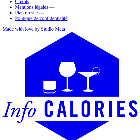
Crédits
—
Mentions légales
—
Plan du site
—
Politique de confidentialité
Made with love by Studio Meta