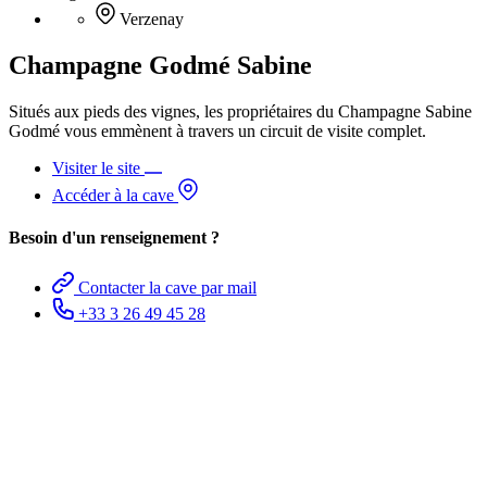
Verzenay
Champagne Godmé Sabine
Situés aux pieds des vignes, les propriétaires du Champagne Sabine
Godmé vous emmènent à travers un circuit de visite complet.
Visiter le site
Accéder à la cave
Besoin d'un renseignement ?
Contacter la cave par mail
+33 3 26 49 45 28