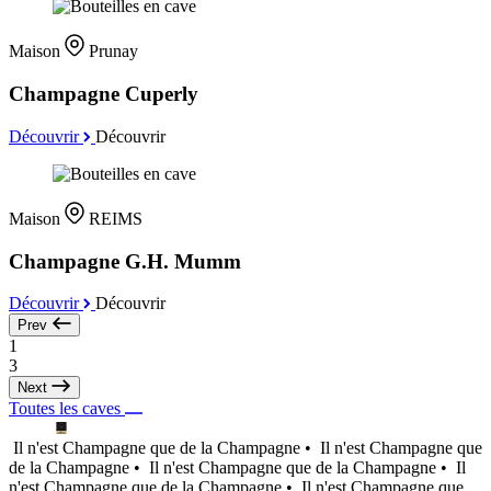
Maison
Prunay
Champagne Cuperly
Découvrir
Découvrir
Maison
REIMS
Champagne G.H. Mumm
Découvrir
Découvrir
Prev
1
3
Next
Toutes les caves
Il n'est Champagne que de la Champagne •
Il n'est Champagne que
de la Champagne •
Il n'est Champagne que de la Champagne •
Il
n'est Champagne que de la Champagne •
Il n'est Champagne que