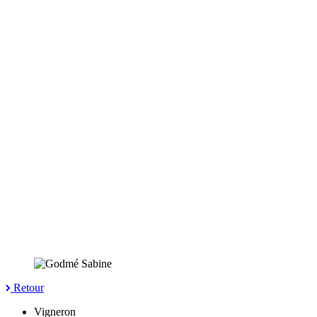
Retour
Vigneron