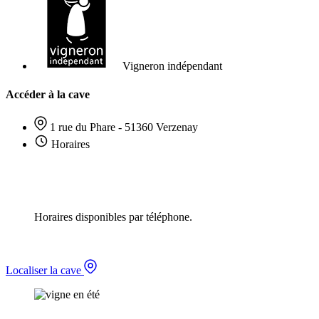
Vigneron indépendant
Accéder à la cave
1 rue du Phare - 51360 Verzenay
Horaires
Horaires disponibles par téléphone.
Localiser la cave