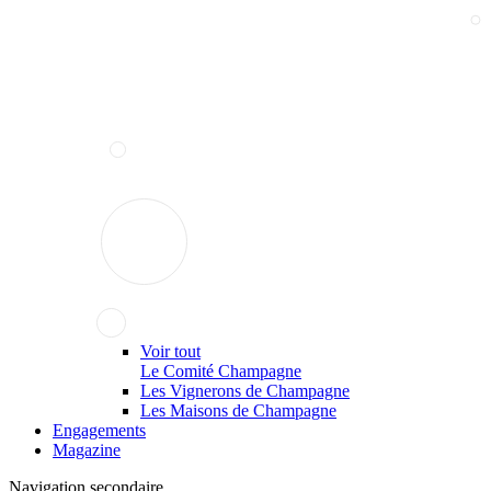
Voir tout
Le Comité Champagne
Les Vignerons de Champagne
Les Maisons de Champagne
Engagements
Magazine
Navigation secondaire