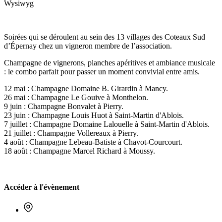
Wysiwyg
Soirées qui se déroulent au sein des 13 villages des Coteaux Sud
d’Épernay chez un vigneron membre de l’association.
Champagne de vignerons, planches apéritives et ambiance musicale
: le combo parfait pour passer un moment convivial entre amis.
12 mai : Champagne Domaine B. Girardin à Mancy.
26 mai : Champagne Le Gouive à Monthelon.
9 juin : Champagne Bonvalet à Pierry.
23 juin : Champagne Louis Huot à Saint-Martin d'Ablois.
7 juillet : Champagne Domaine Lalouelle à Saint-Martin d'Ablois.
21 juillet : Champagne Vollereaux à Pierry.
4 août : Champagne Lebeau-Batiste à Chavot-Courcourt.
18 août : Champagne Marcel Richard à Moussy.
Accéder à l'évènement