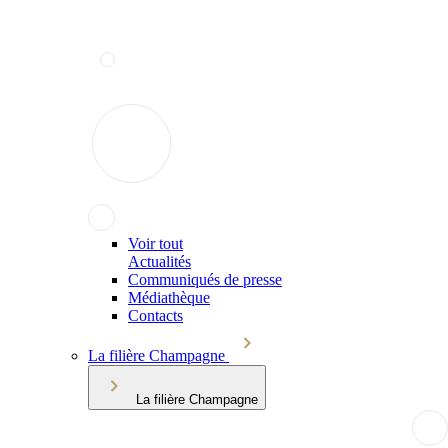
Voir tout
Actualités
Communiqués de presse
Médiathèque
Contacts
La filière Champagne
La filière Champagne