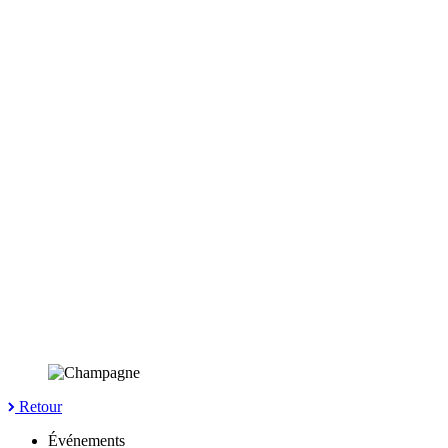
Retour
Événements