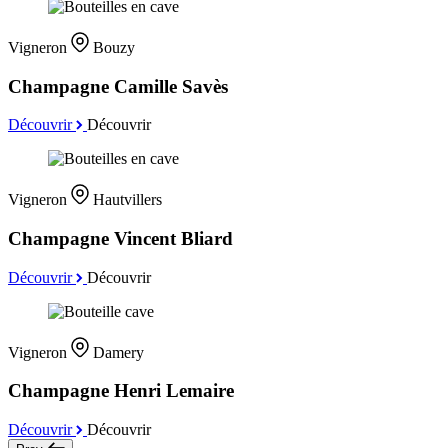
Vigneron
Bouzy
Champagne Camille Savès
Découvrir
Découvrir
Vigneron
Hautvillers
Champagne Vincent Bliard
Découvrir
Découvrir
Vigneron
Damery
Champagne Henri Lemaire
Découvrir
Découvrir