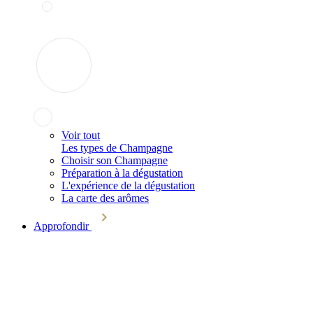
Voir tout
Les types de Champagne
Choisir son Champagne
Préparation à la dégustation
L'expérience de la dégustation
La carte des arômes
Approfondir