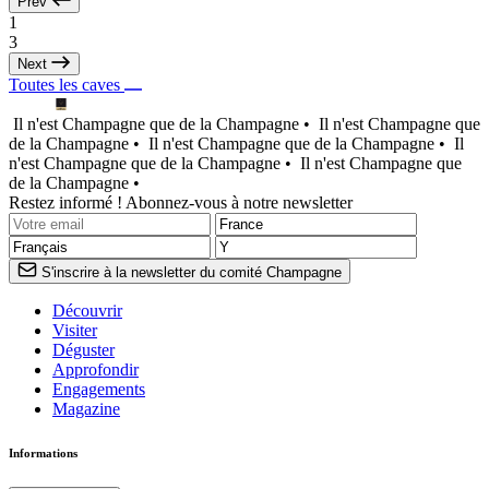
Prev
1
3
Next
Toutes les caves
Il n'est Champagne que de la Champagne •
Il n'est Champagne que
de la Champagne •
Il n'est Champagne que de la Champagne •
Il
n'est Champagne que de la Champagne •
Il n'est Champagne que
de la Champagne •
Restez informé ! Abonnez-vous à notre newsletter
S'inscrire à la newsletter du comité Champagne
Découvrir
Visiter
Déguster
Approfondir
Engagements
Magazine
Informations