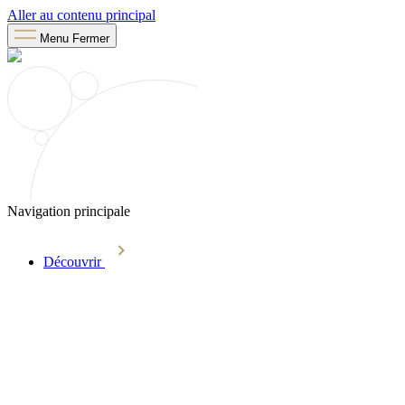
Aller au contenu principal
Menu
Fermer
Navigation principale
Découvrir