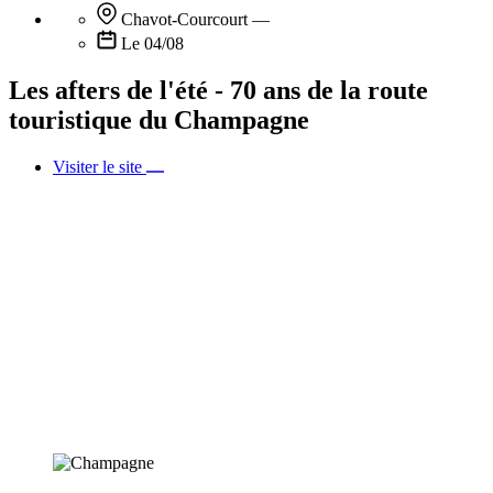
Chavot-Courcourt
—
Le 04/08
Les afters de l'été - 70 ans de la route
touristique du Champagne
Visiter le site