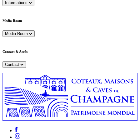
Informations
Media Room
Media Room
Contact & Accès
Contact