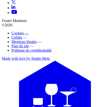
Footer Mentions
©2026
Cookies —
Crédits
—
Mentions légales
—
Plan du site
—
Politique de confidentialité
Made with love by Studio Meta