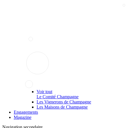
Voir tout
Le Comité Champagne
Les Vignerons de Champagne
Les Maisons de Champagne
Engagements
Magazine
Navigation secondaire