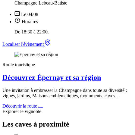
Champagne Lebeau-Batiste
Le 04/08
Horaires
De 18:30 à 22:00.
Localiser l'évènement
Route touristique
Découvrez Épernay et sa région
Une invitation à embrasser la Champagne dans toute sa diversité :
vignes, jardins, Maisons emblématiques, monuments, caves…
Découvrir la route
Explorer le vignoble
Les caves à proximité