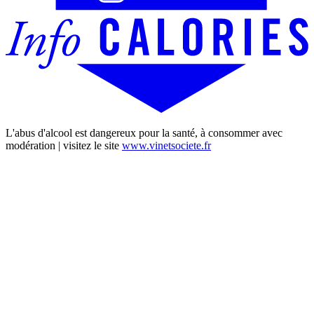
L'abus d'alcool est dangereux pour la santé, à consommer avec
modération | visitez le site
www.vinetsociete.fr