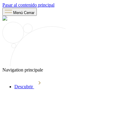
Pasar al contenido principal
Menú
Cerrar
Navigation principale
Descubrir