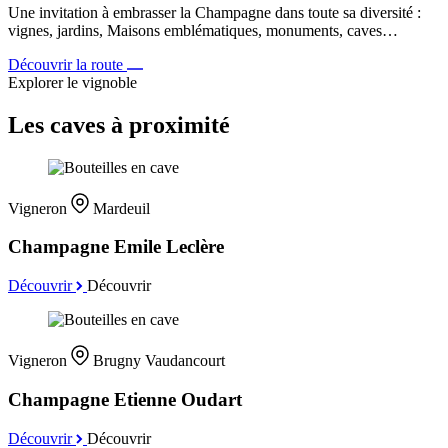
Une invitation à embrasser la Champagne dans toute sa diversité :
vignes, jardins, Maisons emblématiques, monuments, caves…
Découvrir la route
Explorer le vignoble
Les caves à proximité
Vigneron
Mardeuil
Champagne Emile Leclère
Découvrir
Découvrir
Vigneron
Brugny Vaudancourt
Champagne Etienne Oudart
Découvrir
Découvrir