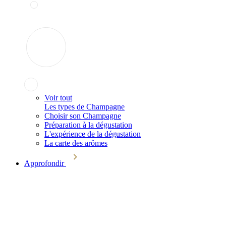
Voir tout
Les types de Champagne
Choisir son Champagne
Préparation à la dégustation
L'expérience de la dégustation
La carte des arômes
Approfondir