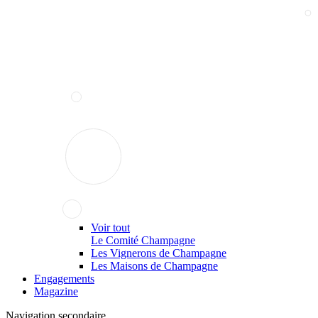
Voir tout
Le Comité Champagne
Les Vignerons de Champagne
Les Maisons de Champagne
Engagements
Magazine
Navigation secondaire