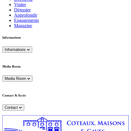
Visiter
Déguster
Approfondir
Engagements
Magazine
Informations
Informations
Media Room
Media Room
Contact & Accès
Contact