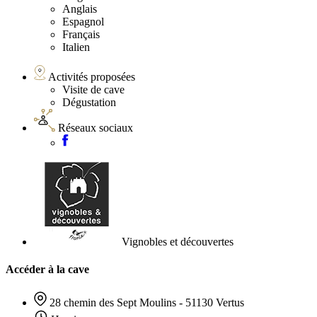
Anglais
Espagnol
Français
Italien
Activités proposées
Visite de cave
Dégustation
Réseaux sociaux
Vignobles et découvertes
Accéder à la cave
28 chemin des Sept Moulins - 51130 Vertus