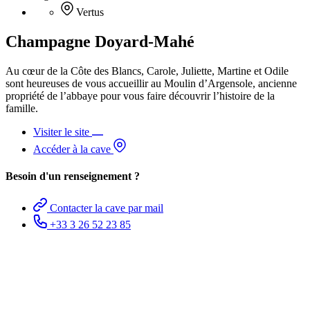
Vertus
Champagne Doyard-Mahé
Au cœur de la Côte des Blancs, Carole, Juliette, Martine et Odile
sont heureuses de vous accueillir au Moulin d’Argensole, ancienne
propriété de l’abbaye pour vous faire découvrir l’histoire de la
famille.
Visiter le site
Accéder à la cave
Besoin d'un renseignement ?
Contacter la cave par mail
+33 3 26 52 23 85