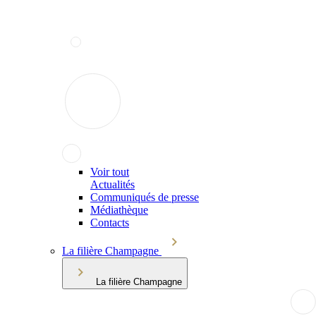
Voir tout
Actualités
Communiqués de presse
Médiathèque
Contacts
La filière Champagne
La filière Champagne