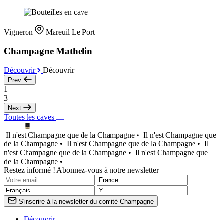
Vigneron
Mareuil Le Port
Champagne Mathelin
Découvrir
Découvrir
Prev
1
3
Next
Toutes les caves
Il n'est Champagne que de la Champagne •
Il n'est Champagne que
de la Champagne •
Il n'est Champagne que de la Champagne •
Il
n'est Champagne que de la Champagne •
Il n'est Champagne que
de la Champagne •
Restez informé ! Abonnez-vous à notre newsletter
S'inscrire à la newsletter du comité Champagne
Découvrir