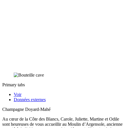
Primary tabs
Voir
Données externes
Champagne Doyard-Mahé
Au cœur de la Côte des Blancs, Carole, Juliette, Martine et Odile
sont heureuses de vous accueillir au Moulin d’Argensole, ancienne