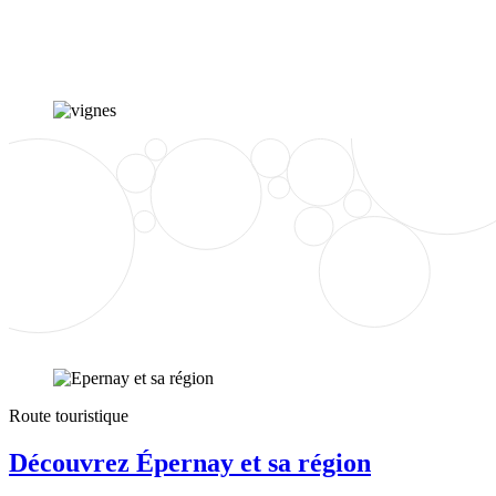
Route touristique
Découvrez Épernay et sa région