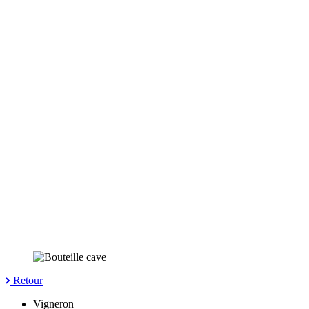
Retour
Vigneron