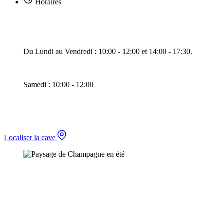
Horaires
Du Lundi au Vendredi : 10:00 - 12:00 et 14:00 - 17:30.
Samedi : 10:00 - 12:00
Localiser la cave