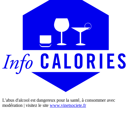
L'abus d'alcool est dangereux pour la santé, à consommer avec
modération | visitez le site
www.vinetsociete.fr