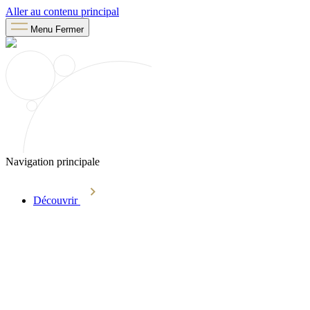
Aller au contenu principal
Menu
Fermer
Navigation principale
Découvrir