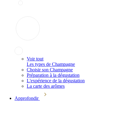
Voir tout
Les types de Champagne
Choisir son Champagne
Préparation à la dégustation
L'expérience de la dégustation
La carte des arômes
Approfondir