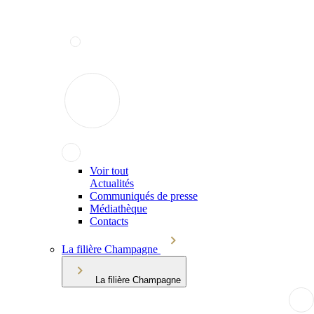
Voir tout
Actualités
Communiqués de presse
Médiathèque
Contacts
La filière Champagne
La filière Champagne