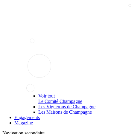
Voir tout
Le Comité Champagne
Les Vignerons de Champagne
Les Maisons de Champagne
Engagements
Magazine
Navigation secondaire