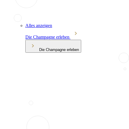
Alles anzeigen
Die Champagne erleben
Die Champagne erleben