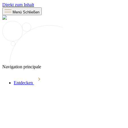
Direkt zum Inhalt
Menü
Schließen
Navigation principale
Entdecken