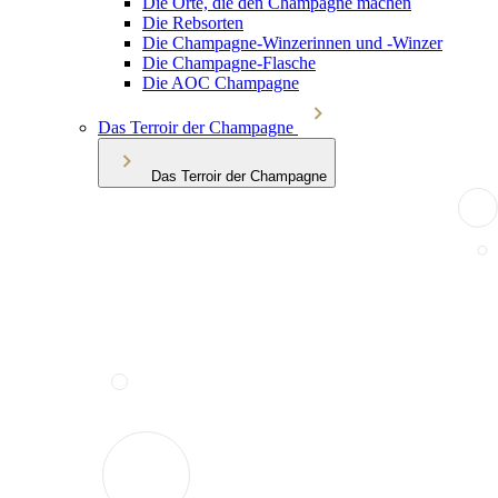
Die Orte, die den Champagne machen
Die Rebsorten
Die Champagne-Winzerinnen und -Winzer
Die Champagne-Flasche
Die AOC Champagne
Das Terroir der Champagne
Das Terroir der Champagne