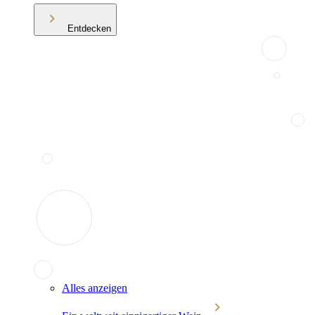
Entdecken
Alles anzeigen