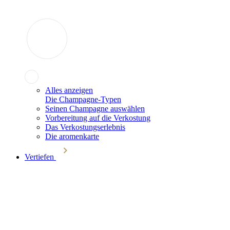
Alles anzeigen
Die Champagne-Typen
Seinen Champagne auswählen
Vorbereitung auf die Verkostung
Das Verkostungserlebnis
Die aromenkarte
Vertiefen