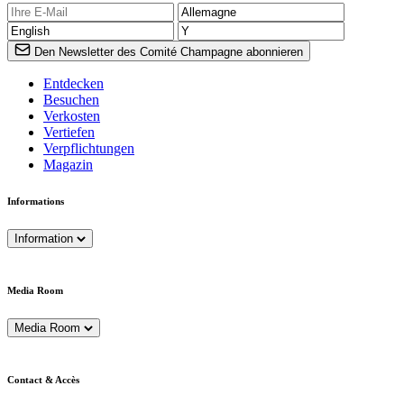
Den Newsletter des Comité Champagne abonnieren
Entdecken
Besuchen
Verkosten
Vertiefen
Verpflichtungen
Magazin
Informations
Information
Media Room
Media Room
Contact & Accès