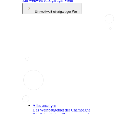
Ein weltweit einzigartiger Wein
Ein weltweit einzigartiger Wein
Alles anzeigen
Das Weinbaugebiet der Champagne