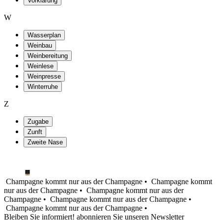
Vorklärung
W
Wasserplan
Weinbau
Weinbereitung
Weinlese
Weinpresse
Winterruhe
Z
Zugabe
Zunft
Zweite Nase
Champagne kommt nur aus der Champagne •
Champagne kommt
nur aus der Champagne •
Champagne kommt nur aus der
Champagne •
Champagne kommt nur aus der Champagne •
Champagne kommt nur aus der Champagne •
Bleiben Sie informiert! abonnieren Sie unseren Newsletter