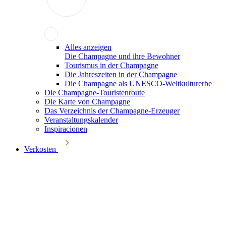
Alles anzeigen
Die Champagne und ihre Bewohner
Tourismus in der Champagne
Die Jahreszeiten in der Champagne
Die Champagne als UNESCO-Weltkulturerbe
Die Champagne-Touristenroute
Die Karte von Champagne
Das Verzeichnis der Champagne-Erzeuger
Veranstaltungskalender
Inspiracionen
Verkosten