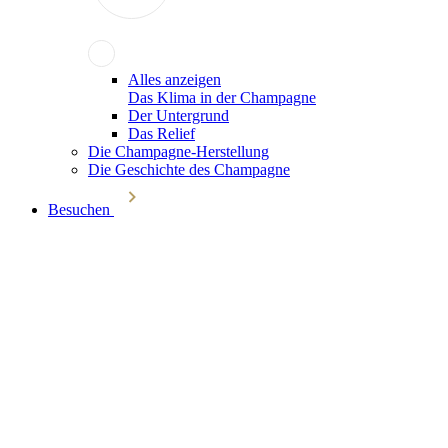
Alles anzeigen
Das Klima in der Champagne
Der Untergrund
Das Relief
Die Champagne-Herstellung
Die Geschichte des Champagne
Besuchen