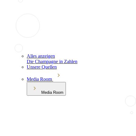
Alles anzeigen
Die Champagne in Zahlen
Unsere Quellen
Media Room
Media Room