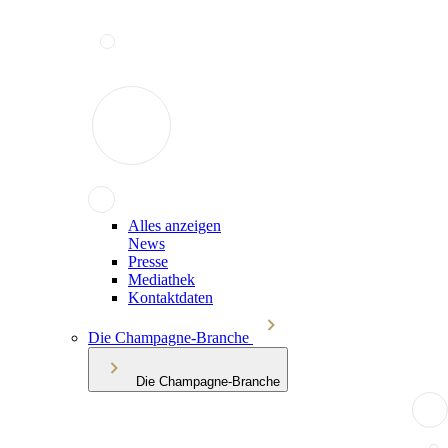
Alles anzeigen
News
Presse
Mediathek
Kontaktdaten
Die Champagne-Branche
Die Champagne-Branche