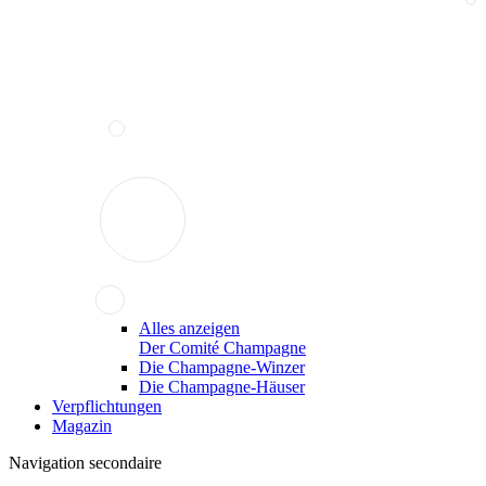
Alles anzeigen
Der Comité Champagne
Die Champagne-Winzer
Die Champagne-Häuser
Verpflichtungen
Magazin
Navigation secondaire