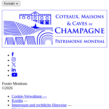
Kontakt
Footer Mentions
©2026
Cookie-Verwaltung —
Kredits
—
Impressum und rechtliche Hinweise
—