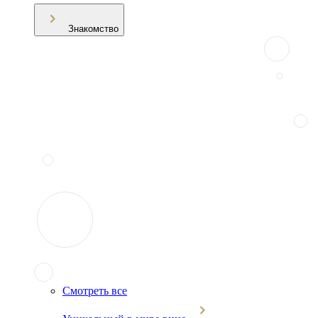
Знакомство
Смотреть все