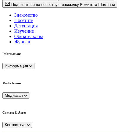
Подписаться на новостную рассылку Комитета Шампани
Знакомство
Посетить
Дегустация
Изучение
Обязательства
Журнал
Informations
Информация
Media Room
Медиазал
Contact & Accès
Контактные