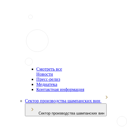
Смотреть все
Новости
Пресс-релиз
Медиатека
Контактная информация
Сектор производства шампанских вин
Сектор производства шампанских вин