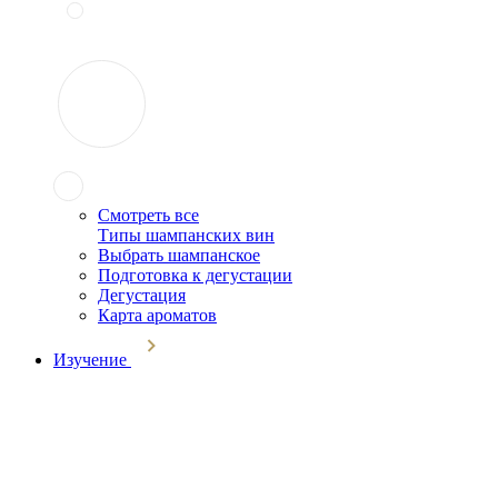
Смотреть все
Типы шампанских вин
Выбрать шампанское
Подготовка к дегустации
Дегустация
Карта ароматов
Изучение