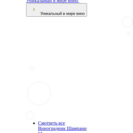
Уникальный в мире вино
Уникальный в мире вино
Смотреть все
Виноградник Шампани