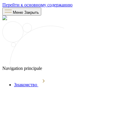
Перейти к основному содержанию
Меню
Закрыть
Navigation principale
Знакомство