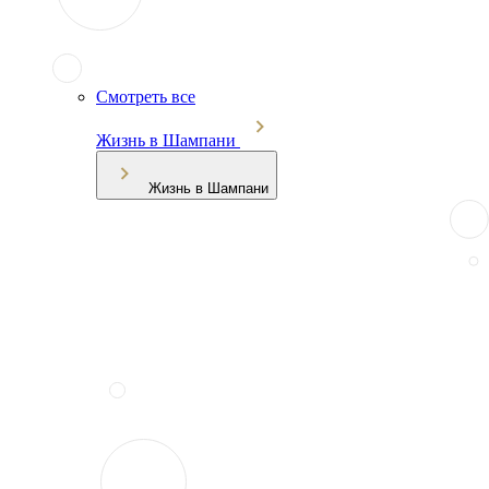
Смотреть все
Жизнь в Шампани
Жизнь в Шампани