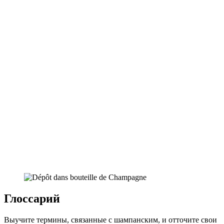
Глоссарий
Выучите термины, связанные с шампанским, и отточите свои