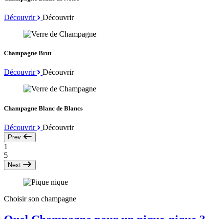
Découvrir
Découvrir
Champagne Brut
Découvrir
Découvrir
Champagne Blanc de Blancs
Découvrir
Découvrir
Prev
1
5
Next
Choisir son champagne