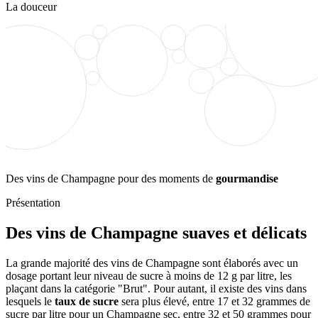
La douceur
Des vins de Champagne pour des moments de
gourmandise
Présentation
Des vins de Champagne suaves et délicats
La grande majorité des vins de Champagne sont élaborés avec un
dosage
portant leur niveau de sucre à moins de 12 g par litre, les
plaçant dans la catégorie "Brut". Pour autant, il existe des vins dans
lesquels le
taux de sucre
sera plus élevé, entre 17 et 32 grammes de
sucre par litre pour un Champagne sec, entre 32 et 50 grammes pour