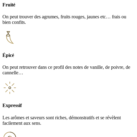
Fruité
On peut trouver des agrumes, fruits rouges, jaunes etc… frais ou
bien confits.
Épicé
On peut retrouver dans ce profil des notes de vanille, de poivre, de
cannelle…
Expressif
Les arômes et saveurs sont riches, démonstratifs et se révèlent
facilement aux sens.