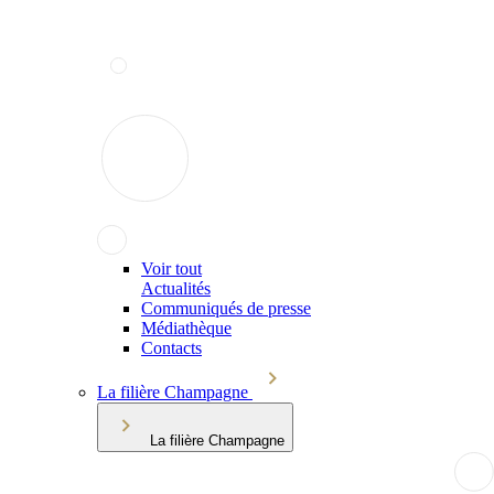
Voir tout
Actualités
Communiqués de presse
Médiathèque
Contacts
La filière Champagne
La filière Champagne