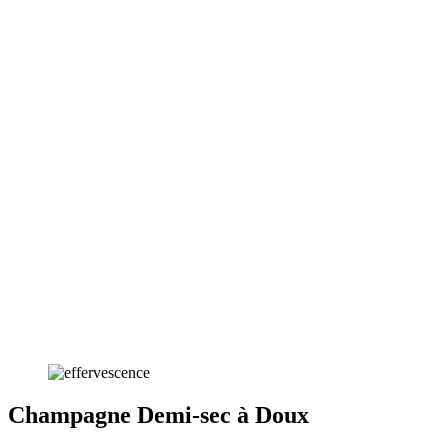
Champagne Demi-sec à Doux