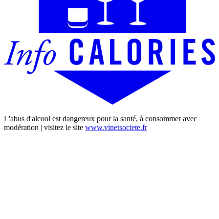
L'abus d'alcool est dangereux pour la santé, à consommer avec
modération | visitez le site
www.vinetsociete.fr