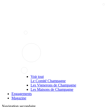
Voir tout
Le Comité Champagne
Les Vignerons de Champagne
Les Maisons de Champagne
Engagements
Magazine
Navigation secondaire