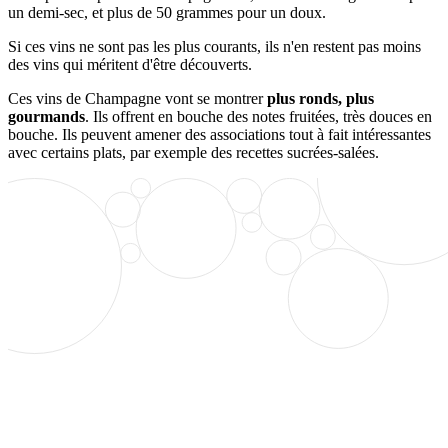
un demi-sec, et plus de 50 grammes pour un doux.
Si ces vins ne sont pas les plus courants, ils n'en restent pas moins
des vins qui méritent d'être découverts.
Ces vins de Champagne vont se montrer
plus ronds, plus
gourmands
. Ils offrent en bouche des notes fruitées, très douces en
bouche. Ils peuvent amener des associations tout à fait intéressantes
avec certains plats, par exemple des recettes sucrées-salées.