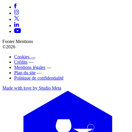
Footer Mentions
©2026
Cookies —
Crédits
—
Mentions légales
—
Plan du site
—
Politique de confidentialité
Made with love by Studio Meta