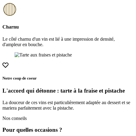
Charnu
Le côté charnu d'un vin est lié à une impression de densité,
d'ampleur en bouche.
Notre coup de coeur
L'accord qui détonne : tarte à la fraise et pistache
La douceur de ces vins est particulièrement adaptée au dessert et se
mariera parfaitement avec la pistache.
Nos conseils
Pour quelles occasions ?