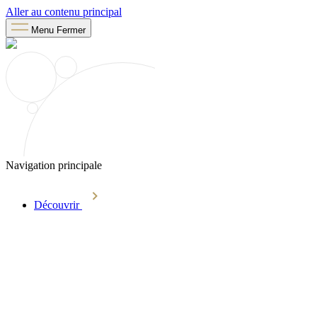
Aller au contenu principal
Menu
Fermer
Navigation principale
Découvrir