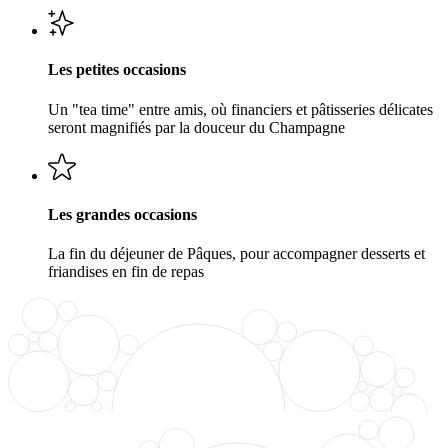
Les petites occasions
Un "tea time" entre amis, où financiers et pâtisseries délicates
seront magnifiés par la douceur du Champagne
Les grandes occasions
La fin du déjeuner de Pâques, pour accompagner desserts et
friandises en fin de repas