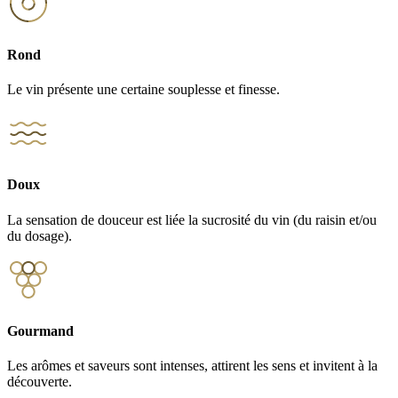
Rond
Le vin présente une certaine souplesse et finesse.
Doux
La sensation de douceur est liée la sucrosité du vin (du raisin et/ou
du dosage).
Gourmand
Les arômes et saveurs sont intenses, attirent les sens et invitent à la
découverte.