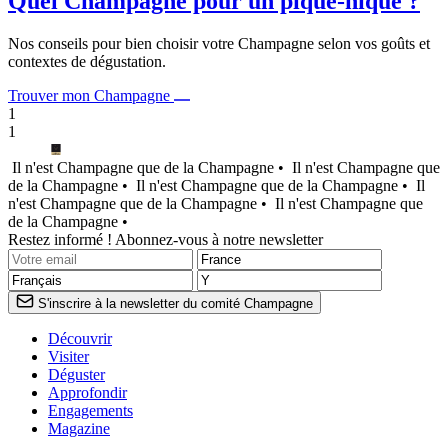
Quel Champagne pour un pique-nique ?
Nos conseils pour bien choisir votre Champagne selon vos goûts et
contextes de dégustation.
Trouver mon Champagne
1
1
Il n'est Champagne que de la Champagne •
Il n'est Champagne que
de la Champagne •
Il n'est Champagne que de la Champagne •
Il
n'est Champagne que de la Champagne •
Il n'est Champagne que
de la Champagne •
Restez informé ! Abonnez-vous à notre newsletter
S'inscrire à la newsletter du comité Champagne
Découvrir
Visiter
Déguster
Approfondir
Engagements
Magazine