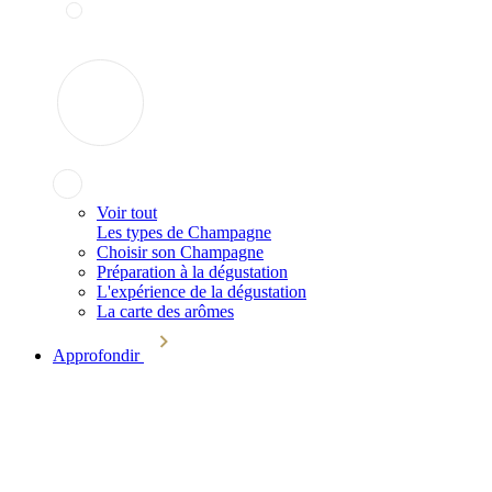
Voir tout
Les types de Champagne
Choisir son Champagne
Préparation à la dégustation
L'expérience de la dégustation
La carte des arômes
Approfondir