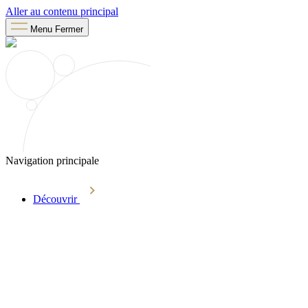
Aller au contenu principal
Menu
Fermer
Navigation principale
Découvrir