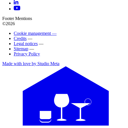
Footer Mentions
©2026
Cookie management —
Credits
—
Legal notices
—
Sitemap
—
Privacy Policy
Made with love by Studio Meta