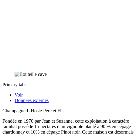
Primary tabs
Voir
Données externes
Champagne L'Hoste Père et Fils
Fondée en 1970 par Jean et Suzanne, cette exploitation à caractère
familial possède 15 hectares d'un vignoble planté à 90 % en cépage
chardonnay et 10% en cépage Pinot noir. Cette maison est désormais