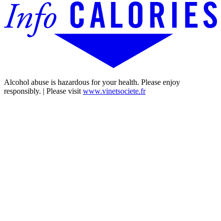
Alcohol abuse is hazardous for your health. Please enjoy
responsibly. | Please visit
www.vinetsociete.fr