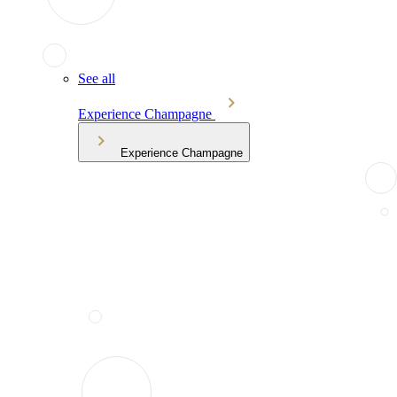
See all
Experience Champagne
Experience Champagne