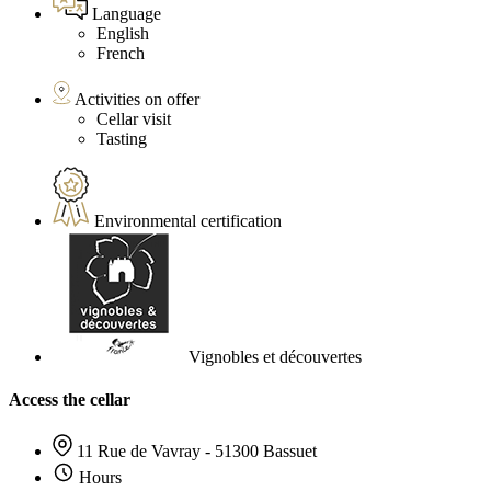
Language
English
French
Activities on offer
Cellar visit
Tasting
Environmental certification
Vignobles et découvertes
Access the cellar
11 Rue de Vavray - 51300 Bassuet
Hours