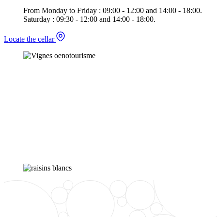
From Monday to Friday : 09:00 - 12:00 and 14:00 - 18:00.
Saturday : 09:30 - 12:00 and 14:00 - 18:00.
Locate the cellar