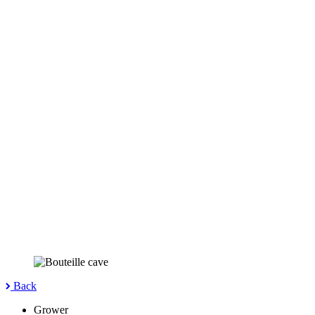
Back
Grower