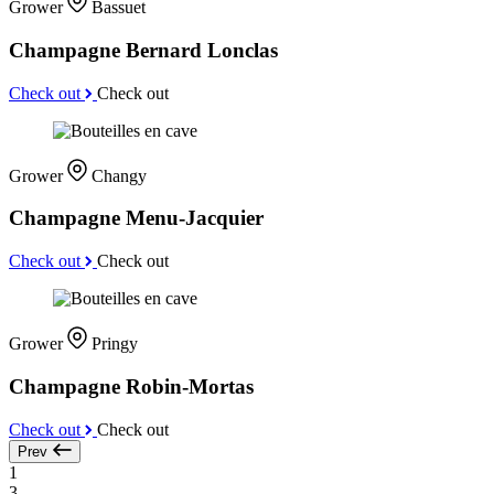
Grower
Bassuet
Champagne Bernard Lonclas
Check out
Check out
Grower
Changy
Champagne Menu-Jacquier
Check out
Check out
Grower
Pringy
Champagne Robin-Mortas
Check out
Check out
Prev
1
3