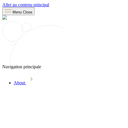
Aller au contenu principal
Menu
Close
Navigation principale
About