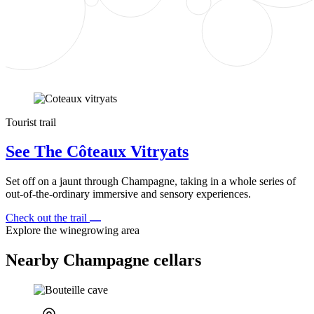
Tourist trail
See The Côteaux Vitryats
Set off on a jaunt through Champagne, taking in a whole series of
out-of-the-ordinary immersive and sensory experiences.
Check out the trail
Explore the winegrowing area
Nearby Champagne cellars