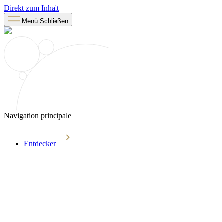
Direkt zum Inhalt
Menü
Schließen
Navigation principale
Entdecken