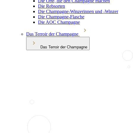
Die Orte, die den Champagne machen
Die Rebsorten
Die Champagne-Winzerinnen und -Winzer
Die Champagne-Flasche
Die AOC Champagne
Das Terroir der Champagne
Das Terroir der Champagne