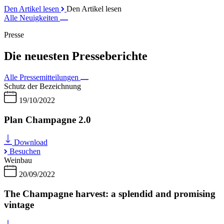
Den Artikel lesen
Den Artikel lesen
Alle Neuigkeiten
Presse
Die neuesten Presseberichte
Alle Pressemitteilungen
Schutz der Bezeichnung
19/10/2022
Plan Champagne 2.0
Download
Besuchen
Weinbau
20/09/2022
The Champagne harvest: a splendid and promising
vintage