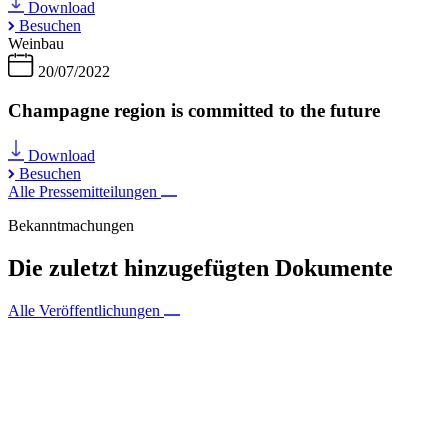
Download
Besuchen
Weinbau
20/07/2022
Champagne region is committed to the future
Download
Besuchen
Alle Pressemitteilungen
Bekanntmachungen
Die zuletzt hinzugefügten Dokumente
Alle Veröffentlichungen