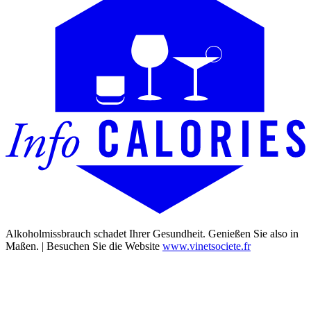
Alkoholmissbrauch schadet Ihrer Gesundheit. Genießen Sie also in
Maßen. | Besuchen Sie die Website
www.vinetsociete.fr