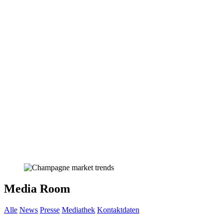
Media Room
Alle
News
Presse
Mediathek
Kontaktdaten