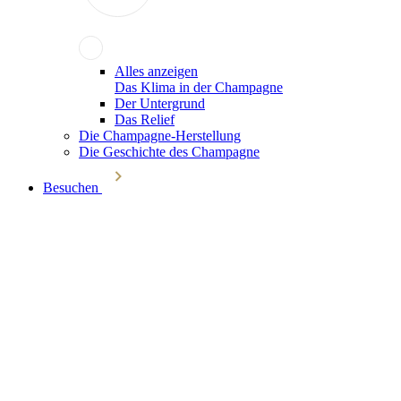
Alles anzeigen
Das Klima in der Champagne
Der Untergrund
Das Relief
Die Champagne-Herstellung
Die Geschichte des Champagne
Besuchen