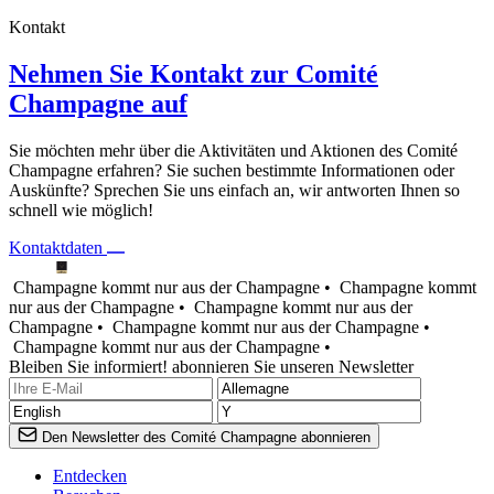
Kontakt
Nehmen Sie Kontakt zur Comité
Champagne auf
Sie möchten mehr über die Aktivitäten und Aktionen des Comité
Champagne erfahren? Sie suchen bestimmte Informationen oder
Auskünfte? Sprechen Sie uns einfach an, wir antworten Ihnen so
schnell wie möglich!
Kontaktdaten
Champagne kommt nur aus der Champagne •
Champagne kommt
nur aus der Champagne •
Champagne kommt nur aus der
Champagne •
Champagne kommt nur aus der Champagne •
Champagne kommt nur aus der Champagne •
Bleiben Sie informiert! abonnieren Sie unseren Newsletter
Den Newsletter des Comité Champagne abonnieren
Entdecken