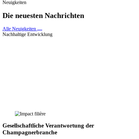
Neuigkeiten
Die neuesten Nachrichten
Alle Neuigkeiten
Nachhaltige Entwicklung
Gesellschaftliche Verantwortung der
Champagnerbranche