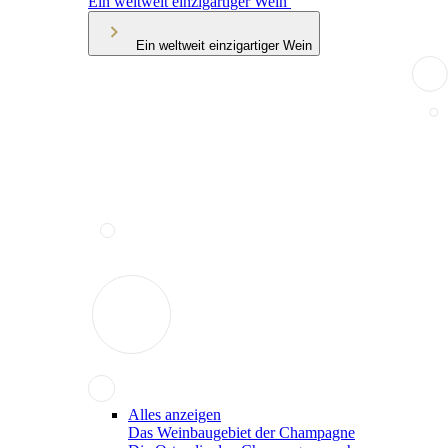
Ein weltweit einzigartiger Wein
Ein weltweit einzigartiger Wein
Alles anzeigen
Das Weinbaugebiet der Champagne