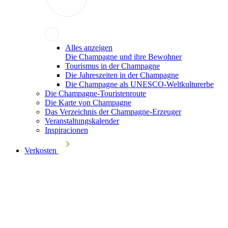
Alles anzeigen
Die Champagne und ihre Bewohner
Tourismus in der Champagne
Die Jahreszeiten in der Champagne
Die Champagne als UNESCO-Weltkulturerbe
Die Champagne-Touristenroute
Die Karte von Champagne
Das Verzeichnis der Champagne-Erzeuger
Veranstaltungskalender
Inspiracionen
Verkosten