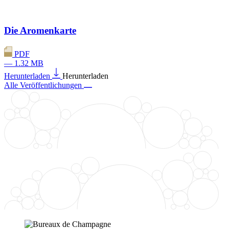
Die Aromenkarte
PDF
— 1.32 MB
Herunterladen
Herunterladen
Alle Veröffentlichungen