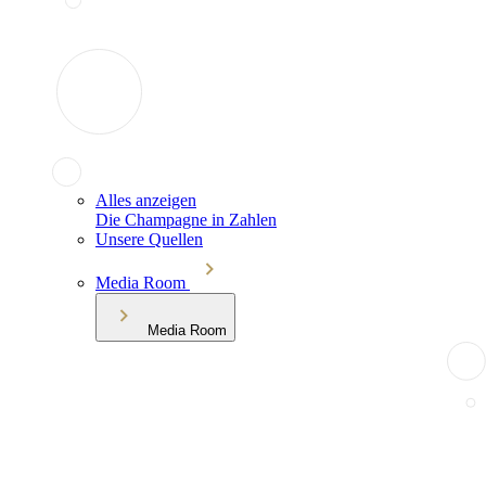
Alles anzeigen
Die Champagne in Zahlen
Unsere Quellen
Media Room
Media Room