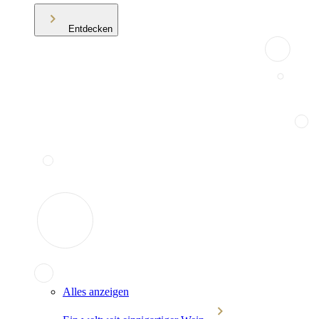
Entdecken
Alles anzeigen