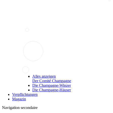
Alles anzeigen
Der Comité Champagne
Die Champagne-Winzer
Die Champagne-Häuser
Verpflichtungen
Magazin
Navigation secondaire