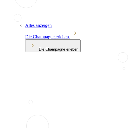
Alles anzeigen
Die Champagne erleben
Die Champagne erleben