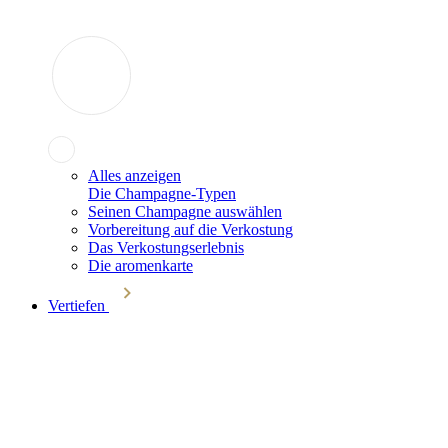
Alles anzeigen
Die Champagne-Typen
Seinen Champagne auswählen
Vorbereitung auf die Verkostung
Das Verkostungserlebnis
Die aromenkarte
Vertiefen