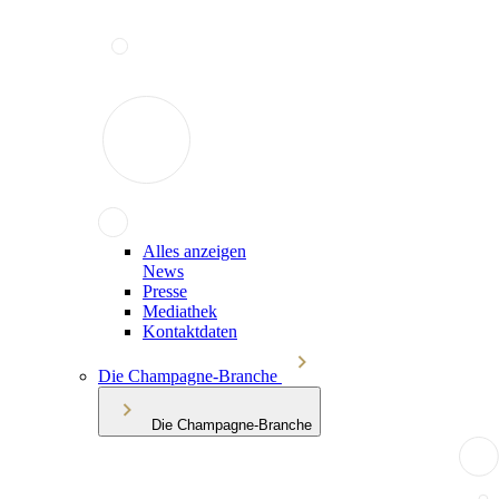
Alles anzeigen
News
Presse
Mediathek
Kontaktdaten
Die Champagne-Branche
Die Champagne-Branche