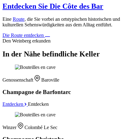
Entdecken Sie Die Côte des Bar
Eine
Route
, die Sie vorbei an ortstypischen historischen und
kulturellen Sehenswürdigkeiten aus dem Alltag entführt.
Die Route entdecken
Den Weinberg erkunden
In der Nähe befindliche Keller
Genossenschaft
Baroville
Champagne de Barfontarc
Entdecken
Entdecken
Winzer
Colombé Le Sec