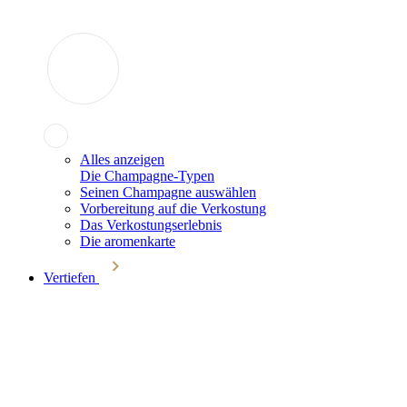
Alles anzeigen
Die Champagne-Typen
Seinen Champagne auswählen
Vorbereitung auf die Verkostung
Das Verkostungserlebnis
Die aromenkarte
Vertiefen