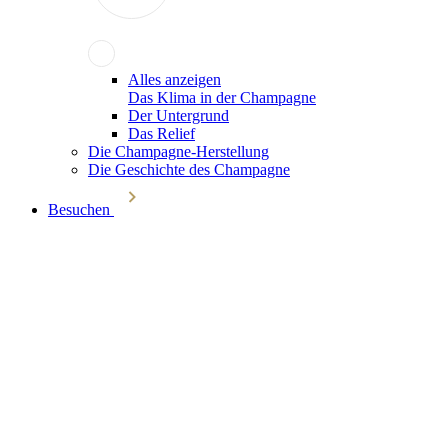
Alles anzeigen
Das Klima in der Champagne
Der Untergrund
Das Relief
Die Champagne-Herstellung
Die Geschichte des Champagne
Besuchen