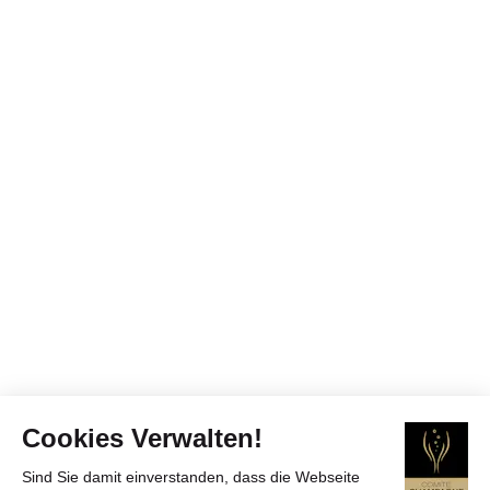
Cookies Verwalten!
Sind Sie damit einverstanden, dass die Webseite