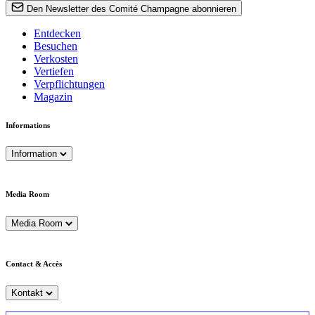
Den Newsletter des Comité Champagne abonnieren
Entdecken
Besuchen
Verkosten
Vertiefen
Verpflichtungen
Magazin
Informations
Information
Media Room
Media Room
Contact & Accès
Kontakt