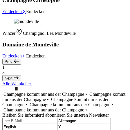
Champagne Christophe
Entdecken
Entdecken
Winzer
Champignol Lez Mondeville
Domaine de Mondeville
Entdecken
Entdecken
Prev
1
3
Next
Alle Weinkeller
Champagne kommt nur aus der Champagne •
Champagne kommt
nur aus der Champagne •
Champagne kommt nur aus der
Champagne •
Champagne kommt nur aus der Champagne •
Champagne kommt nur aus der Champagne •
Bleiben Sie informiert! abonnieren Sie unseren Newsletter