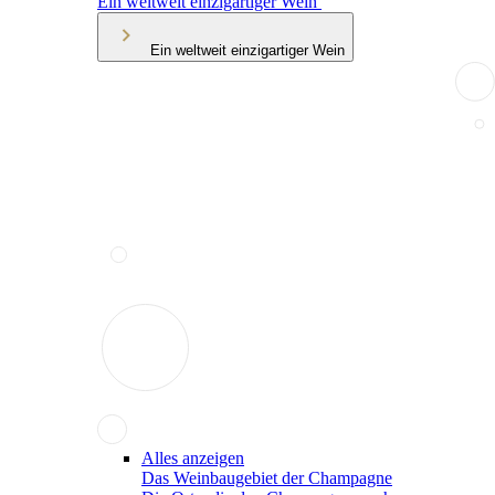
Ein weltweit einzigartiger Wein
Ein weltweit einzigartiger Wein
Alles anzeigen
Das Weinbaugebiet der Champagne