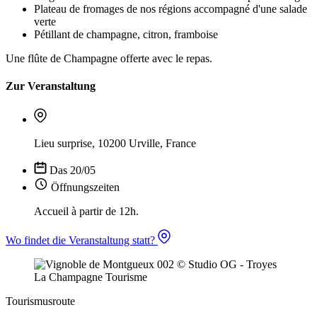
Plateau de fromages de nos régions accompagné d'une salade
verte
Pétillant de champagne, citron, framboise
Une flûte de Champagne offerte avec le repas.
Zur Veranstaltung
Lieu surprise, 10200 Urville, France
Das 20/05
Öffnungszeiten
Accueil à partir de 12h.
Wo findet die Veranstaltung statt?
Tourismusroute