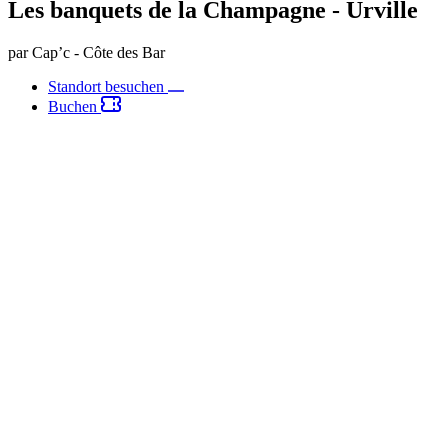
Les banquets de la Champagne - Urville
par Cap’c - Côte des Bar
Standort besuchen
Buchen