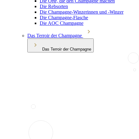
Die Orte, die den Champagne machen
Die Rebsorten
Die Champagne-Winzerinnen und -Winzer
Die Champagne-Flasche
Die AOC Champagne
Das Terroir der Champagne
Das Terroir der Champagne