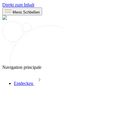
Direkt zum Inhalt
Menü
Schließen
Navigation principale
Entdecken