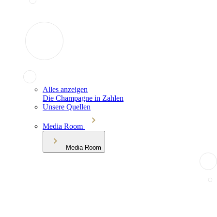
Alles anzeigen
Die Champagne in Zahlen
Unsere Quellen
Media Room
Media Room