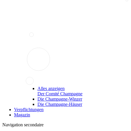
Alles anzeigen
Der Comité Champagne
Die Champagne-Winzer
Die Champagne-Häuser
Verpflichtungen
Magazin
Navigation secondaire