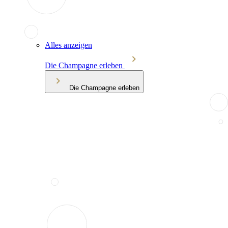
Alles anzeigen
Die Champagne erleben
Die Champagne erleben