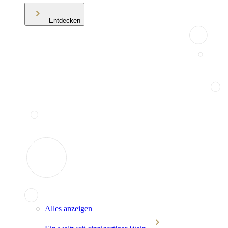
Entdecken
Alles anzeigen