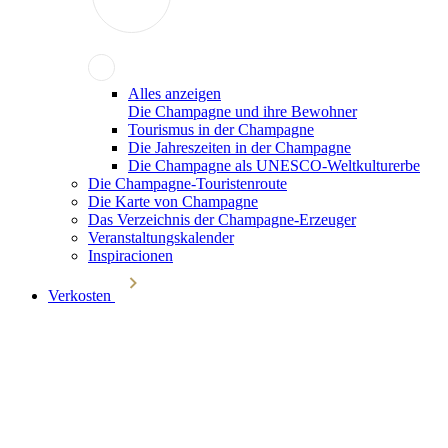
Alles anzeigen
Die Champagne und ihre Bewohner
Tourismus in der Champagne
Die Jahreszeiten in der Champagne
Die Champagne als UNESCO-Weltkulturerbe
Die Champagne-Touristenroute
Die Karte von Champagne
Das Verzeichnis der Champagne-Erzeuger
Veranstaltungskalender
Inspiracionen
Verkosten