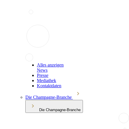
Alles anzeigen
News
Presse
Mediathek
Kontaktdaten
Die Champagne-Branche
Die Champagne-Branche