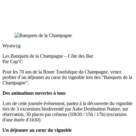
Wysiwyg
Les Banquets de la Champagne – Côte des Bar
Par
Cap’C
Pour les 70 ans de la Route Touristique du Champagne, venez
profiter d’un déjeuner au cœur du vignoble lors des “Banquets de la
Champagne”.
Des animations ouvertes à tous
Lors de cette journée évènement, partez à la découverte du vignoble
lors de 3 excursions biodiversité par Aube Destination Nature, sur
réservation, 30 places par créneau (10h30 / 15h / 17h) (excursion
d'une durée d'1h30)
Un déjeuner au cœur du vignoble