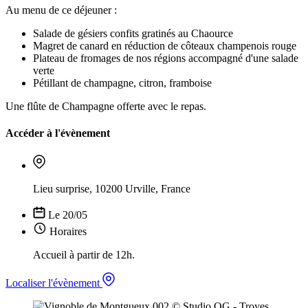
Au menu de ce déjeuner :
Salade de gésiers confits gratinés au Chaource
Magret de canard en réduction de côteaux champenois rouge
Plateau de fromages de nos régions accompagné d'une salade
verte
Pétillant de champagne, citron, framboise
Une flûte de Champagne offerte avec le repas.
Accéder à l'évènement
Lieu surprise, 10200 Urville, France
Le 20/05
Horaires
Accueil à partir de 12h.
Localiser l'évènement