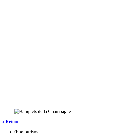
Retour
Œnotourisme