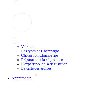
Voir tout
Les types de Champagne
Choisir son Champagne
Préparation à la dégustation
L'expérience de la dégustation
La carte des arômes
Approfondir