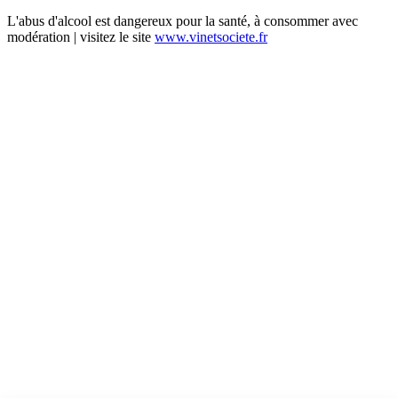
L'abus d'alcool est dangereux pour la santé, à consommer avec
modération | visitez le site
www.vinetsociete.fr