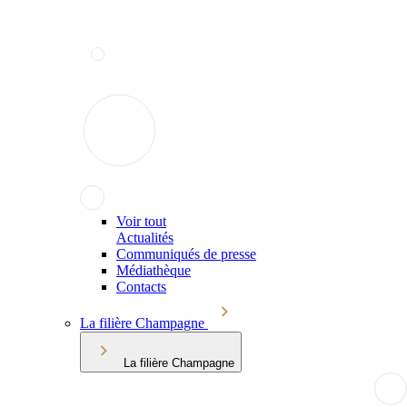
Voir tout
Actualités
Communiqués de presse
Médiathèque
Contacts
La filière Champagne
La filière Champagne