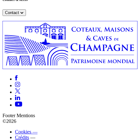
Contact
Footer Mentions
©2026
Cookies —
Crédits
—