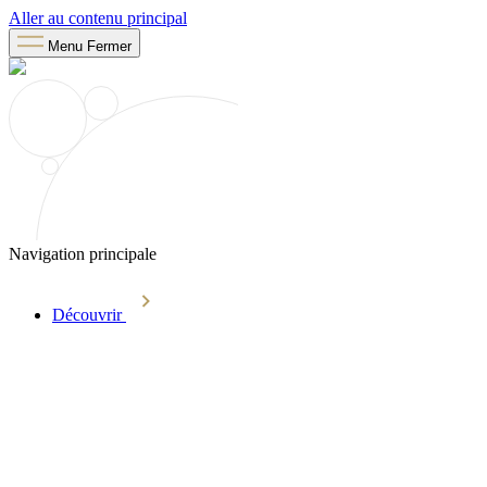
Aller au contenu principal
Menu
Fermer
Navigation principale
Découvrir