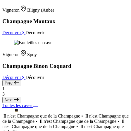
Vigneron
Bligny (Aube)
Champagne Moutaux
Découvrir
Découvrir
Vigneron
Spoy
Champagne Binon Coquard
Découvrir
Découvrir
Prev
1
3
Next
Toutes les caves
Il n'est Champagne que de la Champagne •
Il n'est Champagne que
de la Champagne •
Il n'est Champagne que de la Champagne •
Il
n'est Champagne que de la Champagne •
Il n'est Champagne que