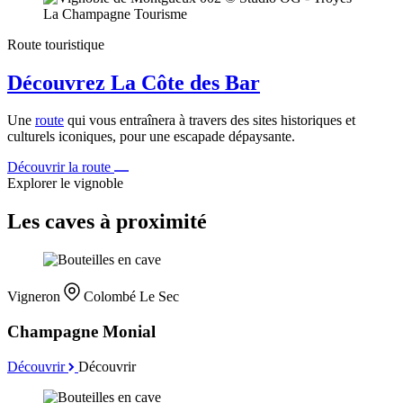
Route touristique
Découvrez La Côte des Bar
Une
route
qui vous entraînera à travers des sites historiques et
culturels iconiques, pour une escapade dépaysante.
Découvrir la route
Explorer le vignoble
Les caves à proximité
Vigneron
Colombé Le Sec
Champagne Monial
Découvrir
Découvrir