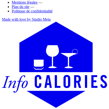
Mentions légales
—
Plan du site
—
Politique de confidentialité
Made with love by Studio Meta