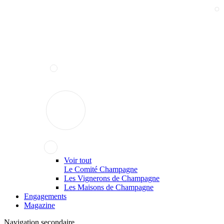
Voir tout
Le Comité Champagne
Les Vignerons de Champagne
Les Maisons de Champagne
Engagements
Magazine
Navigation secondaire