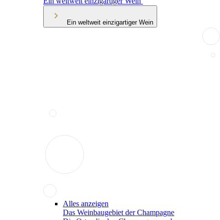
Ein weltweit einzigartiger Wein
Ein weltweit einzigartiger Wein
Alles anzeigen
Das Weinbaugebiet der Champagne