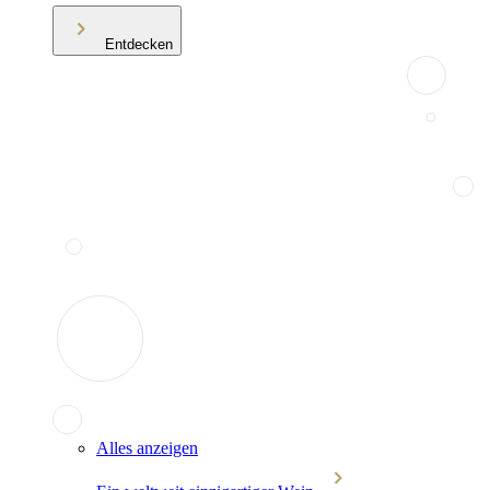
Entdecken
Alles anzeigen