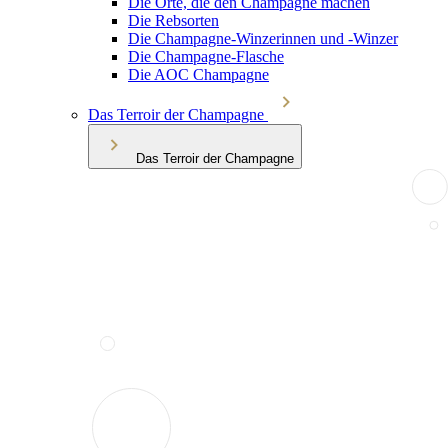
Die Orte, die den Champagne machen
Die Rebsorten
Die Champagne-Winzerinnen und -Winzer
Die Champagne-Flasche
Die AOC Champagne
Das Terroir der Champagne
Das Terroir der Champagne