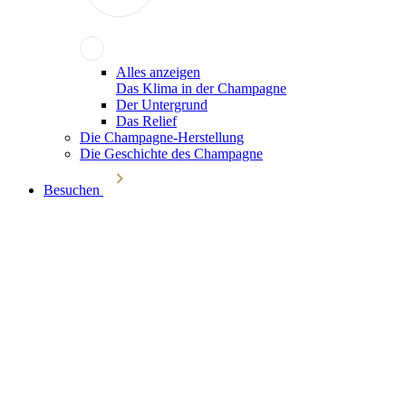
Alles anzeigen
Das Klima in der Champagne
Der Untergrund
Das Relief
Die Champagne-Herstellung
Die Geschichte des Champagne
Besuchen