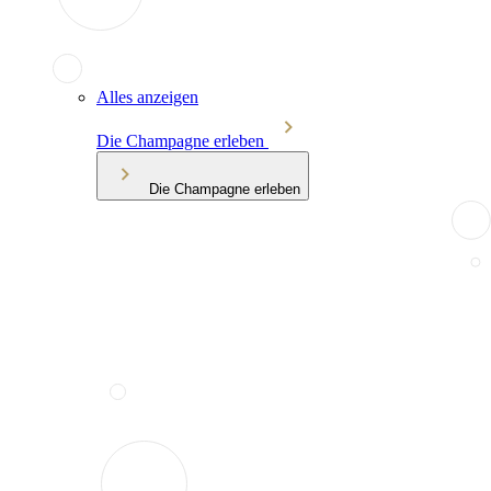
Alles anzeigen
Die Champagne erleben
Die Champagne erleben