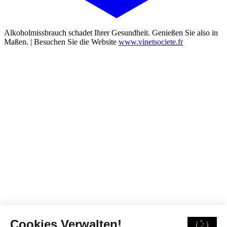
Alkoholmissbrauch schadet Ihrer Gesundheit. Genießen Sie also in
Maßen. | Besuchen Sie die Website
www.vinetsociete.fr
Cookies Verwalten!