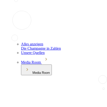
Alles anzeigen
Die Champagne in Zahlen
Unsere Quellen
Media Room
Media Room