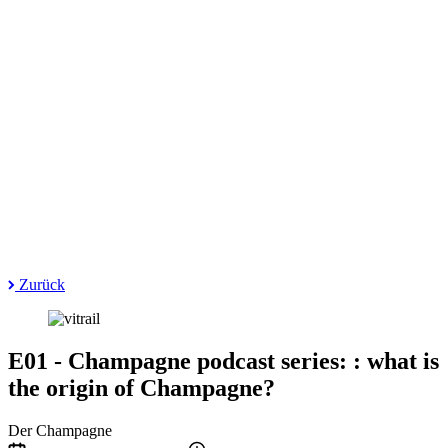
Zurück
E01 - Champagne podcast series: : what is
the origin of Champagne?
Der Champagne