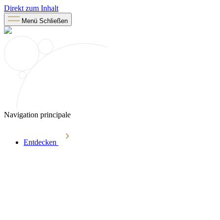
Direkt zum Inhalt
Menü
Schließen
Navigation principale
Entdecken