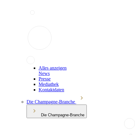
Alles anzeigen
News
Presse
Mediathek
Kontaktdaten
Die Champagne-Branche
Die Champagne-Branche