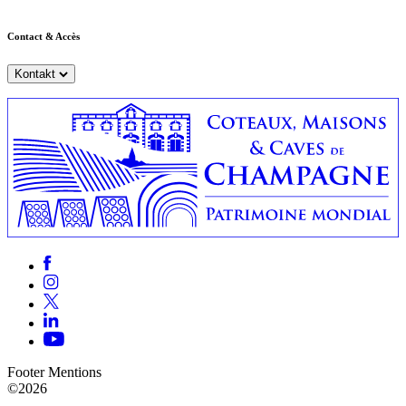
Contact & Accès
Kontakt
Footer Mentions
©2026