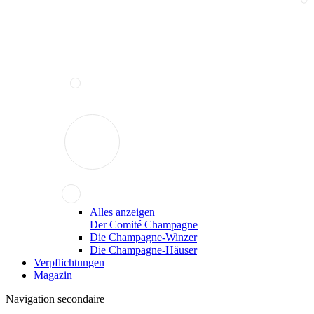
Alles anzeigen
Der Comité Champagne
Die Champagne-Winzer
Die Champagne-Häuser
Verpflichtungen
Magazin
Navigation secondaire