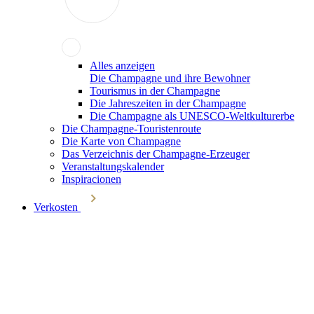
Alles anzeigen
Die Champagne und ihre Bewohner
Tourismus in der Champagne
Die Jahreszeiten in der Champagne
Die Champagne als UNESCO-Weltkulturerbe
Die Champagne-Touristenroute
Die Karte von Champagne
Das Verzeichnis der Champagne-Erzeuger
Veranstaltungskalender
Inspiracionen
Verkosten