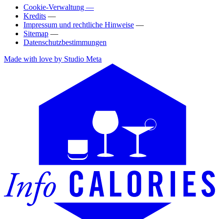
Cookie-Verwaltung —
Kredits
—
Impressum und rechtliche Hinweise
—
Sitemap
—
Datenschutzbestimmungen
Made with love by Studio Meta