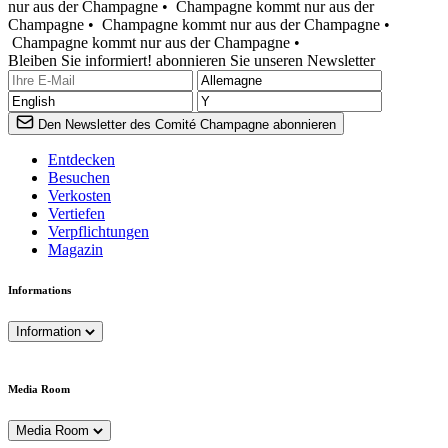
nur aus der Champagne •
Champagne kommt nur aus der
Champagne •
Champagne kommt nur aus der Champagne •
Champagne kommt nur aus der Champagne •
Bleiben Sie informiert! abonnieren Sie unseren Newsletter
Den Newsletter des Comité Champagne abonnieren
Entdecken
Besuchen
Verkosten
Vertiefen
Verpflichtungen
Magazin
Informations
Information
Media Room
Media Room