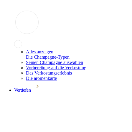
Alles anzeigen
Die Champagne-Typen
Seinen Champagne auswählen
Vorbereitung auf die Verkostung
Das Verkostungserlebnis
Die aromenkarte
Vertiefen