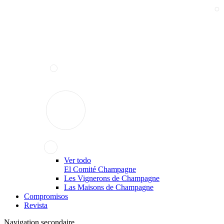
Ver todo
El Comité Champagne
Les Vignerons de Champagne
Las Maisons de Champagne
Compromisos
Revista
Navigation secondaire