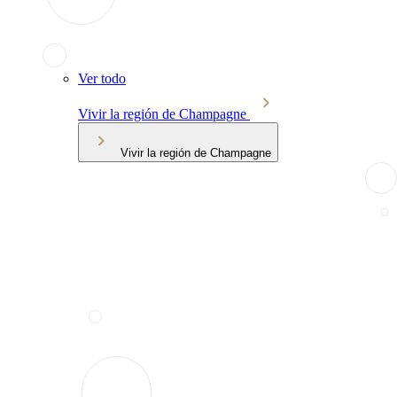
Ver todo
Vivir la región de Champagne
Vivir la región de Champagne