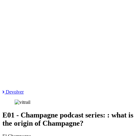
Devolver
E01 - Champagne podcast series: : what is
the origin of Champagne?