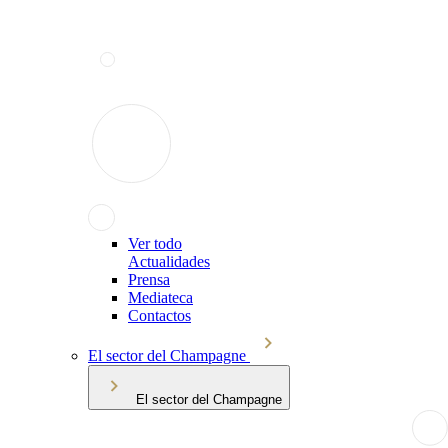
Ver todo
Actualidades
Prensa
Mediateca
Contactos
El sector del Champagne
El sector del Champagne