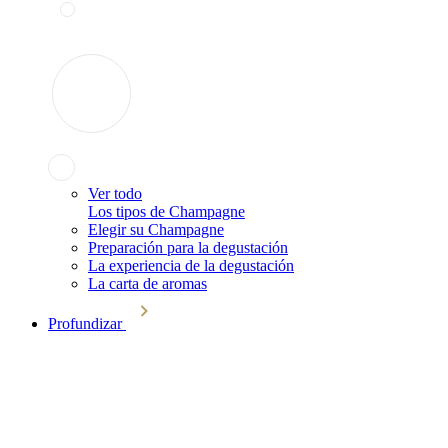
Ver todo
Los tipos de Champagne
Elegir su Champagne
Preparación para la degustación
La experiencia de la degustación
La carta de aromas
Profundizar