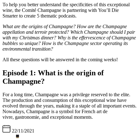
To help you better understand the specificities of this exceptional
wine, the Comité Champagne is partnering with You’ll Die
Smarter to create 5 thematic podcasts.
What are the origins of Champagne? How are the Champagne
appellation and terroir protected? Which Champagne should I pair
with my Christmas dinner? Why is the effervescence of Champagne
bubbles so unique? How is the Champagne sector operating its
environmental transition?
All these questions will be answered in the coming weeks!
Episode 1: What is the origin of
Champagne?
For a long time, Champagne was a privilege reserved to the elite.
The production and consumption of this exceptional wine have
evolved through the years, making it a staple of all important events.
Nowadays, Champagne is a symbol for French art de
vivre, gastronomie, and exceptional moments.
22/11/2021