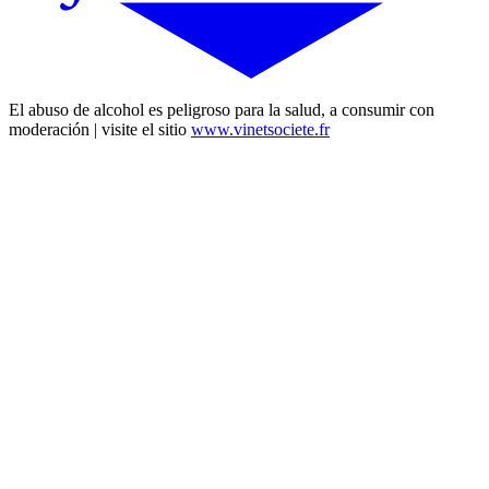
El abuso de alcohol es peligroso para la salud, a consumir con
moderación | visite el sitio
www.vinetsociete.fr