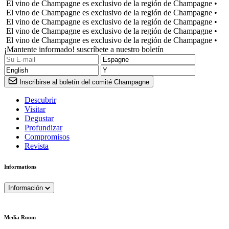
El vino de Champagne es exclusivo de la región de Champagne •
El vino de Champagne es exclusivo de la región de Champagne •
El vino de Champagne es exclusivo de la región de Champagne •
El vino de Champagne es exclusivo de la región de Champagne •
El vino de Champagne es exclusivo de la región de Champagne •
¡Mantente informado! suscríbete a nuestro boletín
Inscribirse al boletín del comité Champagne
Descubrir
Visitar
Degustar
Profundizar
Compromisos
Revista
Informations
Información
Media Room