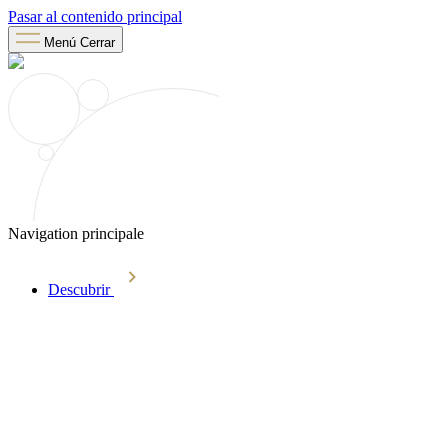
Pasar al contenido principal
Menú
Cerrar
Navigation principale
Descubrir