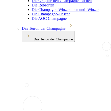
Die Orte, die den Champagne machen
Die Rebsorten
Die Champagne-Winzerinnen und -Winzer
Die Champagne-Flasche
Die AOC Champagne
Das Terroir der Champagne
Das Terroir der Champagne