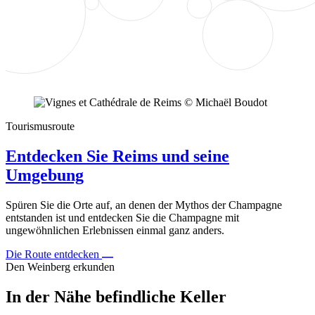
Tourismusroute
Entdecken Sie Reims und seine
Umgebung
Spüren Sie die Orte auf, an denen der Mythos der Champagne
entstanden ist und entdecken Sie die Champagne mit
ungewöhnlichen Erlebnissen einmal ganz anders.
Die Route entdecken
Den Weinberg erkunden
In der Nähe befindliche Keller