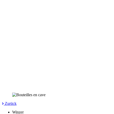
Zurück
Winzer