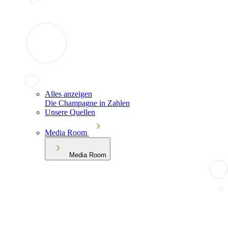
Alles anzeigen
Die Champagne in Zahlen
Unsere Quellen
Media Room
Media Room