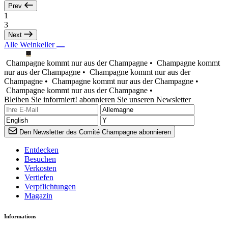
Prev
1
3
Next
Alle Weinkeller
Champagne kommt nur aus der Champagne •
Champagne kommt
nur aus der Champagne •
Champagne kommt nur aus der
Champagne •
Champagne kommt nur aus der Champagne •
Champagne kommt nur aus der Champagne •
Bleiben Sie informiert! abonnieren Sie unseren Newsletter
Den Newsletter des Comité Champagne abonnieren
Entdecken
Besuchen
Verkosten
Vertiefen
Verpflichtungen
Magazin
Informations