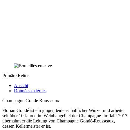
Primäre Reiter
Ansicht
Données externes
Champagne Gondé Rousseaux
Florian Gondé ist ein junger, leidenschaftlicher Winzer und arbeitet
seit über 10 Jahren im Weinbaugebiet der Champagne. Im Jahr 2013
übernahm er die Leitung von Champagne Gondé-Rousseaux,
dessen Kellermeister er ist.