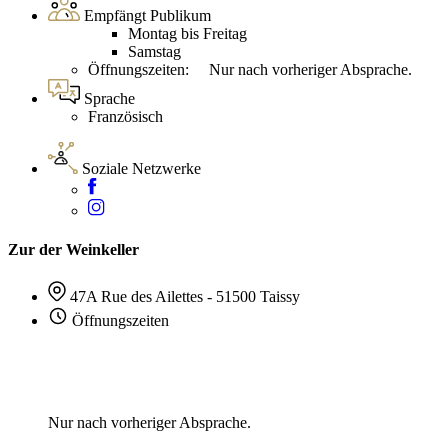
Empfängt Publikum
Montag bis Freitag
Samstag
Öffnungszeiten: Nur nach vorheriger Absprache.
Sprache
Französisch
Soziale Netzwerke
Zur der Weinkeller
47A Rue des Ailettes - 51500 Taissy
Öffnungszeiten
Nur nach vorheriger Absprache.