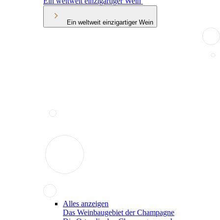
Ein weltweit einzigartiger Wein
Ein weltweit einzigartiger Wein
Alles anzeigen
Das Weinbaugebiet der Champagne