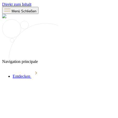
Direkt zum Inhalt
Menü
Schließen
Navigation principale
Entdecken