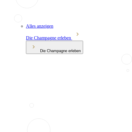
Alles anzeigen
Die Champagne erleben
Die Champagne erleben