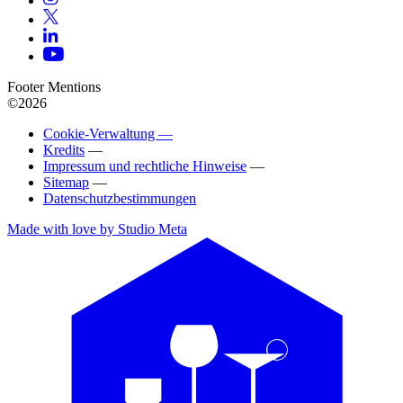
Footer Mentions
©2026
Cookie-Verwaltung —
Kredits
—
Impressum und rechtliche Hinweise
—
Sitemap
—
Datenschutzbestimmungen
Made with love by Studio Meta