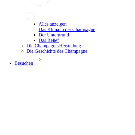
Alles anzeigen
Das Klima in der Champagne
Der Untergrund
Das Relief
Die Champagne-Herstellung
Die Geschichte des Champagne
Besuchen