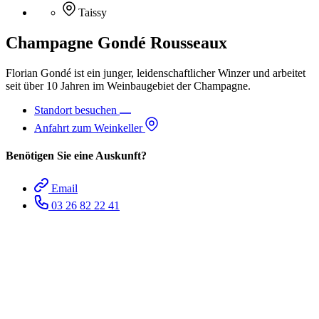
Taissy
Champagne Gondé Rousseaux
Florian Gondé ist ein junger, leidenschaftlicher Winzer und arbeitet
seit über 10 Jahren im Weinbaugebiet der Champagne.
Standort besuchen
Anfahrt zum Weinkeller
Benötigen Sie eine Auskunft?
Email
03 26 82 22 41