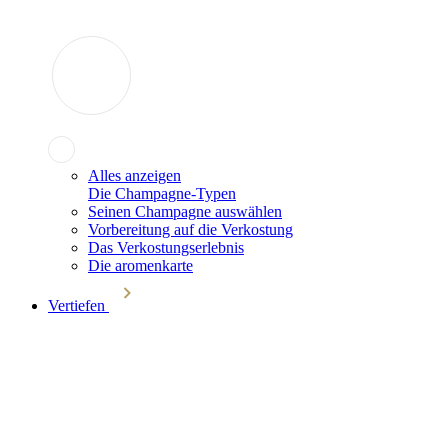
Alles anzeigen
Die Champagne-Typen
Seinen Champagne auswählen
Vorbereitung auf die Verkostung
Das Verkostungserlebnis
Die aromenkarte
Vertiefen