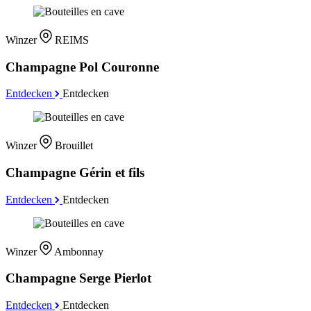
Winzer
REIMS
Champagne Pol Couronne
Entdecken
Entdecken
Winzer
Brouillet
Champagne Gérin et fils
Entdecken
Entdecken
Winzer
Ambonnay
Champagne Serge Pierlot
Entdecken
Entdecken