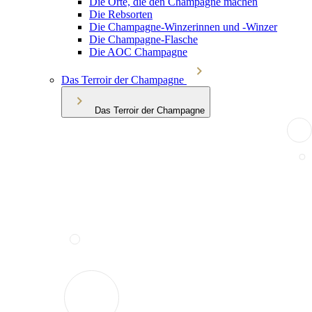
Die Orte, die den Champagne machen
Die Rebsorten
Die Champagne-Winzerinnen und -Winzer
Die Champagne-Flasche
Die AOC Champagne
Das Terroir der Champagne
Das Terroir der Champagne