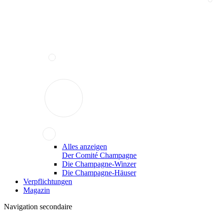
Alles anzeigen
Der Comité Champagne
Die Champagne-Winzer
Die Champagne-Häuser
Verpflichtungen
Magazin
Navigation secondaire