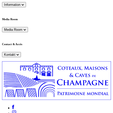
Information
Media Room
Media Room
Contact & Accès
Kontakt