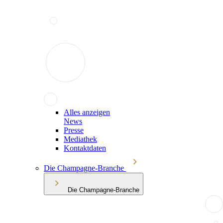
Alles anzeigen
News
Presse
Mediathek
Kontaktdaten
Die Champagne-Branche
Die Champagne-Branche