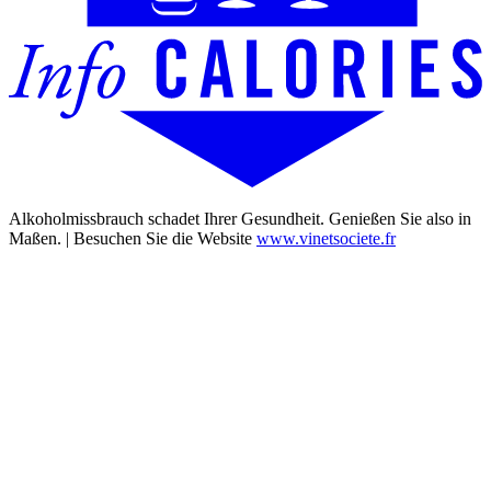
Alkoholmissbrauch schadet Ihrer Gesundheit. Genießen Sie also in
Maßen. | Besuchen Sie die Website
www.vinetsociete.fr