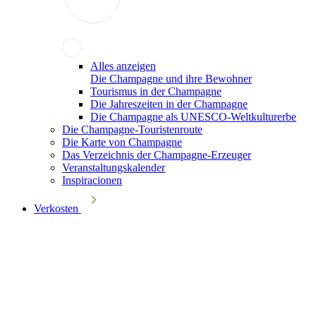
Alles anzeigen
Die Champagne und ihre Bewohner
Tourismus in der Champagne
Die Jahreszeiten in der Champagne
Die Champagne als UNESCO-Weltkulturerbe
Die Champagne-Touristenroute
Die Karte von Champagne
Das Verzeichnis der Champagne-Erzeuger
Veranstaltungskalender
Inspiracionen
Verkosten