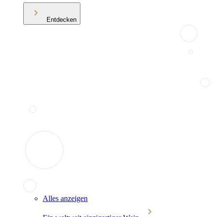
Entdecken
Alles anzeigen