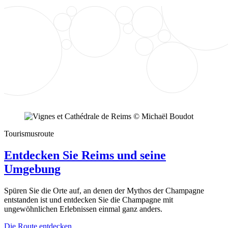
Tourismusroute
Entdecken Sie Reims und seine
Umgebung
Spüren Sie die Orte auf, an denen der Mythos der Champagne
entstanden ist und entdecken Sie die Champagne mit
ungewöhnlichen Erlebnissen einmal ganz anders.
Die Route entdecken