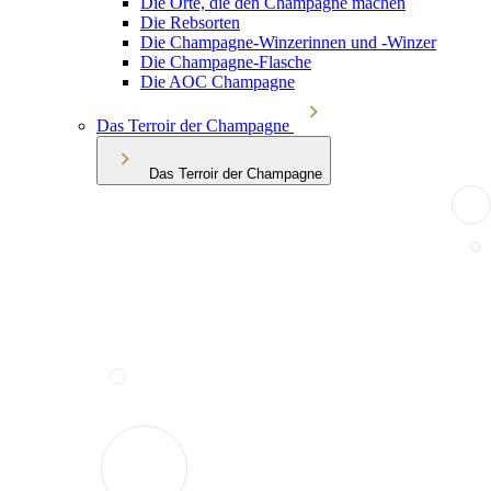
Die Orte, die den Champagne machen
Die Rebsorten
Die Champagne-Winzerinnen und -Winzer
Die Champagne-Flasche
Die AOC Champagne
Das Terroir der Champagne
Das Terroir der Champagne