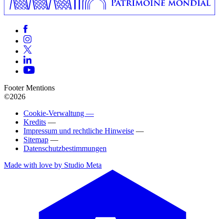
Footer Mentions
©2026
Cookie-Verwaltung —
Kredits
—
Impressum und rechtliche Hinweise
—
Sitemap
—
Datenschutzbestimmungen
Made with love by Studio Meta