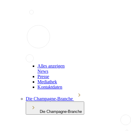
Alles anzeigen
News
Presse
Mediathek
Kontaktdaten
Die Champagne-Branche
Die Champagne-Branche