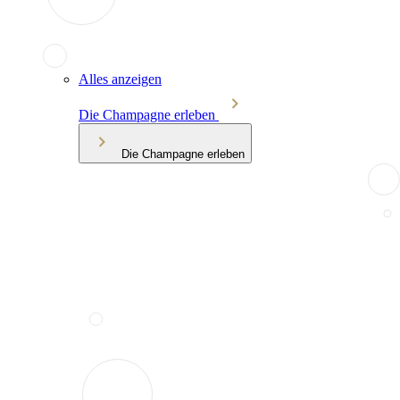
Alles anzeigen
Die Champagne erleben
Die Champagne erleben