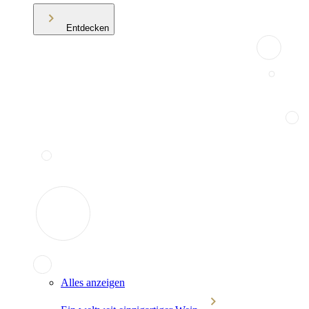
Entdecken
Alles anzeigen