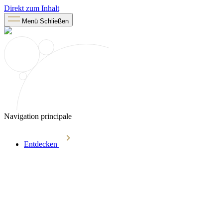
Direkt zum Inhalt
Menü
Schließen
Navigation principale
Entdecken