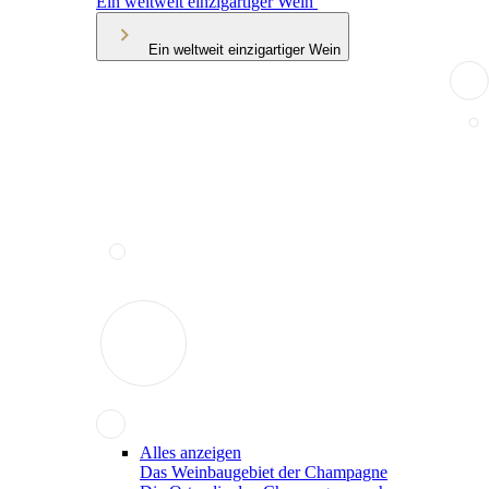
Ein weltweit einzigartiger Wein
Ein weltweit einzigartiger Wein
Alles anzeigen
Das Weinbaugebiet der Champagne