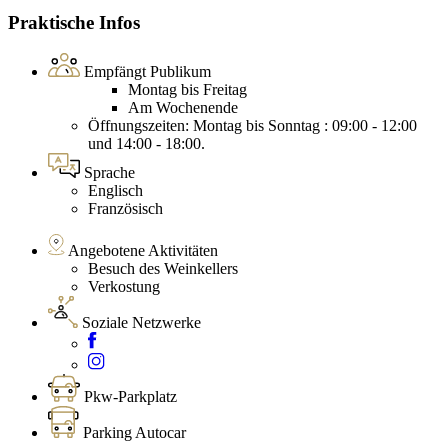
Praktische Infos
Empfängt Publikum
Montag bis Freitag
Am Wochenende
Öffnungszeiten: Montag bis Sonntag : 09:00 - 12:00
und 14:00 - 18:00.
Sprache
Englisch
Französisch
Angebotene Aktivitäten
Besuch des Weinkellers
Verkostung
Soziale Netzwerke
Pkw-Parkplatz
Parking Autocar