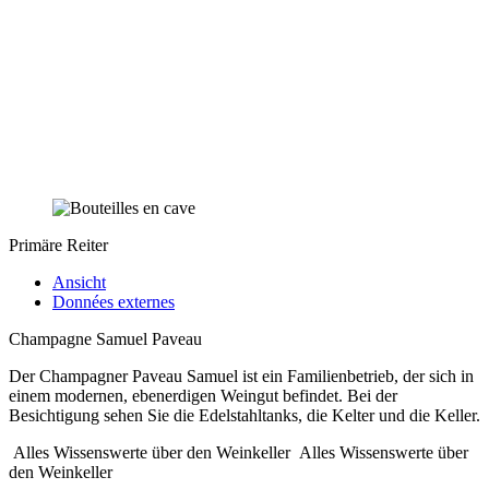
Primäre Reiter
Ansicht
Données externes
Champagne Samuel Paveau
Der Champagner Paveau Samuel ist ein Familienbetrieb, der sich in
einem modernen, ebenerdigen Weingut befindet. Bei der
Besichtigung sehen Sie die Edelstahltanks, die Kelter und die Keller.
Alles Wissenswerte über den Weinkeller
Alles Wissenswerte über
den Weinkeller