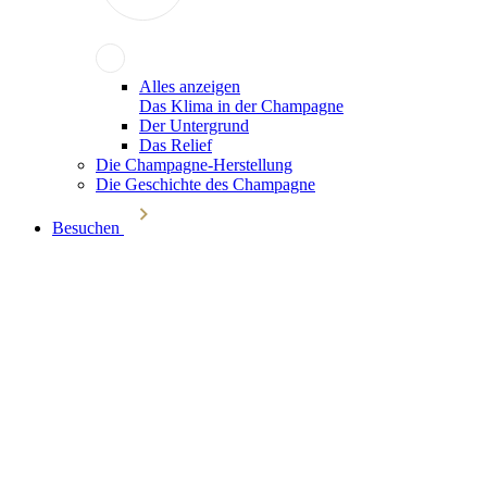
Alles anzeigen
Das Klima in der Champagne
Der Untergrund
Das Relief
Die Champagne-Herstellung
Die Geschichte des Champagne
Besuchen