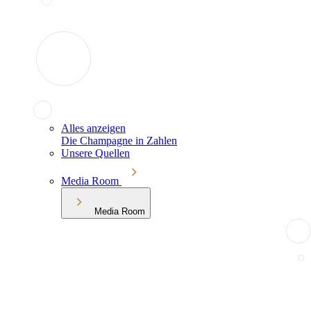
Alles anzeigen
Die Champagne in Zahlen
Unsere Quellen
Media Room
Media Room