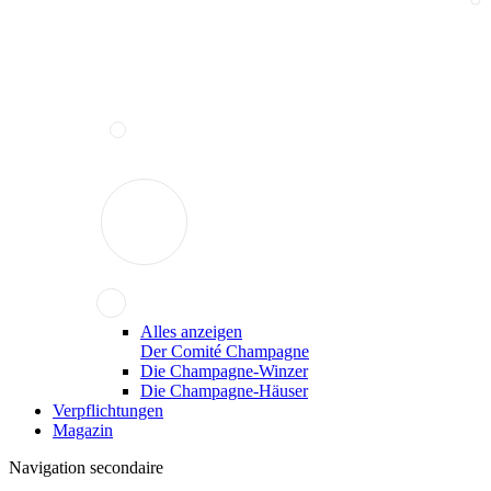
Alles anzeigen
Der Comité Champagne
Die Champagne-Winzer
Die Champagne-Häuser
Verpflichtungen
Magazin
Navigation secondaire