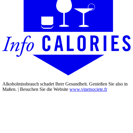
Alkoholmissbrauch schadet Ihrer Gesundheit. Genießen Sie also in
Maßen. | Besuchen Sie die Website
www.vinetsociete.fr