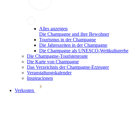
Alles anzeigen
Die Champagne und ihre Bewohner
Tourismus in der Champagne
Die Jahreszeiten in der Champagne
Die Champagne als UNESCO-Weltkulturerbe
Die Champagne-Touristenroute
Die Karte von Champagne
Das Verzeichnis der Champagne-Erzeuger
Veranstaltungskalender
Inspiracionen
Verkosten