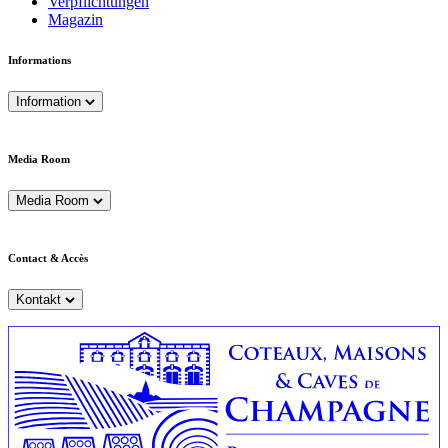
Verpflichtungen
Magazin
Informations
Information
Media Room
Media Room
Contact & Accès
Kontakt