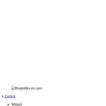
Zurück
Winzer