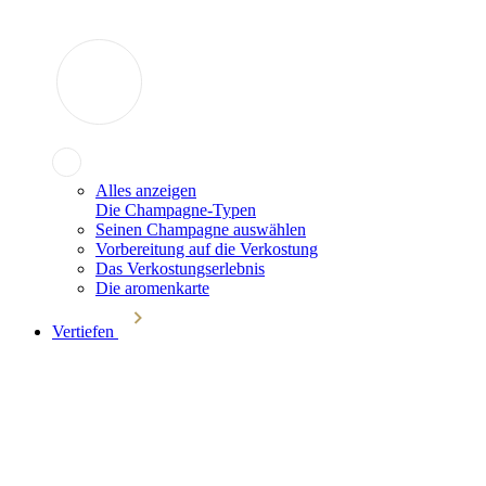
Alles anzeigen
Die Champagne-Typen
Seinen Champagne auswählen
Vorbereitung auf die Verkostung
Das Verkostungserlebnis
Die aromenkarte
Vertiefen