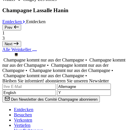
Champagne Lassalle Hanin
Entdecken
Entdecken
Prev
1
3
Next
Alle Weinkeller
Champagne kommt nur aus der Champagne •
Champagne kommt
nur aus der Champagne •
Champagne kommt nur aus der
Champagne •
Champagne kommt nur aus der Champagne •
Champagne kommt nur aus der Champagne •
Bleiben Sie informiert! abonnieren Sie unseren Newsletter
Den Newsletter des Comité Champagne abonnieren
Entdecken
Besuchen
Verkosten
Vertiefen