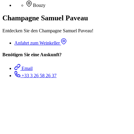
Bouzy
Champagne Samuel Paveau
Entdecken Sie den Champagne Samuel Paveau!
Anfahrt zum Weinkeller
Benötigen Sie eine Auskunft?
Email
+33 3 26 58 26 37