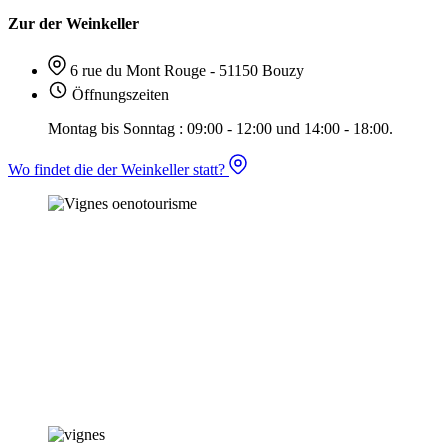
Zur der Weinkeller
6 rue du Mont Rouge - 51150 Bouzy
Öffnungszeiten
Montag bis Sonntag : 09:00 - 12:00 und 14:00 - 18:00.
Wo findet die der Weinkeller statt?