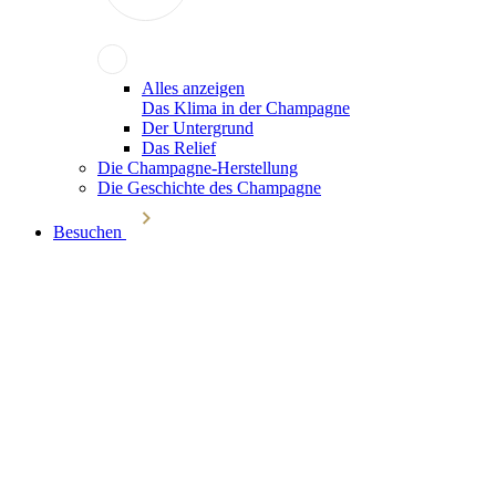
Alles anzeigen
Das Klima in der Champagne
Der Untergrund
Das Relief
Die Champagne-Herstellung
Die Geschichte des Champagne
Besuchen