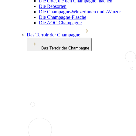
Die Orte, die den Champagne machen
Die Rebsorten
Die Champagne-Winzerinnen und -Winzer
Die Champagne-Flasche
Die AOC Champagne
Das Terroir der Champagne
Das Terroir der Champagne