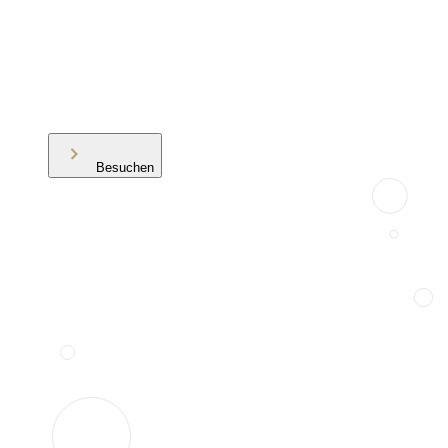
Besuchen