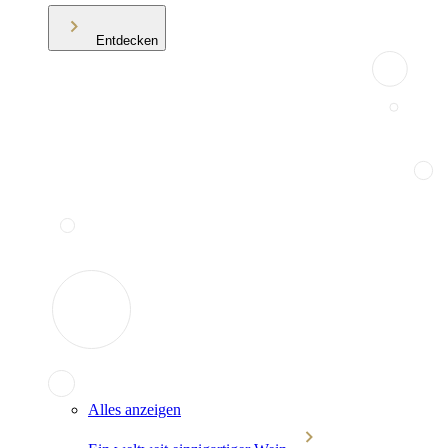
Entdecken
Alles anzeigen