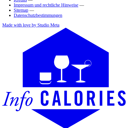
Impressum und rechtliche Hinweise
—
Sitemap
—
Datenschutzbestimmungen
Made with love by Studio Meta