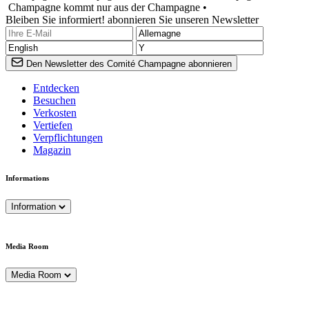
Champagne kommt nur aus der Champagne •
Bleiben Sie informiert! abonnieren Sie unseren Newsletter
Den Newsletter des Comité Champagne abonnieren
Entdecken
Besuchen
Verkosten
Vertiefen
Verpflichtungen
Magazin
Informations
Information
Media Room
Media Room