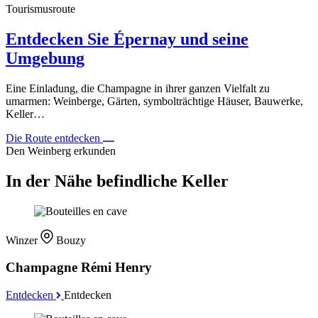
Tourismusroute
Entdecken Sie Épernay und seine
Umgebung
Eine Einladung, die Champagne in ihrer ganzen Vielfalt zu
umarmen: Weinberge, Gärten, symbolträchtige Häuser, Bauwerke,
Keller…
Die Route entdecken
Den Weinberg erkunden
In der Nähe befindliche Keller
Winzer
Bouzy
Champagne Rémi Henry
Entdecken
Entdecken