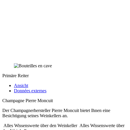
Primäre Reiter
Ansicht
Données externes
Champagne Pierre Moncuit
Der Champagnerhersteller Pierre Moncuit bietet Ihnen eine
Besichtigung seines Weinkellers an.
Alles Wissenswerte über den Weinkeller
Alles Wissenswerte über