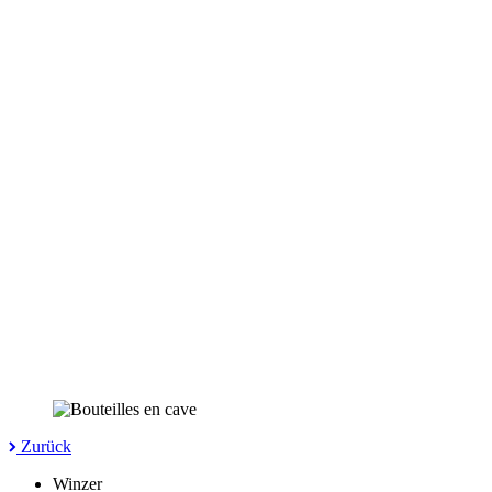
Zurück
Winzer