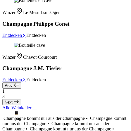
Winzer
Le Mesnil-sur-Oger
Champagne Philippe Gonet
Entdecken
Entdecken
Winzer
Chavot-Courcourt
Champagne J.M. Tissier
Entdecken
Entdecken
Prev
1
3
Next
Alle Weinkeller
Champagne kommt nur aus der Champagne •
Champagne kommt
nur aus der Champagne •
Champagne kommt nur aus der
Champagne •
Champagne kommt nur aus der Champagne •