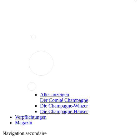
Alles anzeigen
Der Comité Champagne
Die Champagne-Winzer
Die Champagne-Häuser
Verpflichtungen
Magazin
Navigation secondaire