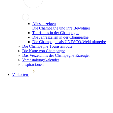
Alles anzeigen
Die Champagne und ihre Bewohner
Tourismus in der Champagne
Die Jahreszeiten in der Champagne
Die Champagne als UNESCO-Weltkulturerbe
Die Champagne-Touristenroute
Die Karte von Champagne
Das Verzeichnis der Champagne-Erzeuger
Veranstaltungskalender
Inspiracionen
Verkosten