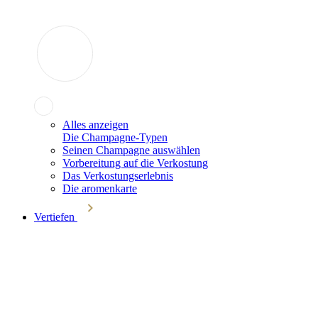
Alles anzeigen
Die Champagne-Typen
Seinen Champagne auswählen
Vorbereitung auf die Verkostung
Das Verkostungserlebnis
Die aromenkarte
Vertiefen