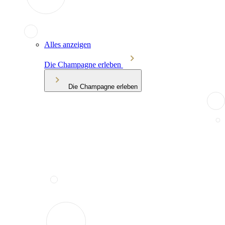
Alles anzeigen
Die Champagne erleben
Die Champagne erleben