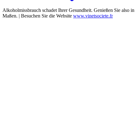
Alkoholmissbrauch schadet Ihrer Gesundheit. Genießen Sie also in
Maßen. | Besuchen Sie die Website
www.vinetsociete.fr