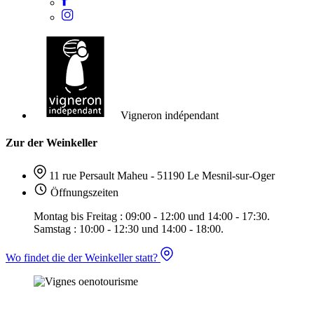
Vigneron indépendant
Zur der Weinkeller
11 rue Persault Maheu - 51190 Le Mesnil-sur-Oger
Öffnungszeiten
Montag bis Freitag : 09:00 - 12:00 und 14:00 - 17:30.
Samstag : 10:00 - 12:30 und 14:00 - 18:00.
Wo findet die der Weinkeller statt?