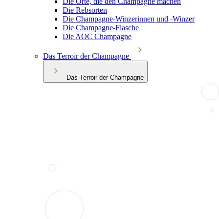
Die Orte, die den Champagne machen
Die Rebsorten
Die Champagne-Winzerinnen und -Winzer
Die Champagne-Flasche
Die AOC Champagne
Das Terroir der Champagne
Das Terroir der Champagne