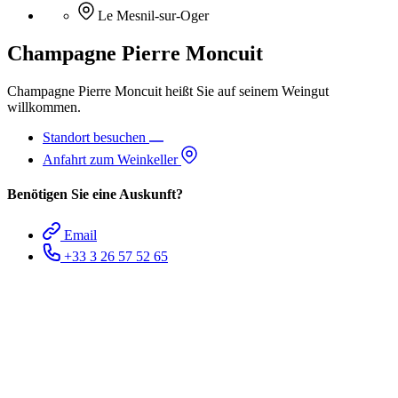
Le Mesnil-sur-Oger
Champagne Pierre Moncuit
Champagne Pierre Moncuit heißt Sie auf seinem Weingut
willkommen.
Standort besuchen
Anfahrt zum Weinkeller
Benötigen Sie eine Auskunft?
Email
+33 3 26 57 52 65