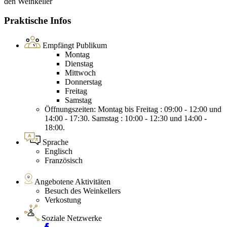
den Weinkeller
Praktische Infos
Empfängt Publikum
Montag
Dienstag
Mittwoch
Donnerstag
Freitag
Samstag
Öffnungszeiten: Montag bis Freitag : 09:00 - 12:00 und
14:00 - 17:30. Samstag : 10:00 - 12:30 und 14:00 -
18:00.
Sprache
Englisch
Französisch
Angebotene Aktivitäten
Besuch des Weinkellers
Verkostung
Soziale Netzwerke