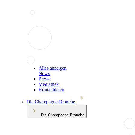
Alles anzeigen
News
Presse
Mediathek
Kontaktdaten
Die Champagne-Branche
Die Champagne-Branche