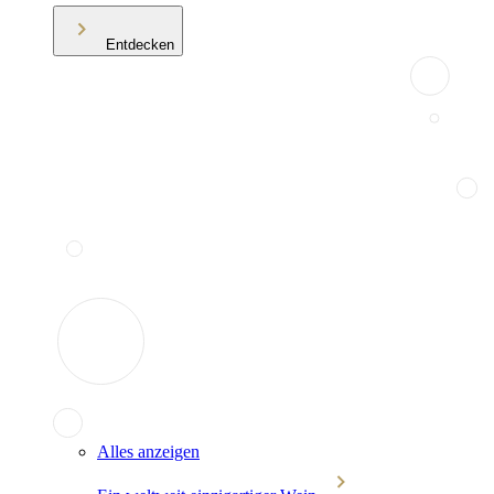
Entdecken
Alles anzeigen