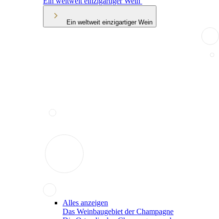
Ein weltweit einzigartiger Wein
Ein weltweit einzigartiger Wein
Alles anzeigen
Das Weinbaugebiet der Champagne