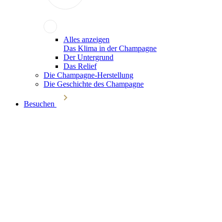
Alles anzeigen
Das Klima in der Champagne
Der Untergrund
Das Relief
Die Champagne-Herstellung
Die Geschichte des Champagne
Besuchen