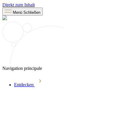
Direkt zum Inhalt
Menü
Schließen
Navigation principale
Entdecken