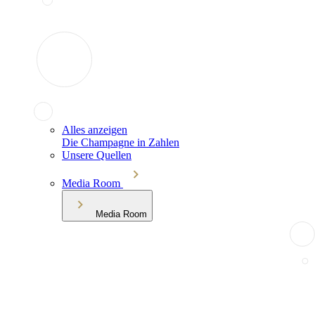
Alles anzeigen
Die Champagne in Zahlen
Unsere Quellen
Media Room
Media Room