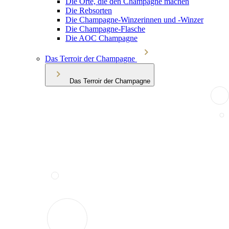
Die Orte, die den Champagne machen
Die Rebsorten
Die Champagne-Winzerinnen und -Winzer
Die Champagne-Flasche
Die AOC Champagne
Das Terroir der Champagne
Das Terroir der Champagne