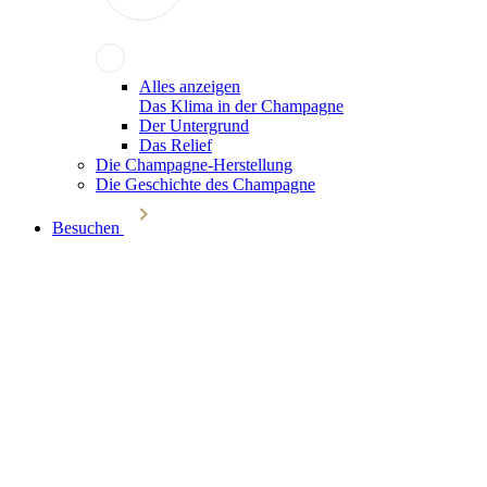
Alles anzeigen
Das Klima in der Champagne
Der Untergrund
Das Relief
Die Champagne-Herstellung
Die Geschichte des Champagne
Besuchen