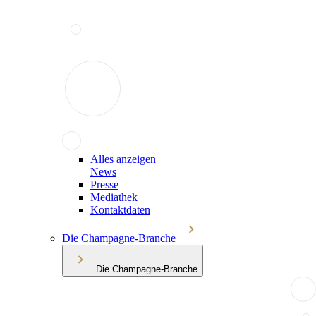
Alles anzeigen
News
Presse
Mediathek
Kontaktdaten
Die Champagne-Branche
Die Champagne-Branche