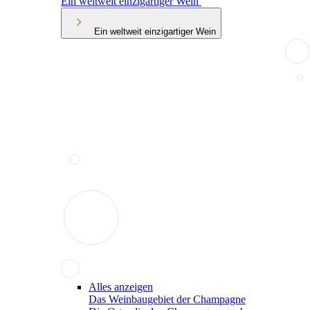
Ein weltweit einzigartiger Wein
Ein weltweit einzigartiger Wein
Alles anzeigen
Das Weinbaugebiet der Champagne