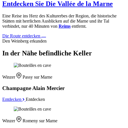
Entdecken Sie Die Vallée de la Marne
Eine Reise ins Herz des Kulturerbes der Region, die historische
Stätten mit herrlichen Ausblicken auf die Marne und ihr Tal
verbindet, nur 40 Minuten von
Reims
entfernt.
Die Route entdecken
Den Weinberg erkunden
In der Nähe befindliche Keller
Winzer
Passy sur Marne
Champagne Alain Mercier
Entdecken
Entdecken
Winzer
Romeny sur Marne