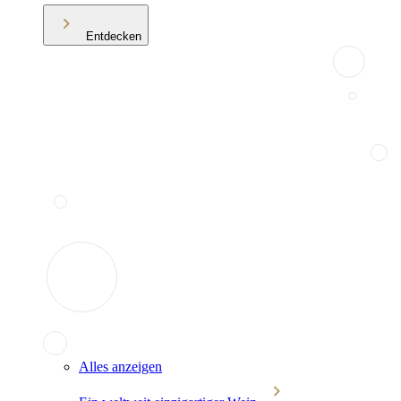
Entdecken
Alles anzeigen