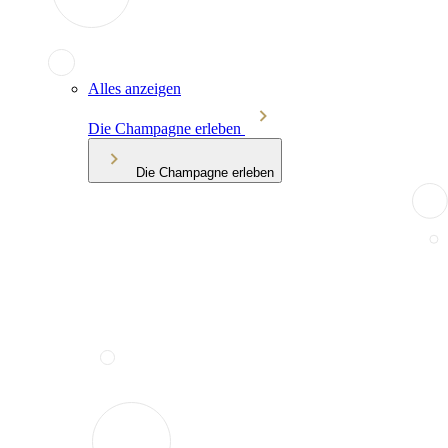
Alles anzeigen
Die Champagne erleben
Die Champagne erleben