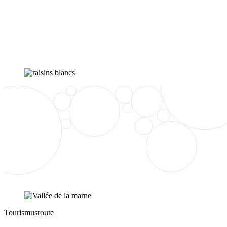
Tourismusroute