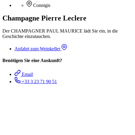
Connigis
Champagne Pierre Leclere
Der CHAMPAGNER PAUL MAURICE lädt Sie ein, in die
Geschichte einzutauchen.
Anfahrt zum Weinkeller
Benötigen Sie eine Auskunft?
Email
+33 3 23 71 90 51