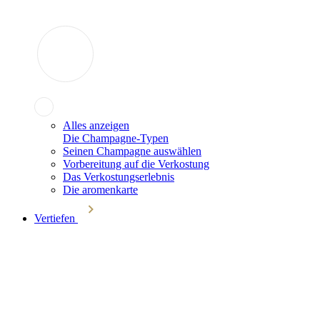
Alles anzeigen
Die Champagne-Typen
Seinen Champagne auswählen
Vorbereitung auf die Verkostung
Das Verkostungserlebnis
Die aromenkarte
Vertiefen