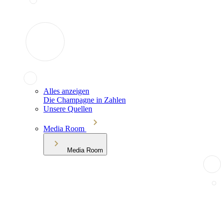
Alles anzeigen
Die Champagne in Zahlen
Unsere Quellen
Media Room
Media Room