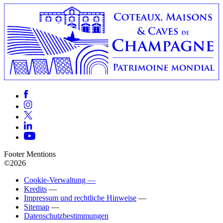
Footer Mentions
©2026
Cookie-Verwaltung —
Kredits
—
Impressum und rechtliche Hinweise
—
Sitemap
—
Datenschutzbestimmungen