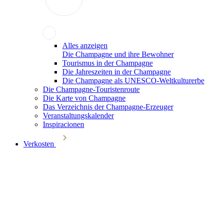
Alles anzeigen
Die Champagne und ihre Bewohner
Tourismus in der Champagne
Die Jahreszeiten in der Champagne
Die Champagne als UNESCO-Weltkulturerbe
Die Champagne-Touristenroute
Die Karte von Champagne
Das Verzeichnis der Champagne-Erzeuger
Veranstaltungskalender
Inspiracionen
Verkosten