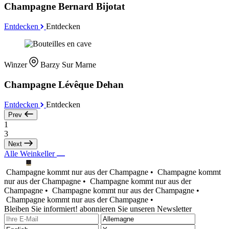
Champagne Bernard Bijotat
Entdecken
Entdecken
Winzer
Barzy Sur Marne
Champagne Lévêque Dehan
Entdecken
Entdecken
Prev
1
3
Next
Alle Weinkeller
Champagne kommt nur aus der Champagne •
Champagne kommt
nur aus der Champagne •
Champagne kommt nur aus der
Champagne •
Champagne kommt nur aus der Champagne •
Champagne kommt nur aus der Champagne •
Bleiben Sie informiert! abonnieren Sie unseren Newsletter