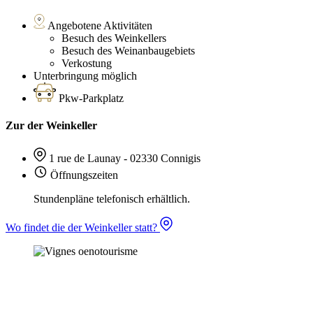
Angebotene Aktivitäten
Besuch des Weinkellers
Besuch des Weinanbaugebiets
Verkostung
Unterbringung möglich
Pkw-Parkplatz
Zur der Weinkeller
1 rue de Launay - 02330 Connigis
Öffnungszeiten
Stundenpläne telefonisch erhältlich.
Wo findet die der Weinkeller statt?