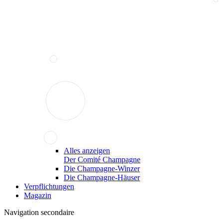
Alles anzeigen
Der Comité Champagne
Die Champagne-Winzer
Die Champagne-Häuser
Verpflichtungen
Magazin
Navigation secondaire