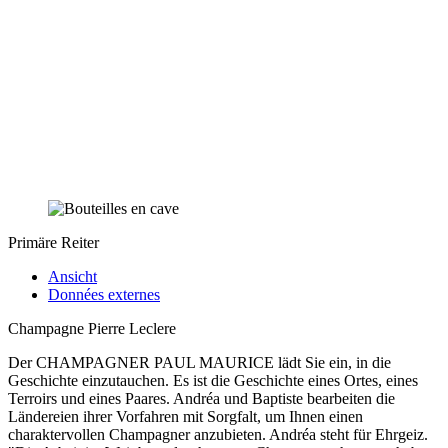
Primäre Reiter
Ansicht
Données externes
Champagne Pierre Leclere
Der CHAMPAGNER PAUL MAURICE lädt Sie ein, in die
Geschichte einzutauchen. Es ist die Geschichte eines Ortes, eines
Terroirs und eines Paares. Andréa und Baptiste bearbeiten die
Ländereien ihrer Vorfahren mit Sorgfalt, um Ihnen einen
charaktervollen Champagner anzubieten. Andréa steht für Ehrgeiz.