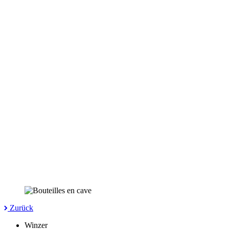
Zurück
Winzer