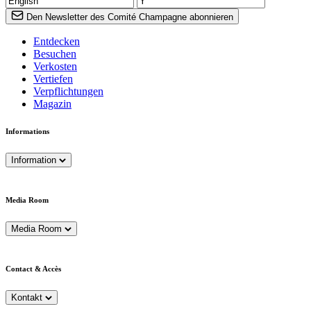
Den Newsletter des Comité Champagne abonnieren
Entdecken
Besuchen
Verkosten
Vertiefen
Verpflichtungen
Magazin
Informations
Information
Media Room
Media Room
Contact & Accès
Kontakt