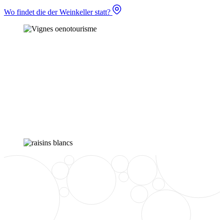
Wo findet die der Weinkeller statt?