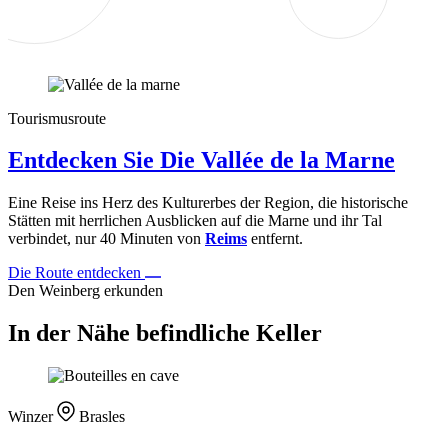
Tourismusroute
Entdecken Sie Die Vallée de la Marne
Eine Reise ins Herz des Kulturerbes der Region, die historische
Stätten mit herrlichen Ausblicken auf die Marne und ihr Tal
verbindet, nur 40 Minuten von
Reims
entfernt.
Die Route entdecken
Den Weinberg erkunden
In der Nähe befindliche Keller
Winzer
Brasles