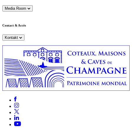
Media Room
Contact & Accès
Kontakt