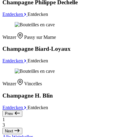
Champagne Philippe Dechelle
Entdecken
Entdecken
Winzer
Passy sur Marne
Champagne Biard-Loyaux
Entdecken
Entdecken
Winzer
Vincelles
Champagne H. Blin
Entdecken
Entdecken
Prev
1
3
Next
Alle Weinkeller