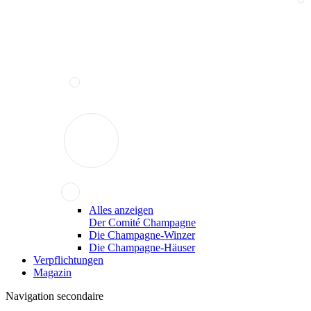
Alles anzeigen
Der Comité Champagne
Die Champagne-Winzer
Die Champagne-Häuser
Verpflichtungen
Magazin
Navigation secondaire