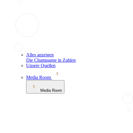
Alles anzeigen
Die Champagne in Zahlen
Unsere Quellen
Media Room
Media Room