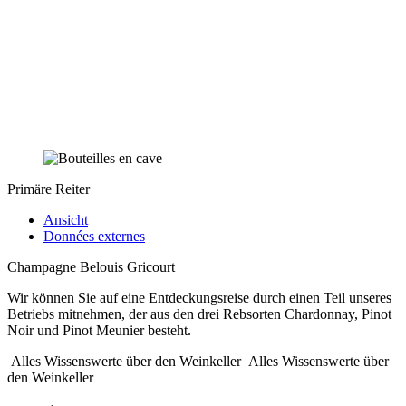
Primäre Reiter
Ansicht
Données externes
Champagne Belouis Gricourt
Wir können Sie auf eine Entdeckungsreise durch einen Teil unseres
Betriebs mitnehmen, der aus den drei Rebsorten Chardonnay, Pinot
Noir und Pinot Meunier besteht.
Alles Wissenswerte über den Weinkeller
Alles Wissenswerte über
den Weinkeller