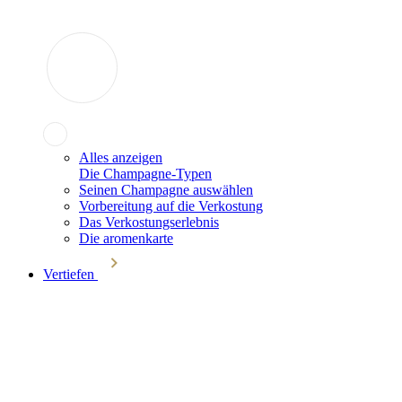
Alles anzeigen
Die Champagne-Typen
Seinen Champagne auswählen
Vorbereitung auf die Verkostung
Das Verkostungserlebnis
Die aromenkarte
Vertiefen