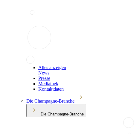
Alles anzeigen
News
Presse
Mediathek
Kontaktdaten
Die Champagne-Branche
Die Champagne-Branche