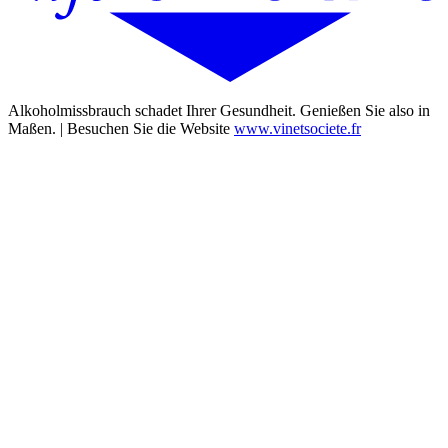
Alkoholmissbrauch schadet Ihrer Gesundheit. Genießen Sie also in
Maßen. | Besuchen Sie die Website
www.vinetsociete.fr