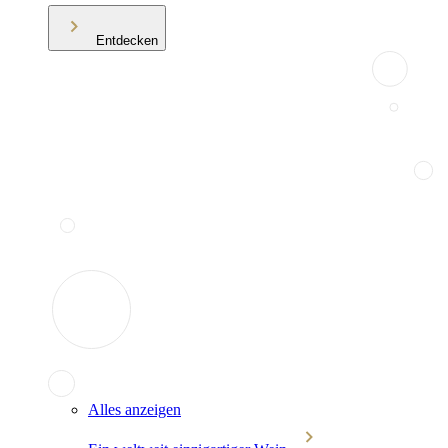
Entdecken
Alles anzeigen