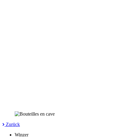
Zurück
Winzer