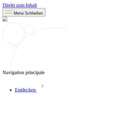
Direkt zum Inhalt
Menü
Schließen
Navigation principale
Entdecken