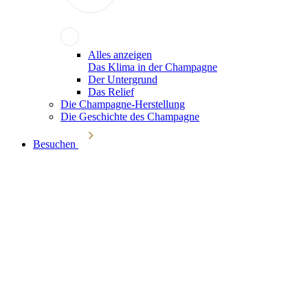
Alles anzeigen
Das Klima in der Champagne
Der Untergrund
Das Relief
Die Champagne-Herstellung
Die Geschichte des Champagne
Besuchen