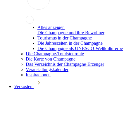
Alles anzeigen
Die Champagne und ihre Bewohner
Tourismus in der Champagne
Die Jahreszeiten in der Champagne
Die Champagne als UNESCO-Weltkulturerbe
Die Champagne-Touristenroute
Die Karte von Champagne
Das Verzeichnis der Champagne-Erzeuger
Veranstaltungskalender
Inspiracionen
Verkosten