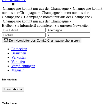
Champagne kommt nur aus der Champagne •
Champagne kommt
nur aus der Champagne •
Champagne kommt nur aus der
Champagne •
Champagne kommt nur aus der Champagne •
Champagne kommt nur aus der Champagne •
Bleiben Sie informiert! abonnieren Sie unseren Newsletter
Den Newsletter des Comité Champagne abonnieren
Entdecken
Besuchen
Verkosten
Vertiefen
Verpflichtungen
Magazin
Informations
Information
Media Room