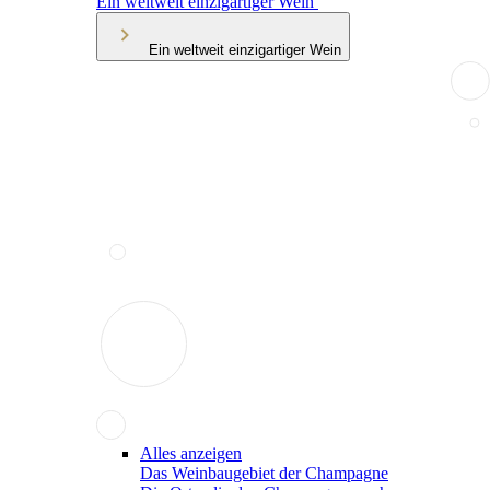
Ein weltweit einzigartiger Wein
Ein weltweit einzigartiger Wein
Alles anzeigen
Das Weinbaugebiet der Champagne