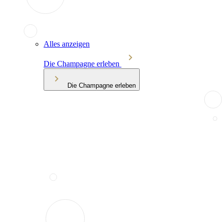
Alles anzeigen
Die Champagne erleben
Die Champagne erleben