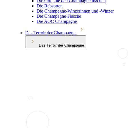
Die Orte, die den Champagne machen
Die Rebsorten
Die Champagne-Winzerinnen und -Winzer
Die Champagne-Flasche
Die AOC Champagne
Das Terroir der Champagne
Das Terroir der Champagne