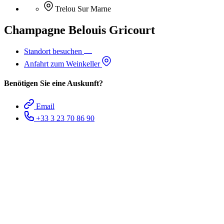
Trelou Sur Marne
Champagne Belouis Gricourt
Standort besuchen
Anfahrt zum Weinkeller
Benötigen Sie eine Auskunft?
Email
+33 3 23 70 86 90