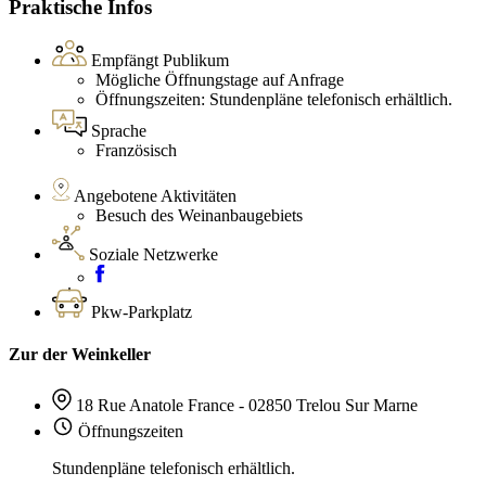
Praktische Infos
Empfängt Publikum
Mögliche Öffnungstage auf Anfrage
Öffnungszeiten: Stundenpläne telefonisch erhältlich.
Sprache
Französisch
Angebotene Aktivitäten
Besuch des Weinanbaugebiets
Soziale Netzwerke
Pkw-Parkplatz
Zur der Weinkeller
18 Rue Anatole France - 02850 Trelou Sur Marne
Öffnungszeiten
Stundenpläne telefonisch erhältlich.