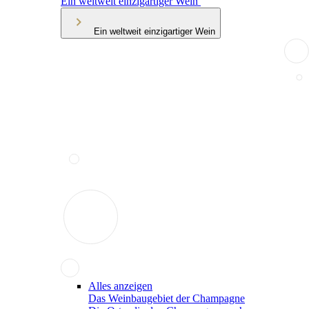
Ein weltweit einzigartiger Wein
Ein weltweit einzigartiger Wein
Alles anzeigen
Das Weinbaugebiet der Champagne