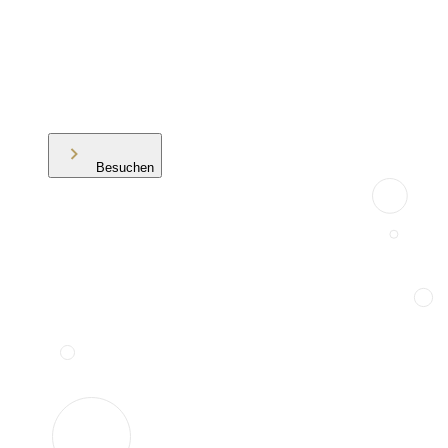
Besuchen