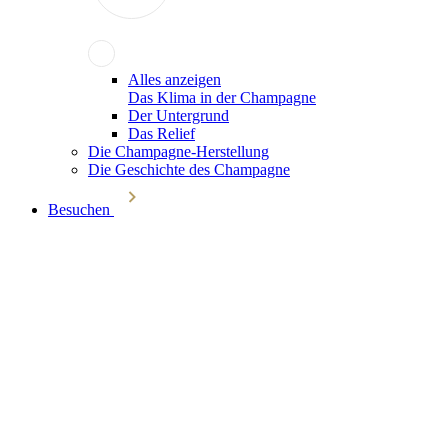
Alles anzeigen
Das Klima in der Champagne
Der Untergrund
Das Relief
Die Champagne-Herstellung
Die Geschichte des Champagne
Besuchen