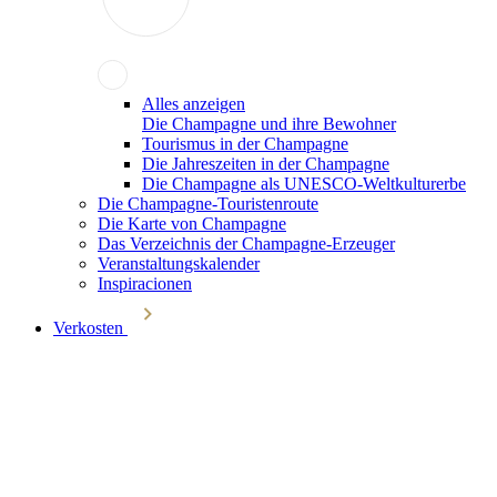
Alles anzeigen
Die Champagne und ihre Bewohner
Tourismus in der Champagne
Die Jahreszeiten in der Champagne
Die Champagne als UNESCO-Weltkulturerbe
Die Champagne-Touristenroute
Die Karte von Champagne
Das Verzeichnis der Champagne-Erzeuger
Veranstaltungskalender
Inspiracionen
Verkosten