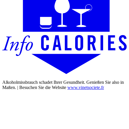
Alkoholmissbrauch schadet Ihrer Gesundheit. Genießen Sie also in
Maßen. | Besuchen Sie die Website
www.vinetsociete.fr