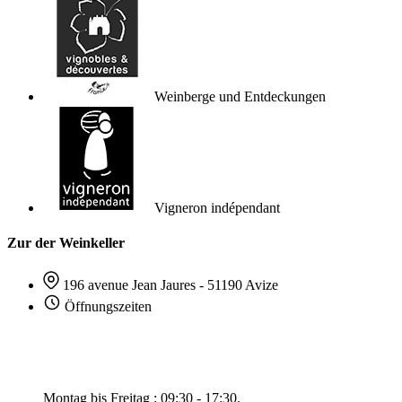
Weinberge und Entdeckungen
Vigneron indépendant
Zur der Weinkeller
196 avenue Jean Jaures - 51190 Avize
Öffnungszeiten
Montag bis Freitag : 09:30 - 17:30.