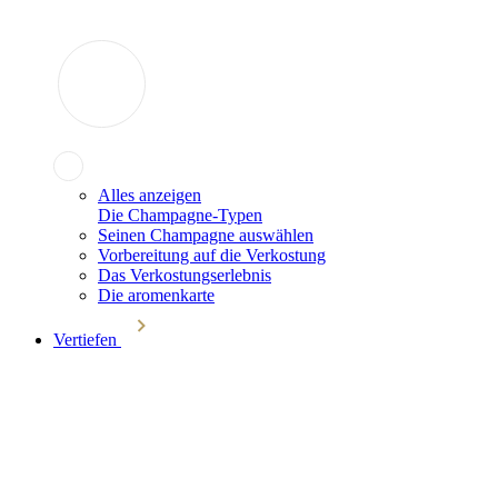
Alles anzeigen
Die Champagne-Typen
Seinen Champagne auswählen
Vorbereitung auf die Verkostung
Das Verkostungserlebnis
Die aromenkarte
Vertiefen