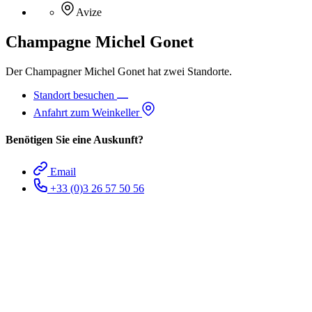
Avize
Champagne Michel Gonet
Der Champagner Michel Gonet hat zwei Standorte.
Standort besuchen
Anfahrt zum Weinkeller
Benötigen Sie eine Auskunft?
Email
+33 (0)3 26 57 50 56