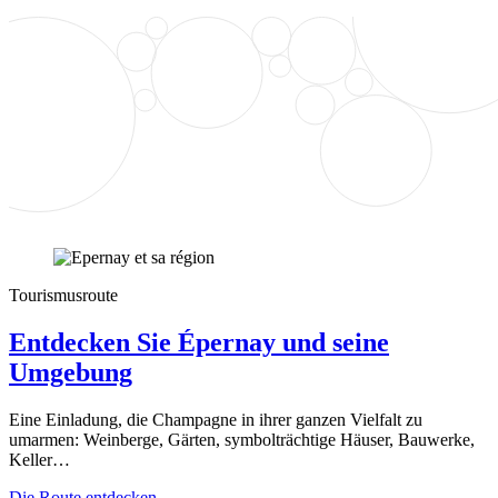
Tourismusroute
Entdecken Sie Épernay und seine
Umgebung
Eine Einladung, die Champagne in ihrer ganzen Vielfalt zu
umarmen: Weinberge, Gärten, symbolträchtige Häuser, Bauwerke,
Keller…
Die Route entdecken