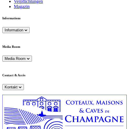
Verpflichtungen
Magazin
Informations
Information
Media Room
Media Room
Contact & Accès
Kontakt