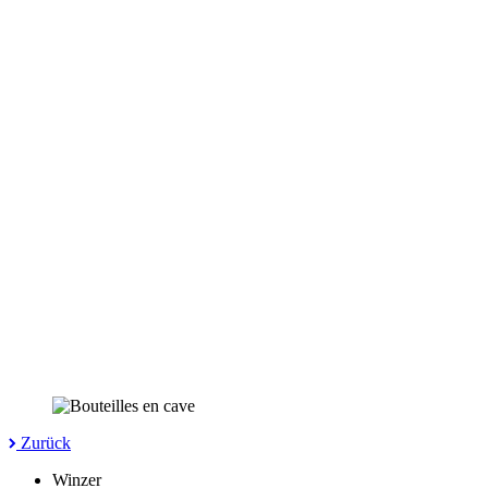
Zurück
Winzer