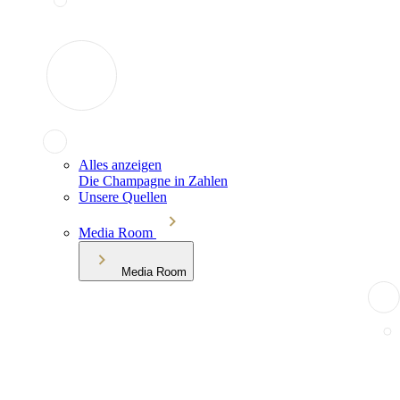
Alles anzeigen
Die Champagne in Zahlen
Unsere Quellen
Media Room
Media Room