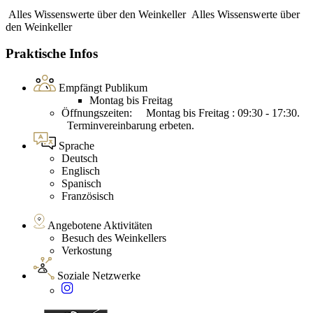
Alles Wissenswerte über den Weinkeller
Alles Wissenswerte über
den Weinkeller
Praktische Infos
Empfängt Publikum
Montag bis Freitag
Öffnungszeiten: Montag bis Freitag : 09:30 - 17:30.
Terminvereinbarung erbeten.
Sprache
Deutsch
Englisch
Spanisch
Französisch
Angebotene Aktivitäten
Besuch des Weinkellers
Verkostung
Soziale Netzwerke