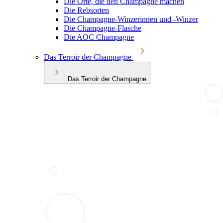
Die Orte, die den Champagne machen
Die Rebsorten
Die Champagne-Winzerinnen und -Winzer
Die Champagne-Flasche
Die AOC Champagne
Das Terroir der Champagne
Das Terroir der Champagne