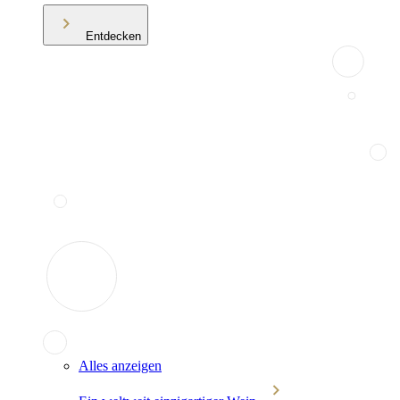
Entdecken
Alles anzeigen