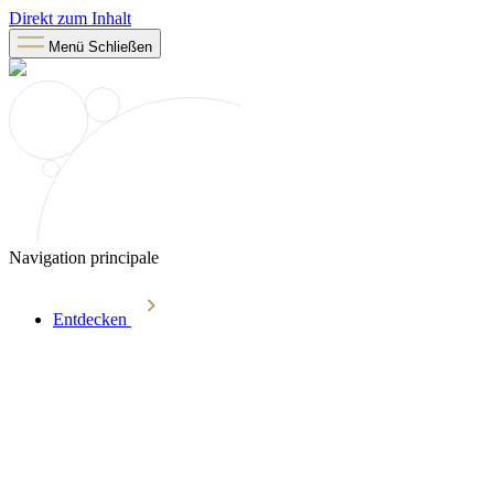
Direkt zum Inhalt
Menü
Schließen
Navigation principale
Entdecken