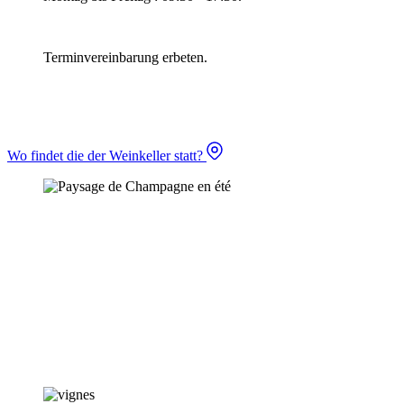
Terminvereinbarung erbeten.
Wo findet die der Weinkeller statt?