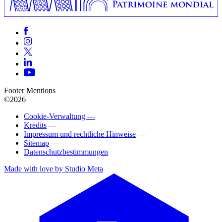
Footer Mentions
©2026
Cookie-Verwaltung —
Kredits
—
Impressum und rechtliche Hinweise
—
Sitemap
—
Datenschutzbestimmungen
Made with love by Studio Meta