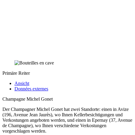
Primäre Reiter
Ansicht
Données externes
Champagne Michel Gonet
Der Champagner Michel Gonet hat zwei Standorte: einen in Avize
(196, Avenue Jean Jaurès), wo Ihnen Kellerbesichtigungen und
Verkostungen angeboten werden, und einen in Epernay (37, Avenue
de Champagne), wo Ihnen verschiedene Verkostungen
vorgeschlagen werden.