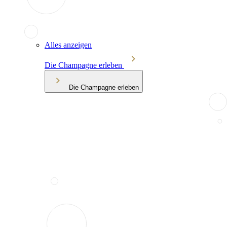
Alles anzeigen
Die Champagne erleben
Die Champagne erleben