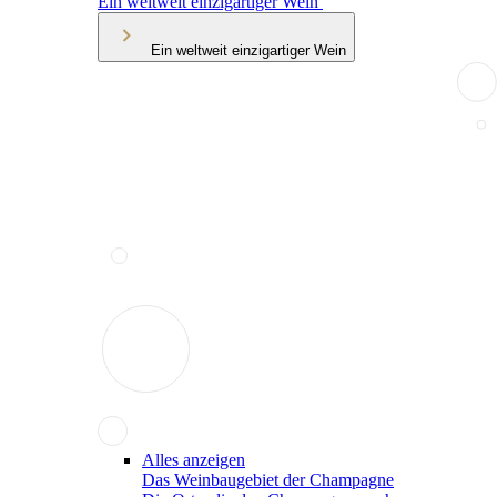
Ein weltweit einzigartiger Wein
Ein weltweit einzigartiger Wein
Alles anzeigen
Das Weinbaugebiet der Champagne