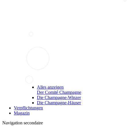
Alles anzeigen
Der Comité Champagne
Die Champagne-Winzer
Die Champagne-Häuser
Verpflichtungen
Magazin
Navigation secondaire