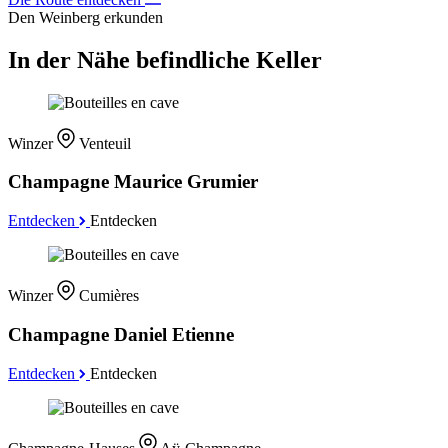
Den Weinberg erkunden
In der Nähe befindliche Keller
Winzer
Venteuil
Champagne Maurice Grumier
Entdecken
Entdecken
Winzer
Cumières
Champagne Daniel Etienne
Entdecken
Entdecken