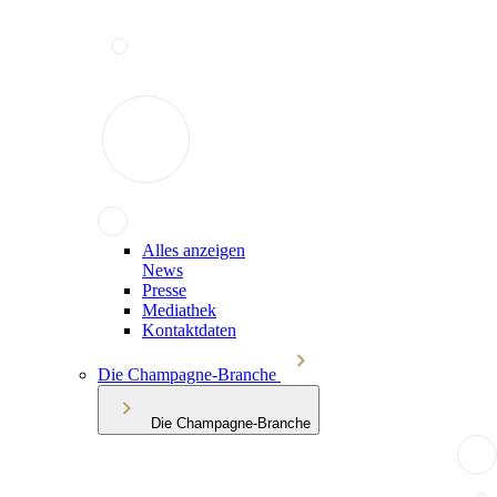
Alles anzeigen
News
Presse
Mediathek
Kontaktdaten
Die Champagne-Branche
Die Champagne-Branche