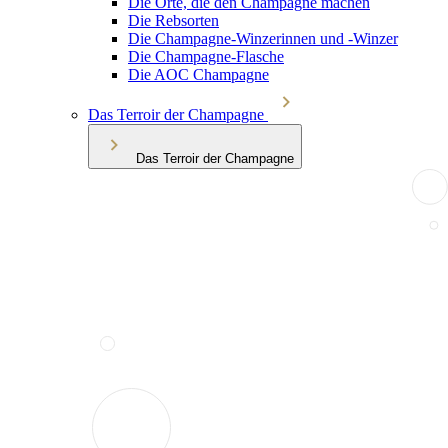
Die Orte, die den Champagne machen
Die Rebsorten
Die Champagne-Winzerinnen und -Winzer
Die Champagne-Flasche
Die AOC Champagne
Das Terroir der Champagne
Das Terroir der Champagne