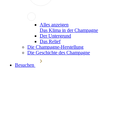
Alles anzeigen
Das Klima in der Champagne
Der Untergrund
Das Relief
Die Champagne-Herstellung
Die Geschichte des Champagne
Besuchen