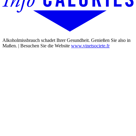
Alkoholmissbrauch schadet Ihrer Gesundheit. Genießen Sie also in
Maßen. | Besuchen Sie die Website
www.vinetsociete.fr