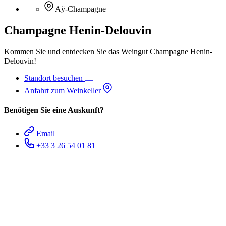
Aÿ-Champagne
Champagne Henin-Delouvin
Kommen Sie und entdecken Sie das Weingut Champagne Henin-
Delouvin!
Standort besuchen
Anfahrt zum Weinkeller
Benötigen Sie eine Auskunft?
Email
+33 3 26 54 01 81