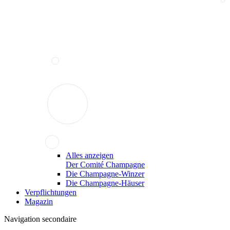
Alles anzeigen
Der Comité Champagne
Die Champagne-Winzer
Die Champagne-Häuser
Verpflichtungen
Magazin
Navigation secondaire