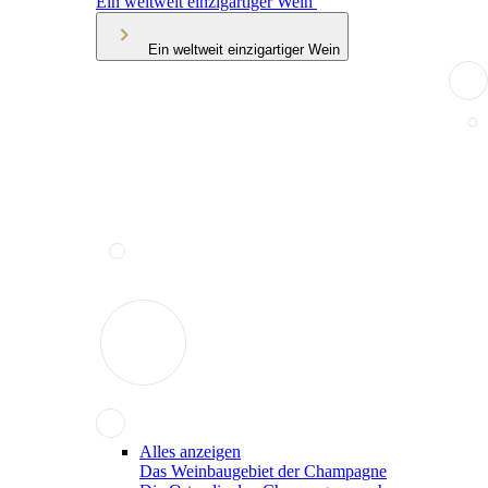
Ein weltweit einzigartiger Wein
Ein weltweit einzigartiger Wein
Alles anzeigen
Das Weinbaugebiet der Champagne