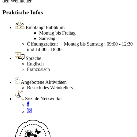
den Weinkeller
Praktische Infos
Empfängt Publikum
Montag bis Freitag
Samstag
Öffnungszeiten: Montag bis Samstag : 09:00 - 12:30
und 14:00 - 18:00.
Sprache
Englisch
Französisch
Angebotene Aktivitäten
Besuch des Weinkellers
Soziale Netzwerke