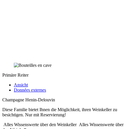
Primäre Reiter
Ansicht
Données externes
Champagne Henin-Delouvin
Diese Familie bietet Ihnen die Möglichkeit, ihren Weinkeller zu
besichtigen. Nur mit Reservierung!
Alles Wissenswerte über den Weinkeller
Alles Wissenswerte über