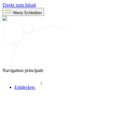
Direkt zum Inhalt
Menü
Schließen
Navigation principale
Entdecken