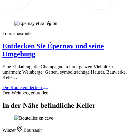
Tourismusroute
Entdecken Sie Épernay und seine
Umgebung
Eine Einladung, die Champagne in ihrer ganzen Vielfalt zu
umarmen: Weinberge, Gärten, symbolträchtige Häuser, Bauwerke,
Keller…
Die Route entdecken
Den Weinberg erkunden
In der Nähe befindliche Keller
Winzer
Boursault