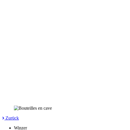
Zurück
Winzer