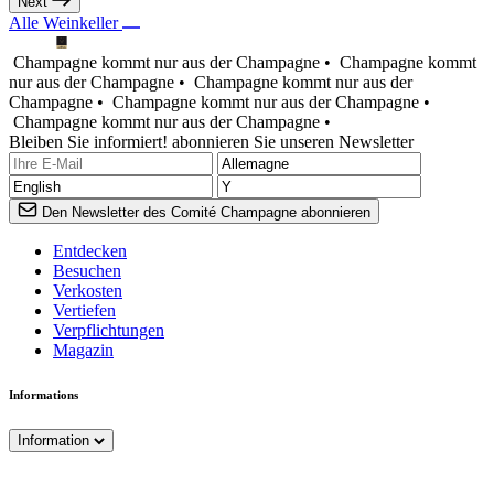
Next
Alle Weinkeller
Champagne kommt nur aus der Champagne •
Champagne kommt
nur aus der Champagne •
Champagne kommt nur aus der
Champagne •
Champagne kommt nur aus der Champagne •
Champagne kommt nur aus der Champagne •
Bleiben Sie informiert! abonnieren Sie unseren Newsletter
Den Newsletter des Comité Champagne abonnieren
Entdecken
Besuchen
Verkosten
Vertiefen
Verpflichtungen
Magazin
Informations
Information