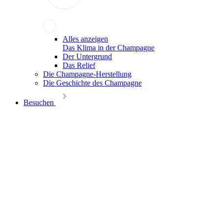
Alles anzeigen
Das Klima in der Champagne
Der Untergrund
Das Relief
Die Champagne-Herstellung
Die Geschichte des Champagne
Besuchen