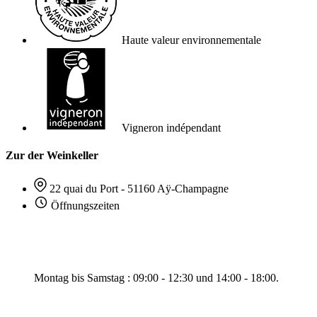
Haute valeur environnementale
Vigneron indépendant
Zur der Weinkeller
22 quai du Port - 51160 Aÿ-Champagne
Öffnungszeiten
Montag bis Samstag : 09:00 - 12:30 und 14:00 - 18:00.