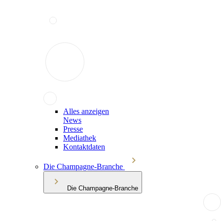
Alles anzeigen
News
Presse
Mediathek
Kontaktdaten
Die Champagne-Branche
Die Champagne-Branche