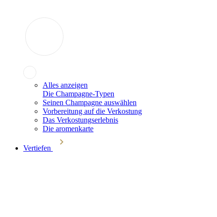
Alles anzeigen
Die Champagne-Typen
Seinen Champagne auswählen
Vorbereitung auf die Verkostung
Das Verkostungserlebnis
Die aromenkarte
Vertiefen