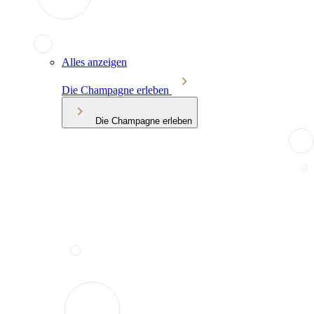
Alles anzeigen
Die Champagne erleben
Die Champagne erleben