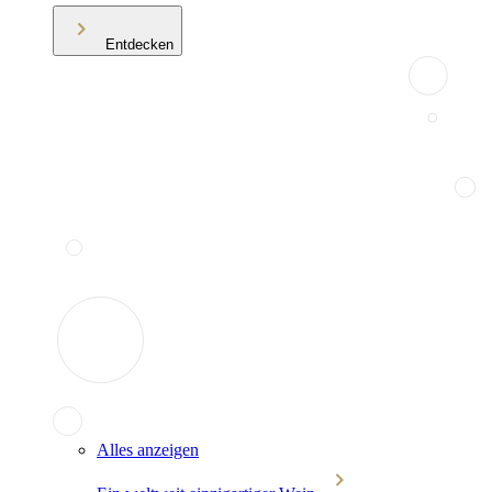
Entdecken
Alles anzeigen