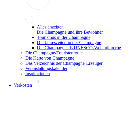
Alles anzeigen
Die Champagne und ihre Bewohner
Tourismus in der Champagne
Die Jahreszeiten in der Champagne
Die Champagne als UNESCO-Weltkulturerbe
Die Champagne-Touristenroute
Die Karte von Champagne
Das Verzeichnis der Champagne-Erzeuger
Veranstaltungskalender
Inspiracionen
Verkosten