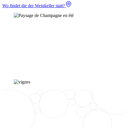
Wo findet die der Weinkeller statt?