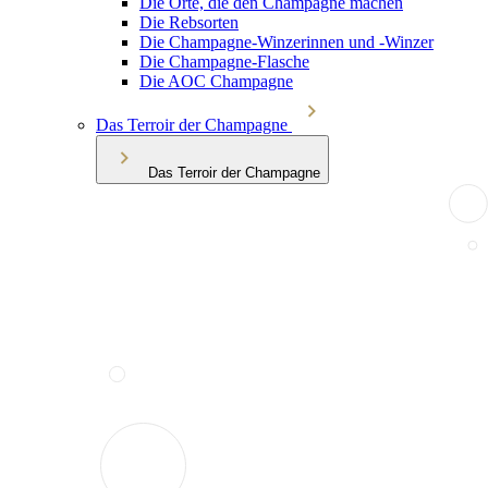
Die Orte, die den Champagne machen
Die Rebsorten
Die Champagne-Winzerinnen und -Winzer
Die Champagne-Flasche
Die AOC Champagne
Das Terroir der Champagne
Das Terroir der Champagne