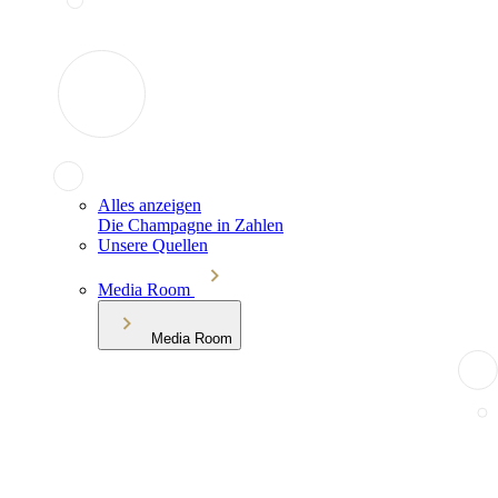
Alles anzeigen
Die Champagne in Zahlen
Unsere Quellen
Media Room
Media Room