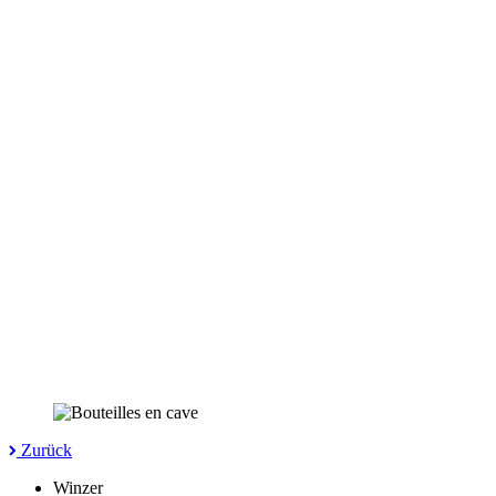
Zurück
Winzer