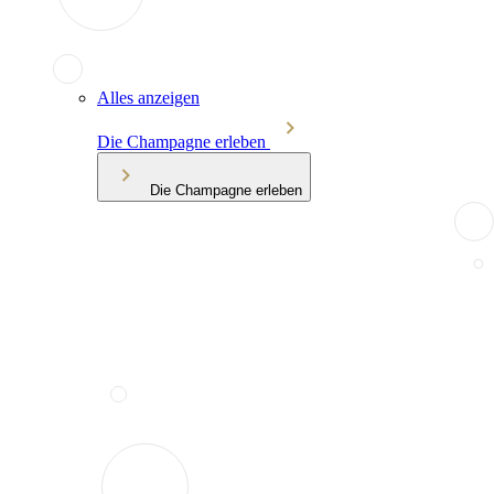
Alles anzeigen
Die Champagne erleben
Die Champagne erleben