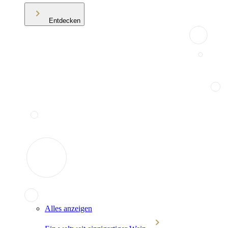
Entdecken
Alles anzeigen