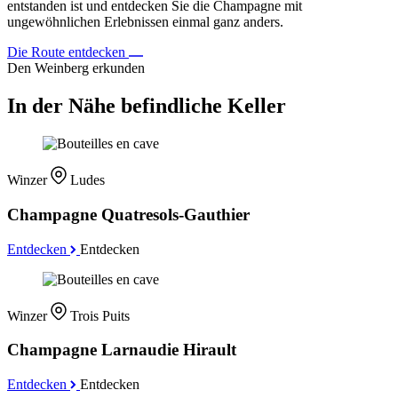
entstanden ist und entdecken Sie die Champagne mit
ungewöhnlichen Erlebnissen einmal ganz anders.
Die Route entdecken
Den Weinberg erkunden
In der Nähe befindliche Keller
Winzer
Ludes
Champagne Quatresols-Gauthier
Entdecken
Entdecken
Winzer
Trois Puits
Champagne Larnaudie Hirault
Entdecken
Entdecken