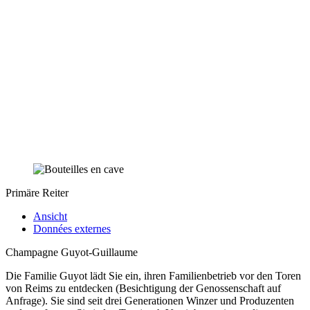
Primäre Reiter
Ansicht
Données externes
Champagne Guyot-Guillaume
Die Familie Guyot lädt Sie ein, ihren Familienbetrieb vor den Toren
von Reims zu entdecken (Besichtigung der Genossenschaft auf
Anfrage). Sie sind seit drei Generationen Winzer und Produzenten