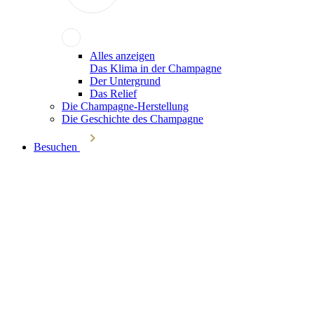
Alles anzeigen
Das Klima in der Champagne
Der Untergrund
Das Relief
Die Champagne-Herstellung
Die Geschichte des Champagne
Besuchen