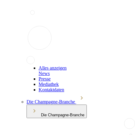
Alles anzeigen
News
Presse
Mediathek
Kontaktdaten
Die Champagne-Branche
Die Champagne-Branche