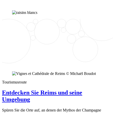
Tourismusroute
Entdecken Sie Reims und seine
Umgebung
Spüren Sie die Orte auf, an denen der Mythos der Champagne