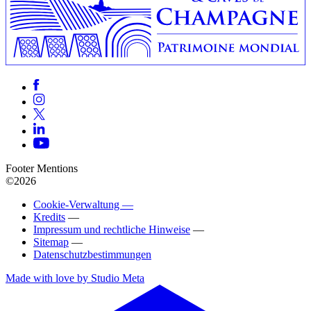
Footer Mentions
©2026
Cookie-Verwaltung —
Kredits
—
Impressum und rechtliche Hinweise
—
Sitemap
—
Datenschutzbestimmungen
Made with love by Studio Meta