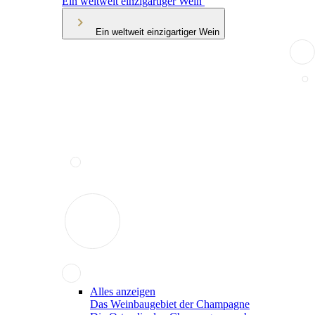
Ein weltweit einzigartiger Wein
Ein weltweit einzigartiger Wein
Alles anzeigen
Das Weinbaugebiet der Champagne