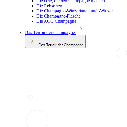
Die Orte, die den Champagne machen
Die Rebsorten
Die Champagne-Winzerinnen und -Winzer
Die Champagne-Flasche
Die AOC Champagne
Das Terroir der Champagne
Das Terroir der Champagne