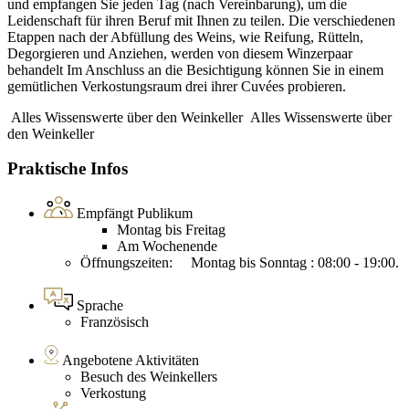
und empfangen Sie jeden Tag (nach Vereinbarung), um die
Leidenschaft für ihren Beruf mit Ihnen zu teilen. Die verschiedenen
Etappen nach der Abfüllung des Weins, wie Reifung, Rütteln,
Degorgieren und Anziehen, werden von diesem Winzerpaar
behandelt Im Anschluss an die Besichtigung können Sie in einem
gemütlichen Verkostungsraum drei ihrer Cuvées probieren.
Alles Wissenswerte über den Weinkeller
Alles Wissenswerte über
den Weinkeller
Praktische Infos
Empfängt Publikum
Montag bis Freitag
Am Wochenende
Öffnungszeiten: Montag bis Sonntag : 08:00 - 19:00.
Sprache
Französisch
Angebotene Aktivitäten
Besuch des Weinkellers
Verkostung