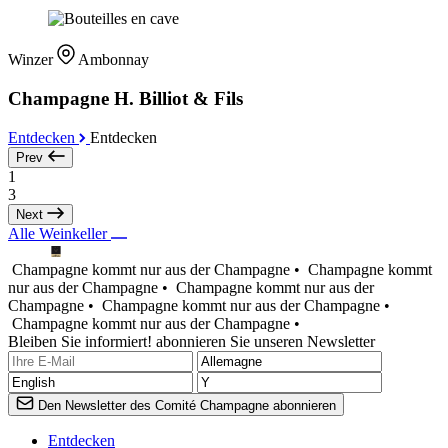
Winzer
Ambonnay
Champagne H. Billiot & Fils
Entdecken
Entdecken
Prev
1
3
Next
Alle Weinkeller
Champagne kommt nur aus der Champagne •
Champagne kommt
nur aus der Champagne •
Champagne kommt nur aus der
Champagne •
Champagne kommt nur aus der Champagne •
Champagne kommt nur aus der Champagne •
Bleiben Sie informiert! abonnieren Sie unseren Newsletter
Den Newsletter des Comité Champagne abonnieren
Entdecken