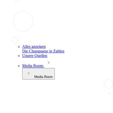
Alles anzeigen
Die Champagne in Zahlen
Unsere Quellen
Media Room
Media Room