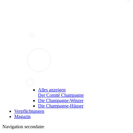
Alles anzeigen
Der Comité Champagne
Die Champagne-Winzer
Die Champagne-Häuser
Verpflichtungen
Magazin
Navigation secondaire