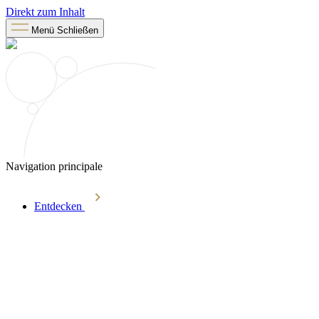
Direkt zum Inhalt
Menü
Schließen
Navigation principale
Entdecken