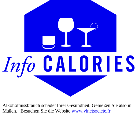
Alkoholmissbrauch schadet Ihrer Gesundheit. Genießen Sie also in
Maßen. | Besuchen Sie die Website
www.vinetsociete.fr