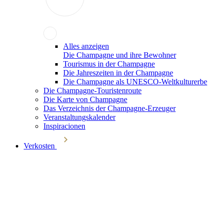
Alles anzeigen
Die Champagne und ihre Bewohner
Tourismus in der Champagne
Die Jahreszeiten in der Champagne
Die Champagne als UNESCO-Weltkulturerbe
Die Champagne-Touristenroute
Die Karte von Champagne
Das Verzeichnis der Champagne-Erzeuger
Veranstaltungskalender
Inspiracionen
Verkosten