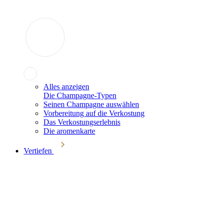
Alles anzeigen
Die Champagne-Typen
Seinen Champagne auswählen
Vorbereitung auf die Verkostung
Das Verkostungserlebnis
Die aromenkarte
Vertiefen