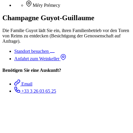
Méry Prémecy
Champagne Guyot-Guillaume
Die Familie Guyot lädt Sie ein, ihren Familienbetrieb vor den Toren
von Reims zu entdecken (Besichtigung der Genossenschaft auf
Anfrage).
Standort besuchen
Anfahrt zum Weinkeller
Benötigen Sie eine Auskunft?
Email
+33 3 26 03 65 25