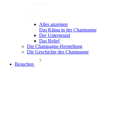
Alles anzeigen
Das Klima in der Champagne
Der Untergrund
Das Relief
Die Champagne-Herstellung
Die Geschichte des Champagne
Besuchen