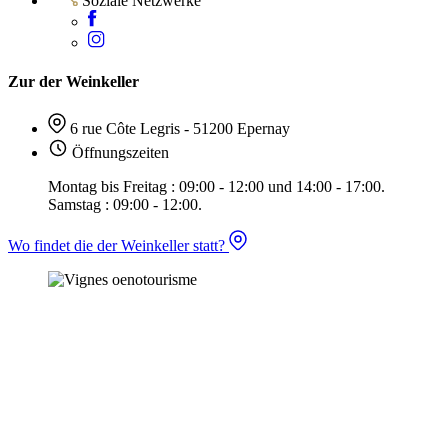
Soziale Netzwerke
Zur der Weinkeller
6 rue Côte Legris - 51200 Epernay
Öffnungszeiten
Montag bis Freitag : 09:00 - 12:00 und 14:00 - 17:00.
Samstag : 09:00 - 12:00.
Wo findet die der Weinkeller statt?