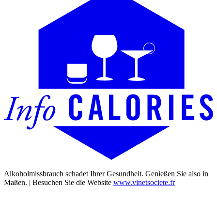
Alkoholmissbrauch schadet Ihrer Gesundheit. Genießen Sie also in
Maßen. | Besuchen Sie die Website
www.vinetsociete.fr