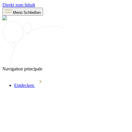
Direkt zum Inhalt
Menü
Schließen
Navigation principale
Entdecken