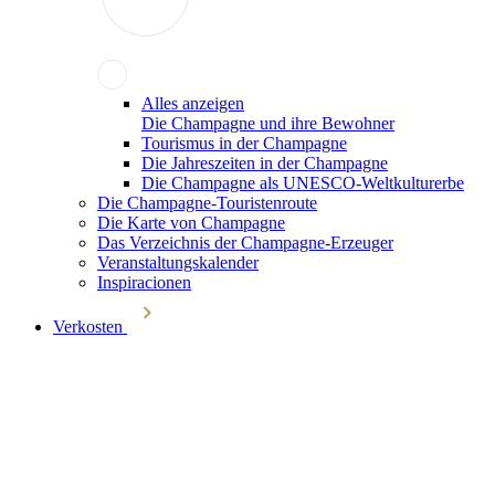
Alles anzeigen
Die Champagne und ihre Bewohner
Tourismus in der Champagne
Die Jahreszeiten in der Champagne
Die Champagne als UNESCO-Weltkulturerbe
Die Champagne-Touristenroute
Die Karte von Champagne
Das Verzeichnis der Champagne-Erzeuger
Veranstaltungskalender
Inspiracionen
Verkosten