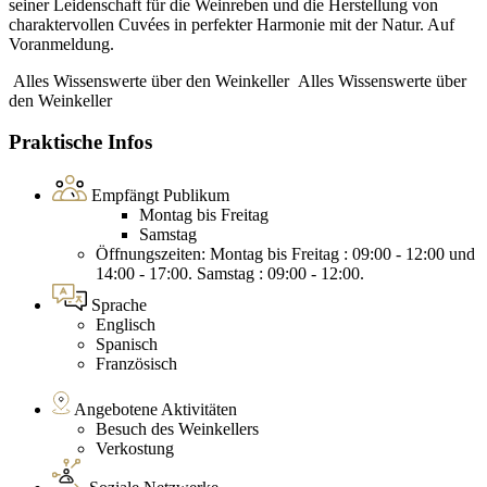
seiner Leidenschaft für die Weinreben und die Herstellung von
charaktervollen Cuvées in perfekter Harmonie mit der Natur. Auf
Voranmeldung.
Alles Wissenswerte über den Weinkeller
Alles Wissenswerte über
den Weinkeller
Praktische Infos
Empfängt Publikum
Montag bis Freitag
Samstag
Öffnungszeiten: Montag bis Freitag : 09:00 - 12:00 und
14:00 - 17:00. Samstag : 09:00 - 12:00.
Sprache
Englisch
Spanisch
Französisch
Angebotene Aktivitäten
Besuch des Weinkellers
Verkostung