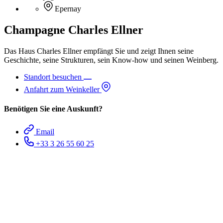
Epernay
Champagne Charles Ellner
Das Haus Charles Ellner empfängt Sie und zeigt Ihnen seine
Geschichte, seine Strukturen, sein Know-how und seinen Weinberg.
Standort besuchen
Anfahrt zum Weinkeller
Benötigen Sie eine Auskunft?
Email
+33 3 26 55 60 25