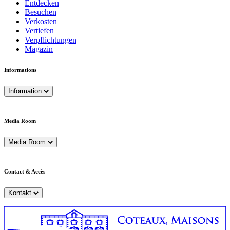
Entdecken
Besuchen
Verkosten
Vertiefen
Verpflichtungen
Magazin
Informations
Information
Media Room
Media Room
Contact & Accès
Kontakt