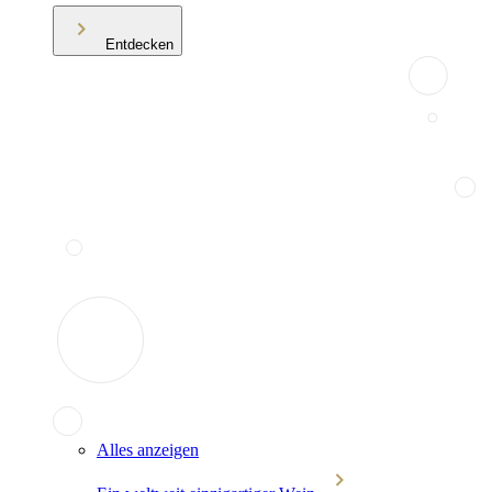
Entdecken
Alles anzeigen