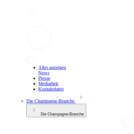
Alles anzeigen
News
Presse
Mediathek
Kontaktdaten
Die Champagne-Branche
Die Champagne-Branche