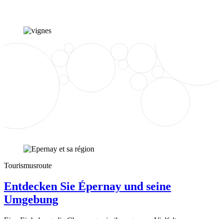
Tourismusroute
Entdecken Sie Épernay und seine
Umgebung