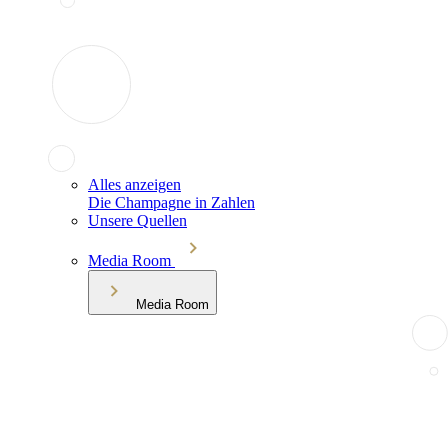
Alles anzeigen
Die Champagne in Zahlen
Unsere Quellen
Media Room
Media Room