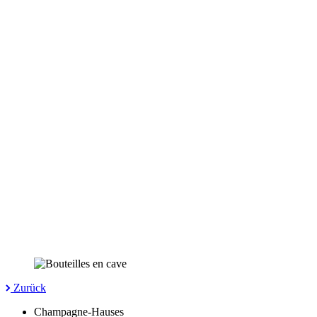
Zurück
Champagne-Hauses