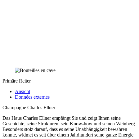
Primäre Reiter
Ansicht
Données externes
Champagne Charles Ellner
Das Haus Charles Ellner empfängt Sie und zeigt Ihnen seine
Geschichte, seine Strukturen, sein Know-how und seinen Weinberg.
Besonders stolz darauf, dass es seine Unabhängigkeit bewahren
konnte, widmet es seit über einem Jahrhundert seine ganze Energie