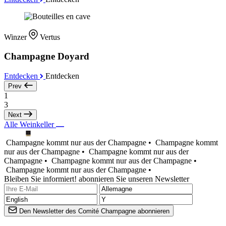
Winzer
Vertus
Champagne Doyard
Entdecken
Entdecken
Prev
1
3
Next
Alle Weinkeller
Champagne kommt nur aus der Champagne •
Champagne kommt
nur aus der Champagne •
Champagne kommt nur aus der
Champagne •
Champagne kommt nur aus der Champagne •
Champagne kommt nur aus der Champagne •
Bleiben Sie informiert! abonnieren Sie unseren Newsletter
Den Newsletter des Comité Champagne abonnieren