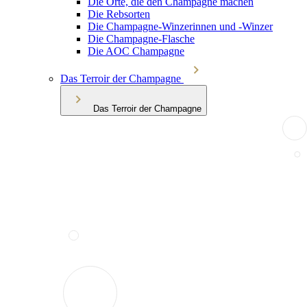
Die Orte, die den Champagne machen
Die Rebsorten
Die Champagne-Winzerinnen und -Winzer
Die Champagne-Flasche
Die AOC Champagne
Das Terroir der Champagne
Das Terroir der Champagne