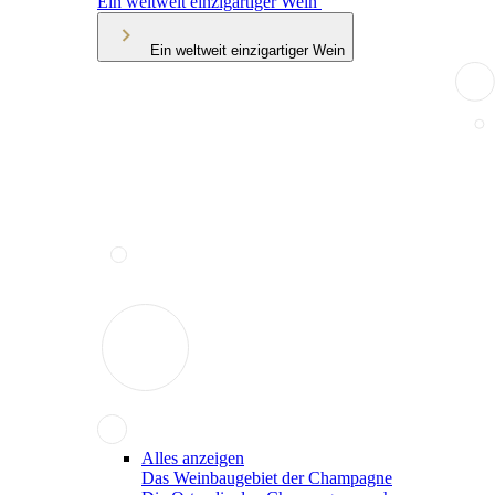
Ein weltweit einzigartiger Wein
Ein weltweit einzigartiger Wein
Alles anzeigen
Das Weinbaugebiet der Champagne