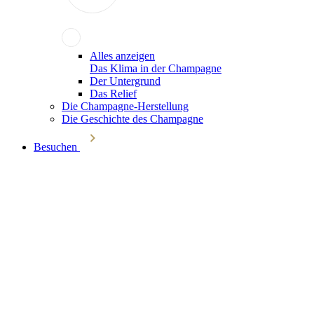
Alles anzeigen
Das Klima in der Champagne
Der Untergrund
Das Relief
Die Champagne-Herstellung
Die Geschichte des Champagne
Besuchen