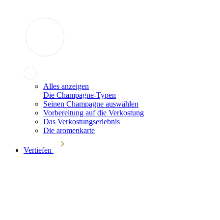
Alles anzeigen
Die Champagne-Typen
Seinen Champagne auswählen
Vorbereitung auf die Verkostung
Das Verkostungserlebnis
Die aromenkarte
Vertiefen