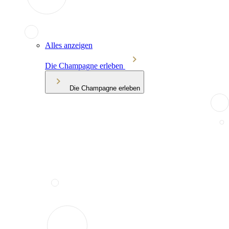
Alles anzeigen
Die Champagne erleben
Die Champagne erleben