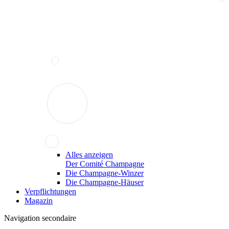
Alles anzeigen
Der Comité Champagne
Die Champagne-Winzer
Die Champagne-Häuser
Verpflichtungen
Magazin
Navigation secondaire