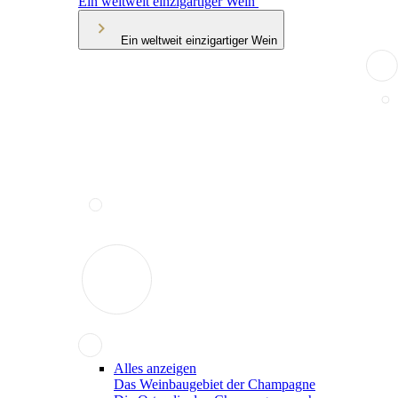
Ein weltweit einzigartiger Wein
Ein weltweit einzigartiger Wein
Alles anzeigen
Das Weinbaugebiet der Champagne