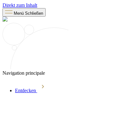
Direkt zum Inhalt
Menü
Schließen
Navigation principale
Entdecken