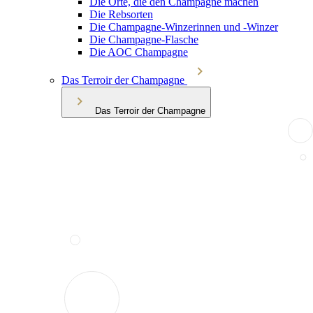
Die Orte, die den Champagne machen
Die Rebsorten
Die Champagne-Winzerinnen und -Winzer
Die Champagne-Flasche
Die AOC Champagne
Das Terroir der Champagne
Das Terroir der Champagne