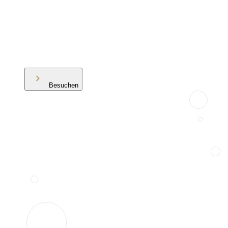
Besuchen