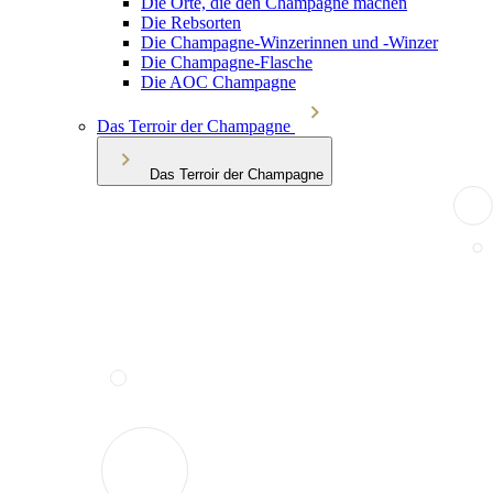
Die Orte, die den Champagne machen
Die Rebsorten
Die Champagne-Winzerinnen und -Winzer
Die Champagne-Flasche
Die AOC Champagne
Das Terroir der Champagne
Das Terroir der Champagne