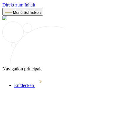
Direkt zum Inhalt
Menü
Schließen
Navigation principale
Entdecken