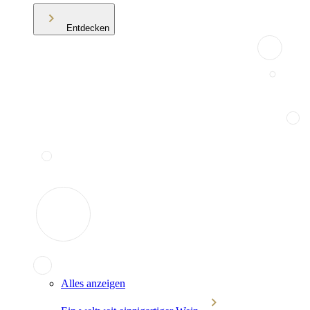
Entdecken
Alles anzeigen