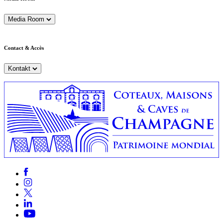
Media Room
Contact & Accès
Kontakt