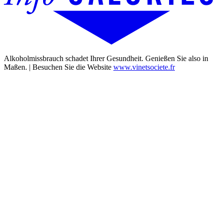
Alkoholmissbrauch schadet Ihrer Gesundheit. Genießen Sie also in
Maßen. | Besuchen Sie die Website
www.vinetsociete.fr