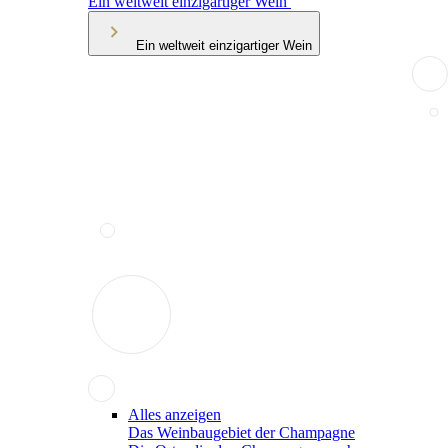
Ein weltweit einzigartiger Wein
Ein weltweit einzigartiger Wein
Alles anzeigen
Das Weinbaugebiet der Champagne