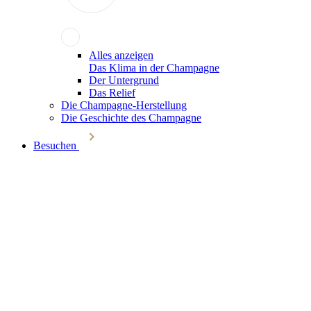
Alles anzeigen
Das Klima in der Champagne
Der Untergrund
Das Relief
Die Champagne-Herstellung
Die Geschichte des Champagne
Besuchen