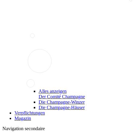
Alles anzeigen
Der Comité Champagne
Die Champagne-Winzer
Die Champagne-Häuser
Verpflichtungen
Magazin
Navigation secondaire