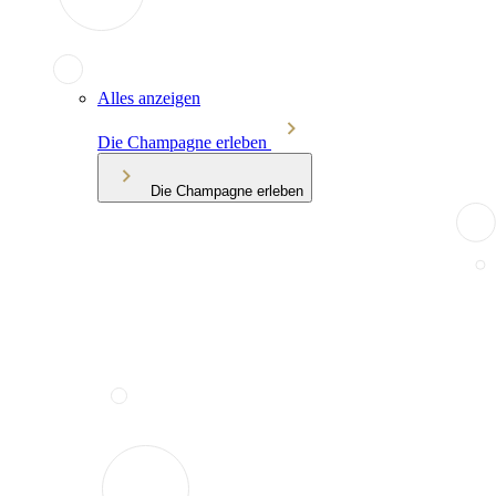
Alles anzeigen
Die Champagne erleben
Die Champagne erleben