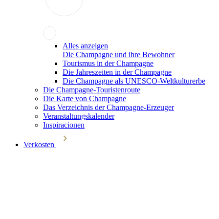
Alles anzeigen
Die Champagne und ihre Bewohner
Tourismus in der Champagne
Die Jahreszeiten in der Champagne
Die Champagne als UNESCO-Weltkulturerbe
Die Champagne-Touristenroute
Die Karte von Champagne
Das Verzeichnis der Champagne-Erzeuger
Veranstaltungskalender
Inspiracionen
Verkosten