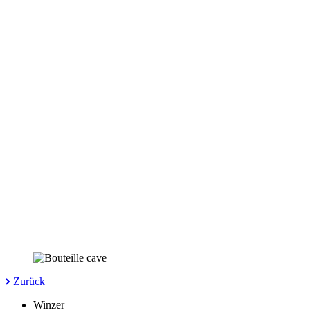
Zurück
Winzer