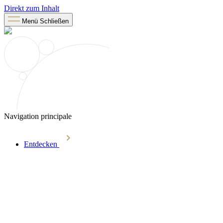
Direkt zum Inhalt
Menü
Schließen
Navigation principale
Entdecken