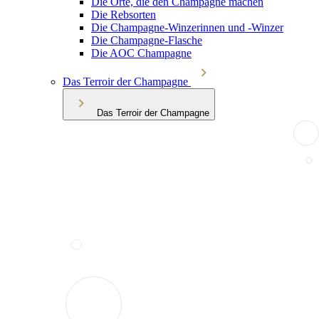
Die Orte, die den Champagne machen
Die Rebsorten
Die Champagne-Winzerinnen und -Winzer
Die Champagne-Flasche
Die AOC Champagne
Das Terroir der Champagne
Das Terroir der Champagne