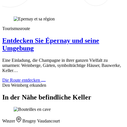
Tourismusroute
Entdecken Sie Épernay und seine
Umgebung
Eine Einladung, die Champagne in ihrer ganzen Vielfalt zu
umarmen: Weinberge, Gärten, symbolträchtige Häuser, Bauwerke,
Keller…
Die Route entdecken
Den Weinberg erkunden
In der Nähe befindliche Keller
Winzer
Brugny Vaudancourt