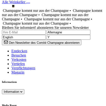
Alle Weinkeller
Champagne kommt nur aus der Champagne •
Champagne kommt
nur aus der Champagne •
Champagne kommt nur aus der
Champagne •
Champagne kommt nur aus der Champagne •
Champagne kommt nur aus der Champagne •
Bleiben Sie informiert! abonnieren Sie unseren Newsletter
Den Newsletter des Comité Champagne abonnieren
Entdecken
Besuchen
Verkosten
Vertiefen
Verpflichtungen
Magazin
Informations
Information
Media Room