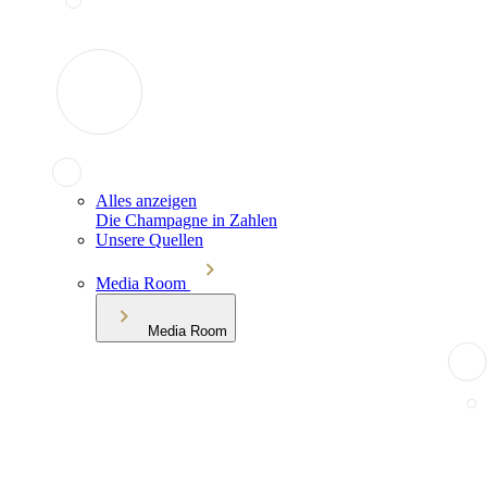
Alles anzeigen
Die Champagne in Zahlen
Unsere Quellen
Media Room
Media Room