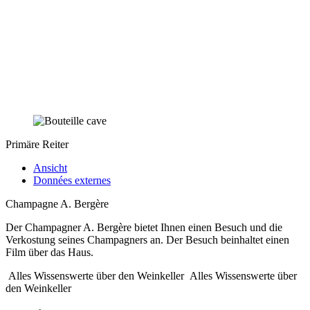
Primäre Reiter
Ansicht
Données externes
Champagne A. Bergère
Der Champagner A. Bergère bietet Ihnen einen Besuch und die
Verkostung seines Champagners an. Der Besuch beinhaltet einen
Film über das Haus.
Alles Wissenswerte über den Weinkeller
Alles Wissenswerte über
den Weinkeller