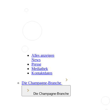
Alles anzeigen
News
Presse
Mediathek
Kontaktdaten
Die Champagne-Branche
Die Champagne-Branche