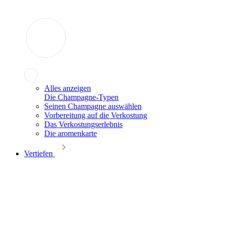
Alles anzeigen
Die Champagne-Typen
Seinen Champagne auswählen
Vorbereitung auf die Verkostung
Das Verkostungserlebnis
Die aromenkarte
Vertiefen