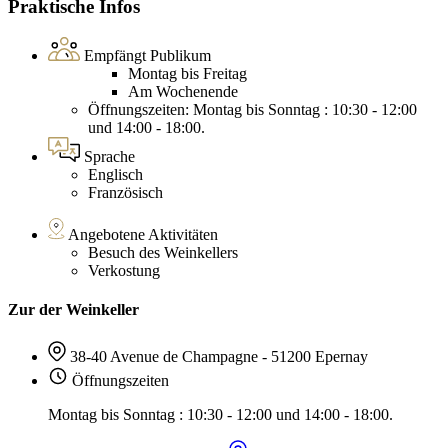
Praktische Infos
Empfängt Publikum
Montag bis Freitag
Am Wochenende
Öffnungszeiten: Montag bis Sonntag : 10:30 - 12:00
und 14:00 - 18:00.
Sprache
Englisch
Französisch
Angebotene Aktivitäten
Besuch des Weinkellers
Verkostung
Zur der Weinkeller
38-40 Avenue de Champagne - 51200 Epernay
Öffnungszeiten
Montag bis Sonntag : 10:30 - 12:00 und 14:00 - 18:00.