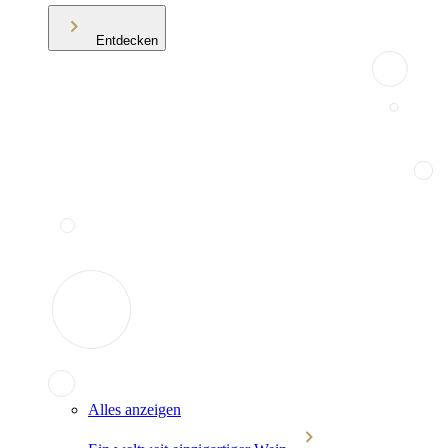
Entdecken
Alles anzeigen