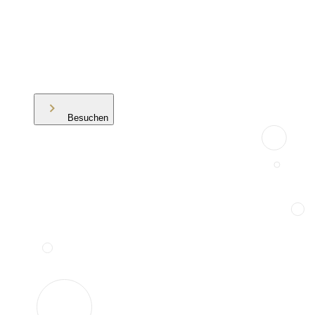
Besuchen