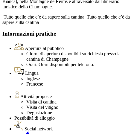
Bianca), nella Montagne de Reims e attraversato dall'itinerario
turistico dello Champagne.
Tutto quello che c’è da sapere sulla cantina
Tutto quello che c’è da
sapere sulla cantina
Informazioni pratiche
Apertura al pubblico
Giorni di apertura disponibili su richiesta presso la
cantina di Champagne
Orari: Orari disponibili per telefono.
Lingua
Inglese
Francese
Attività proposte
Visita di cantina
Visita del vitigno
Degustazione
Possibilità di alloggio
Social network