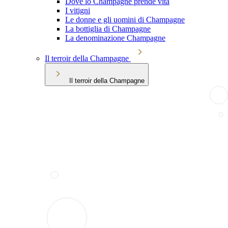
Dove lo Champagne prende vita
I vitigni
Le donne e gli uomini di Champagne
La bottiglia di Champagne
La denominazione Champagne
Il terroir della Champagne
Il terroir della Champagne