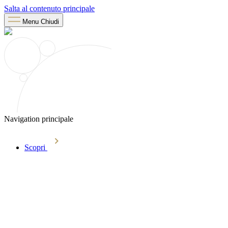
Salta al contenuto principale
Menu
Chiudi
Navigation principale
Scopri