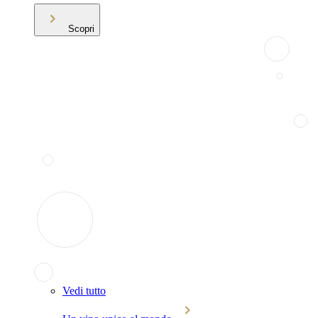
Scopri
Vedi tutto