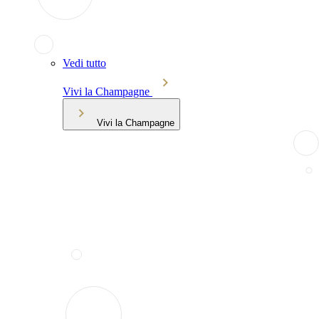
Vedi tutto
Vivi la Champagne
Vivi la Champagne