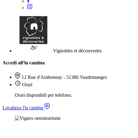
Vignobles et découvertes
Accedi all’la cantina
12 Rue d'Ambonnay - 51380 Vaudemanges
Orari
Orari disponibili per telefono.
Localizza l'la cantina