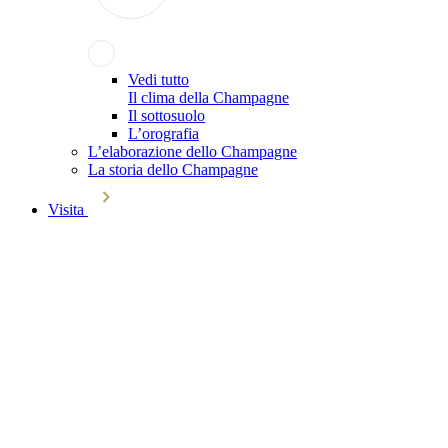
Vedi tutto
Il clima della Champagne
Il sottosuolo
L’orografia
L’elaborazione dello Champagne
La storia dello Champagne
Visita