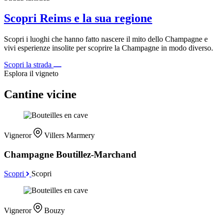
Scopri Reims e la sua regione
Scopri i luoghi che hanno fatto nascere il mito dello Champagne e
vivi esperienze insolite per scoprire la Champagne in modo diverso.
Scopri la strada
Esplora il vigneto
Cantine vicine
Vigneror
Villers Marmery
Champagne Boutillez-Marchand
Scopri
Scopri
Vigneror
Bouzy