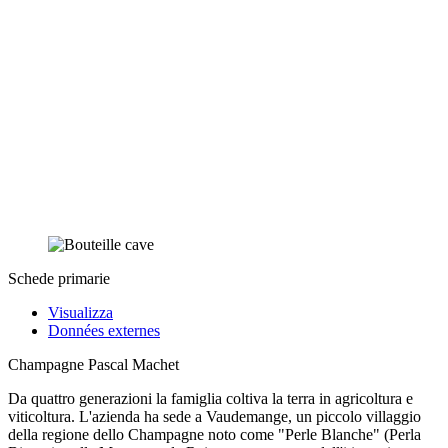
Schede primarie
Visualizza
Données externes
Champagne Pascal Machet
Da quattro generazioni la famiglia coltiva la terra in agricoltura e
viticoltura. L'azienda ha sede a Vaudemange, un piccolo villaggio
della regione dello Champagne noto come "Perle Blanche" (Perla