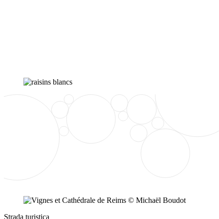
Strada turistica