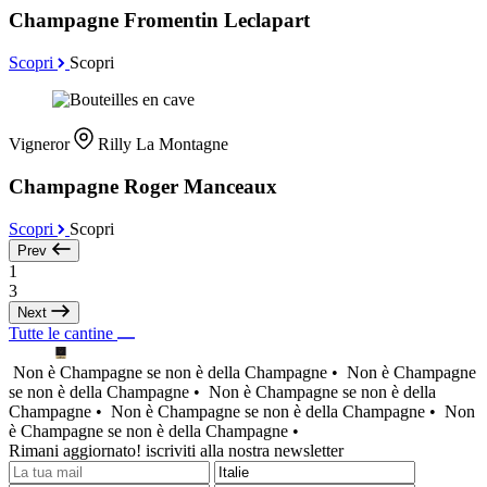
Champagne Fromentin Leclapart
Scopri
Scopri
Vigneror
Rilly La Montagne
Champagne Roger Manceaux
Scopri
Scopri
Prev
1
3
Next
Tutte le cantine
Non è Champagne se non è della Champagne •
Non è Champagne
se non è della Champagne •
Non è Champagne se non è della
Champagne •
Non è Champagne se non è della Champagne •
Non
è Champagne se non è della Champagne •
Rimani aggiornato! iscriviti alla nostra newsletter