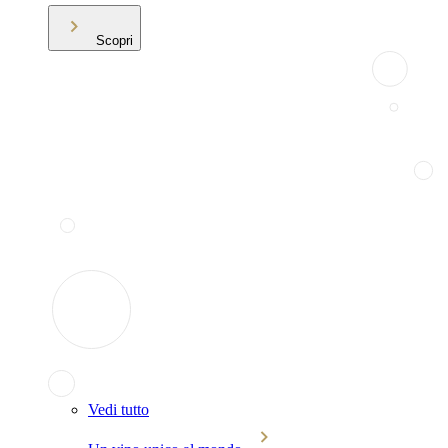
Scopri
Vedi tutto