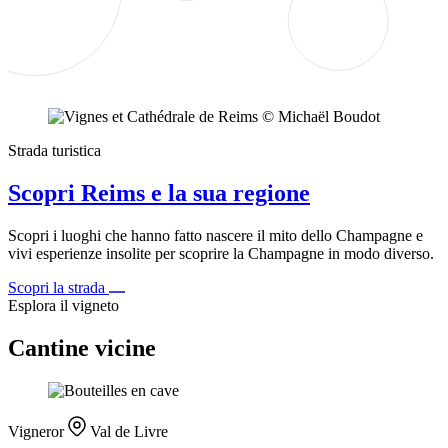
Strada turistica
Scopri Reims e la sua regione
Scopri i luoghi che hanno fatto nascere il mito dello Champagne e
vivi esperienze insolite per scoprire la Champagne in modo diverso.
Scopri la strada
Esplora il vigneto
Cantine vicine
Vigneror
Val de Livre