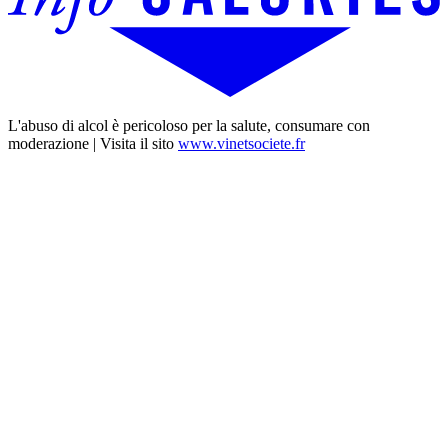
L'abuso di alcol è pericoloso per la salute, consumare con
moderazione | Visita il sito
www.vinetsociete.fr