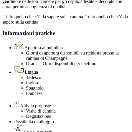
giardino e nelle loro camere per gli ospiti, allestite e decorate con
cura, per un'accoglienza di qualità.
Tutto quello che c’è da sapere sulla cantina
Tutto quello che c’è da
sapere sulla cantina
Informazioni pratiche
Apertura al pubblico
Giorni di apertura disponibili su richiesta presso la
cantina di Champagne
Orari: Orari disponibili per telefono.
Lingua
Tedesco
Inglese
Spagnolo
Francese
Attività proposte
Visita di cantina
Degustazione
Possibilità di alloggio