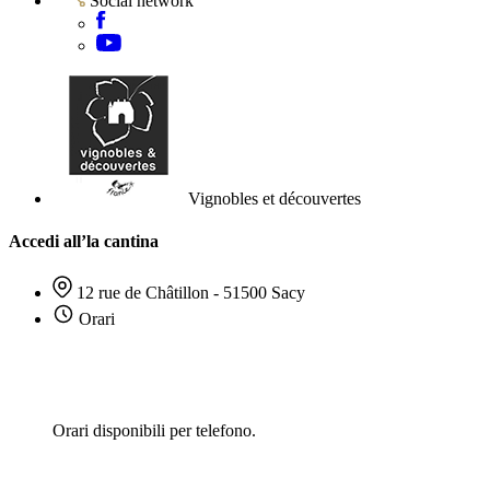
Social network
Vignobles et découvertes
Accedi all’la cantina
12 rue de Châtillon - 51500 Sacy
Orari
Orari disponibili per telefono.