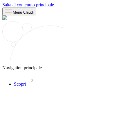
Salta al contenuto principale
Menu
Chiudi
Navigation principale
Scopri