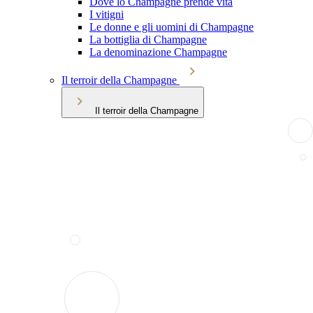
Dove lo Champagne prende vita
I vitigni
Le donne e gli uomini di Champagne
La bottiglia di Champagne
La denominazione Champagne
Il terroir della Champagne
Il terroir della Champagne