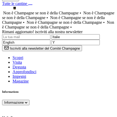
Tutte le cantine
Non è Champagne se non è della Champagne •
Non è Champagne
se non è della Champagne •
Non è Champagne se non è della
Champagne •
Non è Champagne se non è della Champagne •
Non
è Champagne se non è della Champagne •
Rimani aggiornato! iscriviti alla nostra newsletter
Iscriviti alla newsletter del Comité Champagne
Scopri
Visita
Degusta
Approfondisci
Impegni
Magazine
Informations
Informazione