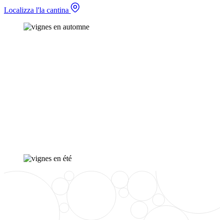
Localizza l'la cantina