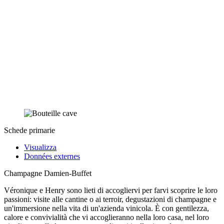
Schede primarie
Visualizza
Données externes
Champagne Damien-Buffet
Véronique e Henry sono lieti di accogliervi per farvi scoprire le loro
passioni: visite alle cantine o ai terroir, degustazioni di champagne e
un'immersione nella vita di un'azienda vinicola. È con gentilezza,
calore e convivialità che vi accoglieranno nella loro casa, nel loro