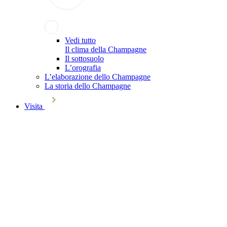
Vedi tutto
Il clima della Champagne
Il sottosuolo
L’orografia
L’elaborazione dello Champagne
La storia dello Champagne
Visita