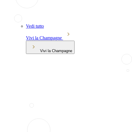
Vedi tutto
Vivi la Champagne
Vivi la Champagne