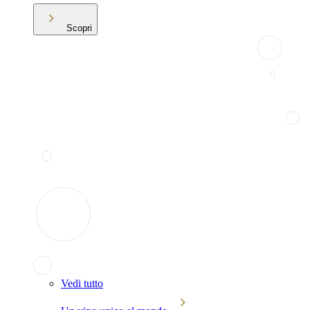
Scopri
Vedi tutto