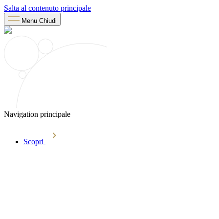
Salta al contenuto principale
Menu
Chiudi
Navigation principale
Scopri