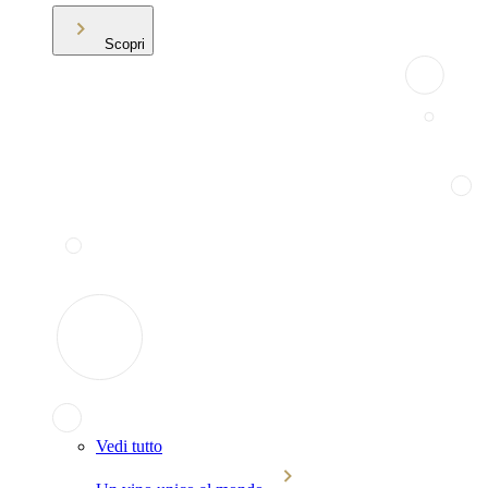
Scopri
Vedi tutto