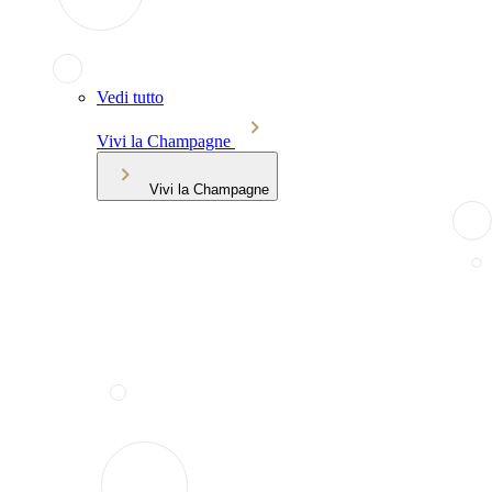
Vedi tutto
Vivi la Champagne
Vivi la Champagne