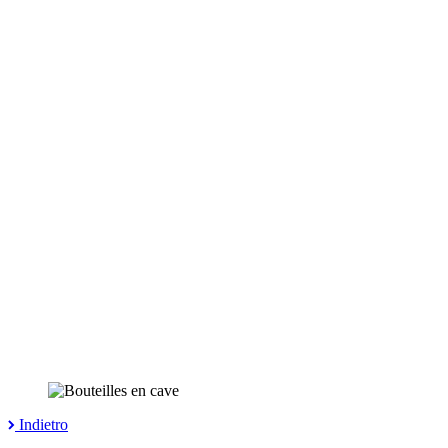
Indietro