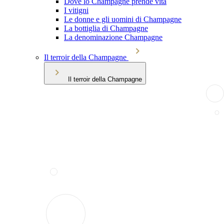
Dove lo Champagne prende vita
I vitigni
Le donne e gli uomini di Champagne
La bottiglia di Champagne
La denominazione Champagne
Il terroir della Champagne
Il terroir della Champagne