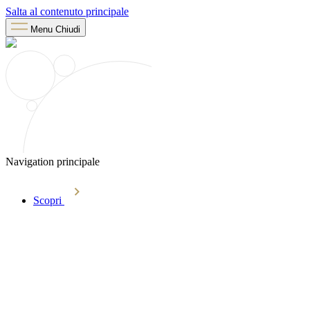
Salta al contenuto principale
Menu
Chiudi
Navigation principale
Scopri