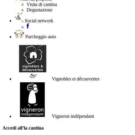
Visita di cantina
Degustazione
Social network
Parcheggio auto
Vignobles et découvertes
Vigneron indépendant
Accedi all’la cantina