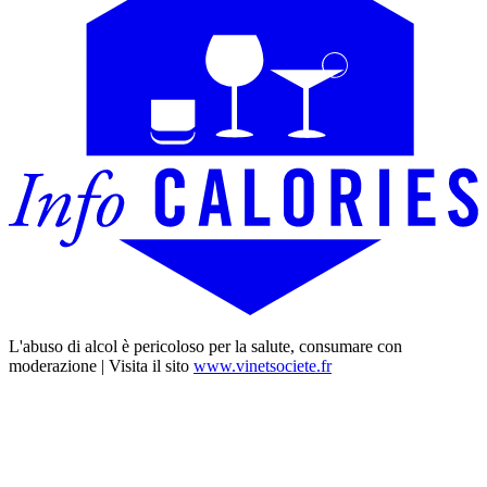
L'abuso di alcol è pericoloso per la salute, consumare con
moderazione | Visita il sito
www.vinetsociete.fr