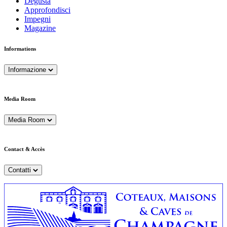
Degusta
Approfondisci
Impegni
Magazine
Informations
Informazione
Media Room
Media Room
Contact & Accès
Contatti