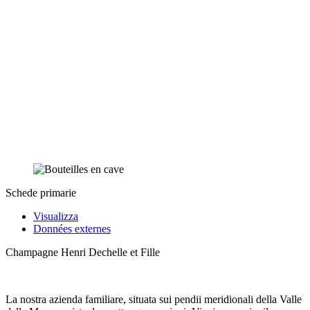
Schede primarie
Visualizza
Données externes
Champagne Henri Dechelle et Fille
La nostra azienda familiare, situata sui pendii meridionali della Valle