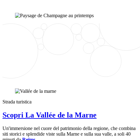
Strada turistica
Scopri La Vallée de la Marne
Un'immersione nel cuore del patrimonio della regione, che combina
siti storici e splendide viste sulla Marne e sulla sua valle, a soli 40
minuti da
Reims
.