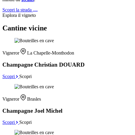
Scopri la strada
Esplora il vigneto
Cantine vicine
Vigneror
La Chapelle-Monthodon
Champagne Christian DOUARD
Scopri
Scopri
Vigneror
Brasles
Champagne Joel Michel
Scopri
Scopri