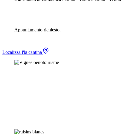
Appuntamento richiesto.
Localizza l'la cantina