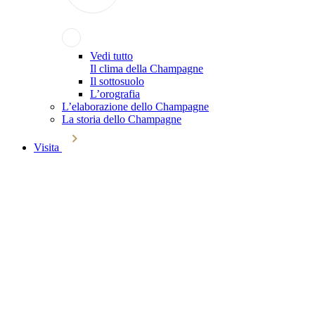
Vedi tutto
Il clima della Champagne
Il sottosuolo
L’orografia
L’elaborazione dello Champagne
La storia dello Champagne
Visita