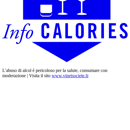
L'abuso di alcol è pericoloso per la salute, consumare con
moderazione | Visita il sito
www.vinetsociete.fr