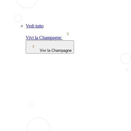
Vedi tutto
Vivi la Champagne
Vivi la Champagne