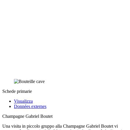
Schede primarie
Visualizza
Données externes
Champagne Gabriel Boutet
Una visita in piccolo gruppo alla Champagne Gabriel Boutet vi