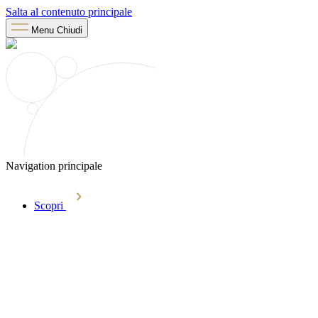
Salta al contenuto principale
Menu
Chiudi
Navigation principale
Scopri