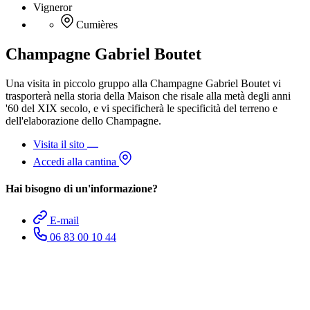
Vigneror
Cumières
Champagne Gabriel Boutet
Una visita in piccolo gruppo alla Champagne Gabriel Boutet vi
trasporterà nella storia della Maison che risale alla metà degli anni
'60 del XIX secolo, e vi specificherà le specificità del terreno e
dell'elaborazione dello Champagne.
Visita il sito
Accedi alla cantina
Hai bisogno di un'informazione?
E-mail
06 83 00 10 44