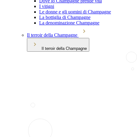
Dove lo Champagne prende vita
I vitigni
Le donne e gli uomini di Champagne
La bottiglia di Champagne
La denominazione Champagne
Il terroir della Champagne
Il terroir della Champagne