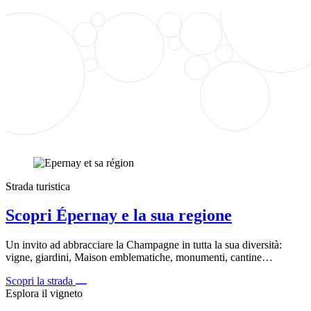
Strada turistica
Scopri Épernay e la sua regione
Un invito ad abbracciare la Champagne in tutta la sua diversità:
vigne, giardini, Maison emblematiche, monumenti, cantine…
Scopri la strada
Esplora il vigneto