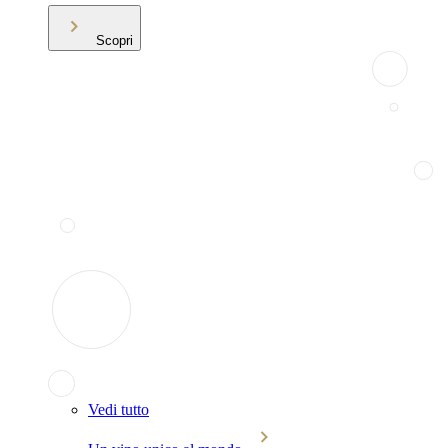
Scopri
Vedi tutto